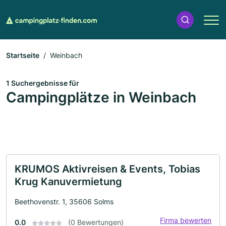
Startseite
Weinbach
1 Suchergebnisse für
Campingplätze in Weinbach
KRUMOS Aktivreisen & Events, Tobias
Krug Kanuvermietung
Beethovenstr. 1, 35606 Solms
Firma bewerten
0.0
(0 Bewertungen)