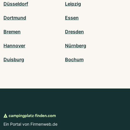
Düsseldorf
Leipzig
Dortmund
Essen
Bremen
Dresden
Hannover
Nürnberg
Duisburg
Bochum
Ein Portal von Firmenweb.de