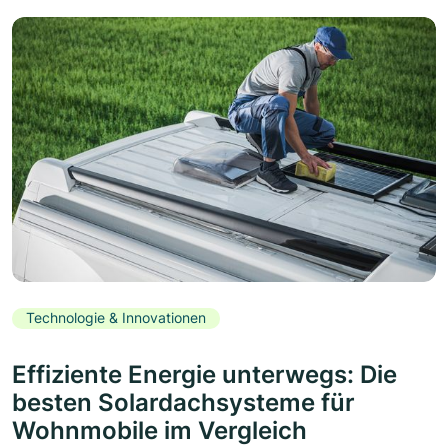
Technologie & Innovationen
Effiziente Energie unterwegs: Die
besten Solardachsysteme für
Wohnmobile im Vergleich