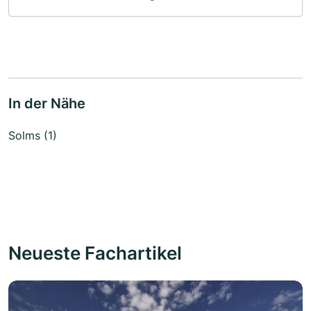
In der Nähe
Solms (1)
Neueste Fachartikel