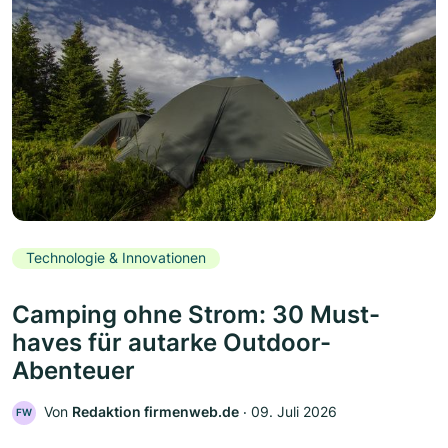
Technologie & Innovationen
Camping ohne Strom: 30 Must-
haves für autarke Outdoor-
Abenteuer
Von
Redaktion firmenweb.de
‧
09. Juli 2026
FW