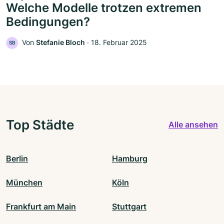
Welche Modelle trotzen extremen
Bedingungen?
Von
Stefanie Bloch
‧
18. Februar 2025
SB
Top Städte
Alle ansehen
Berlin
Hamburg
München
Köln
Frankfurt am Main
Stuttgart