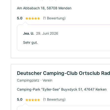
Am Abbabach 18, 58708 Menden
5.0
(1 Bewertung)
Jea. U.
29. Juni 2026
Sehr gut.
Deutscher Camping-Club Ortsclub Rad
Campingplatz · Verein
Camping-Park "Eyller-See" Buyxdyck 51, 47647 Kerken
5.0
(1 Bewertung)