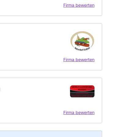
Firma bewerten
Firma bewerten
g
Firma bewerten