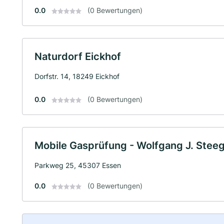
0.0
(0 Bewertungen)
Naturdorf Eickhof
Dorfstr. 14, 18249 Eickhof
0.0
(0 Bewertungen)
Mobile Gasprüfung - Wolfgang J. Stee
Parkweg 25, 45307 Essen
0.0
(0 Bewertungen)