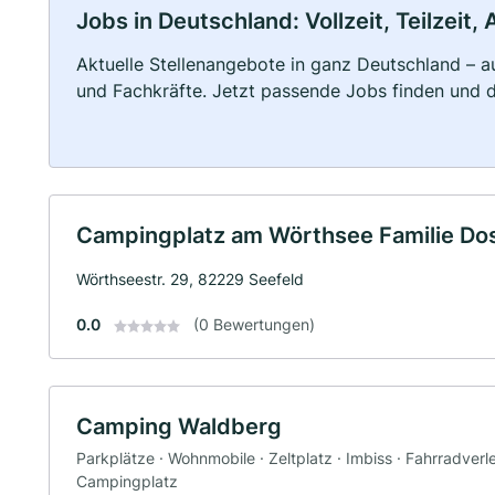
Jobs in Deutschland: Vollzeit, Teilzeit
Aktuelle Stellenangebote in ganz Deutschland – au
und Fachkräfte. Jetzt passende Jobs finden und 
Campingplatz am Wörthsee Familie Do
Wörthseestr. 29, 82229 Seefeld
0.0
(0 Bewertungen)
Camping Waldberg
Parkplätze · Wohnmobile · Zeltplatz · Imbiss · Fahrradverlei
Campingplatz