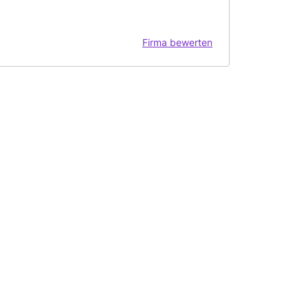
Firma bewerten