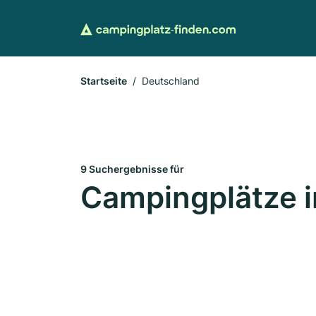
Startseite
Deutschland
9 Suchergebnisse für
Campingplätze i