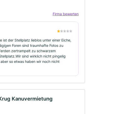
Firma bewerten
 ist der Stellplatz lieblos unter einer Eiche,
chlägigen Foren sind traumhafte Fotos zu
 Pferden zertrampelt zu schwarzem
llplatz.Wir sind wirklich nicht pingelig
aber so etwas haben wir noch nicht
 Krug Kanuvermietung