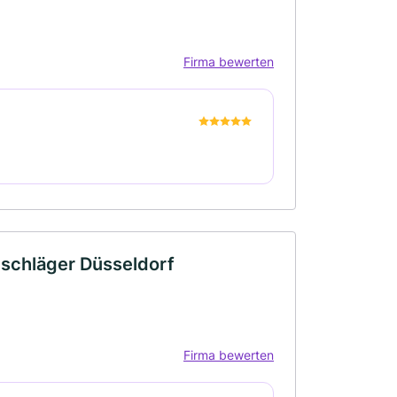
Firma bewerten
schläger Düsseldorf
Firma bewerten