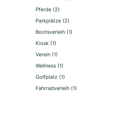
Pferde (2)
Parkplätze (2)
Bootsverleih (1)
Kiosk (1)
Verein (1)
Wellness (1)
Golfplatz (1)
Fahrradverleih (1)