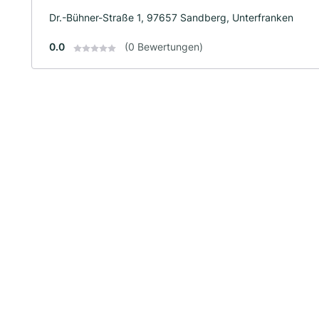
Dr.-Bühner-Straße 1, 97657 Sandberg, Unterfranken
0.0
(0 Bewertungen)