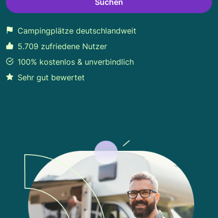
Suchen
Campingplätze deutschlandweit
5.709 zufriedene Nutzer
100% kostenlos & unverbindlich
Sehr gut bewertet