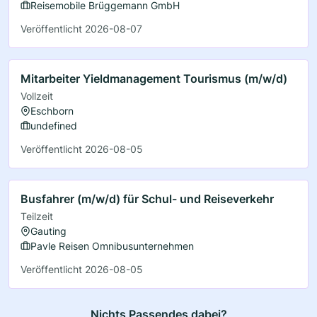
Reisemobile Brüggemann GmbH
Veröffentlicht 2026-08-07
Mitarbeiter Yieldmanagement Tourismus (m/w/d)
Vollzeit
Eschborn
undefined
Veröffentlicht 2026-08-05
Busfahrer (m/w/d) für Schul- und Reiseverkehr
Teilzeit
Gauting
Pavle Reisen Omnibusunternehmen
Veröffentlicht 2026-08-05
Nichts Passendes dabei?