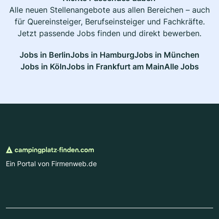
Alle neuen Stellenangebote aus allen Bereichen – auch
für Quereinsteiger, Berufseinsteiger und Fachkräfte.
Jetzt passende Jobs finden und direkt bewerben.
Jobs in Berlin
Jobs in Hamburg
Jobs in München
Jobs in Köln
Jobs in Frankfurt am Main
Alle Jobs
Ein Portal von Firmenweb.de