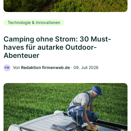
Technologie & Innovationen
Camping ohne Strom: 30 Must-
haves für autarke Outdoor-
Abenteuer
Von
Redaktion firmenweb.de
‧
09. Juli 2026
FW