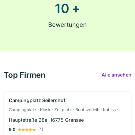
10
+
Bewertungen
Top Firmen
Alle ansehen
Campingplatz Seilershof
Campingplatz · Kiosk · Zeltplatz · Bootsverleih · Imbiss ·
Restaurant
Hauptstraße 28a, 16775 Gransee
5.0
(1)