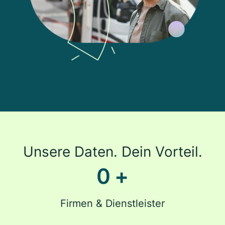
Unsere Daten. Dein Vorteil.
0
+
Firmen & Dienstleister