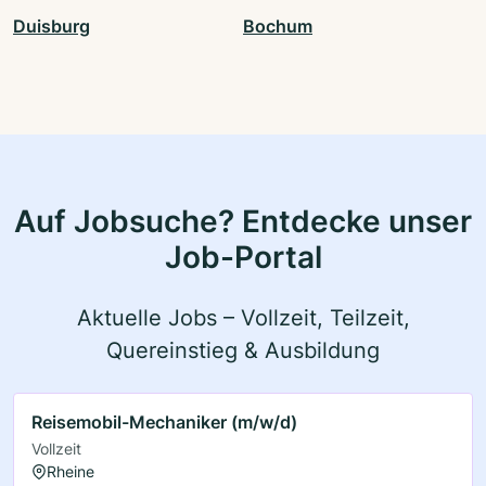
Duisburg
Bochum
Auf Jobsuche? Entdecke unser
Job-Portal
Aktuelle Jobs – Vollzeit, Teilzeit,
Quereinstieg & Ausbildung
Reisemobil-Mechaniker (m/w/d)
Vollzeit
Rheine