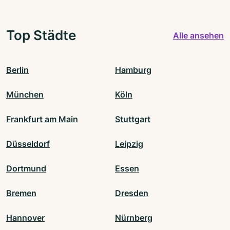
Top Städte
Alle ansehen
Berlin
Hamburg
München
Köln
Frankfurt am Main
Stuttgart
Düsseldorf
Leipzig
Dortmund
Essen
Bremen
Dresden
Hannover
Nürnberg