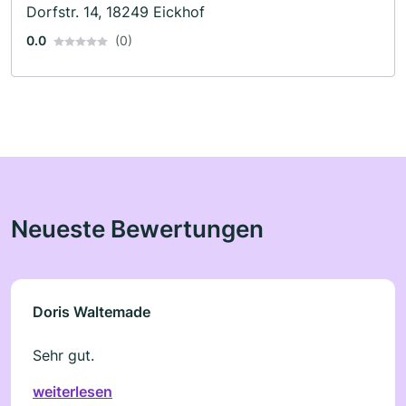
Dorfstr. 14, 18249 Eickhof
0.0
(0)
Neueste Bewertungen
Doris Waltemade
Sehr gut.
weiterlesen