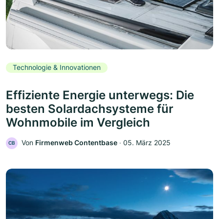
Technologie & Innovationen
Effiziente Energie unterwegs: Die
besten Solardachsysteme für
Wohnmobile im Vergleich
Von
Firmenweb Contentbase
‧
05. März 2025
CB