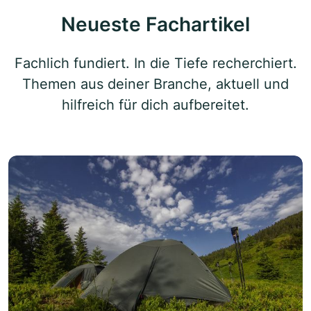
Neueste Fachartikel
Fachlich fundiert. In die Tiefe recherchiert.
Themen aus deiner Branche, aktuell und
hilfreich für dich aufbereitet.