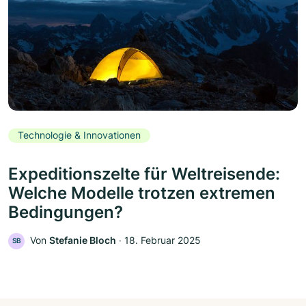
Technologie & Innovationen
Expeditionszelte für Weltreisende:
Welche Modelle trotzen extremen
Bedingungen?
Von
Stefanie Bloch
‧
18. Februar 2025
SB