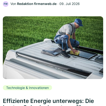
Von
Redaktion firmenweb.de
‧
09. Juli 2026
FW
Technologie & Innovationen
Effiziente Energie unterwegs: Die