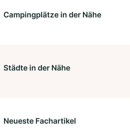
Campingplätze in der Nähe
Städte in der Nähe
Neueste Fachartikel