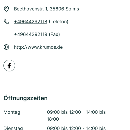
Beethovenstr. 1, 35606 Solms
+49644292118
(Telefon)
+49644292119 (Fax)
http://www.krumos.de
Öffnungszeiten
Montag
09:00 bis 12:00 - 14:00 bis
18:00
Dienstag
09:00 bis 12:00 - 14:00 bis