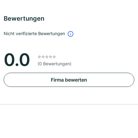
Bewertungen
Nicht verifizierte Bewertungen
0.0
(0 Bewertungen)
Firma bewerten