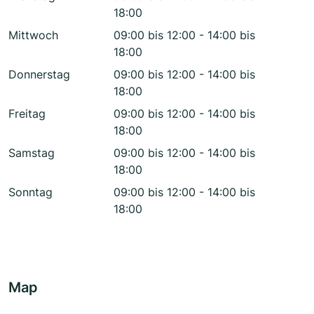
18:00
Mittwoch
09:00 bis 12:00 - 14:00 bis
18:00
Donnerstag
09:00 bis 12:00 - 14:00 bis
18:00
Freitag
09:00 bis 12:00 - 14:00 bis
18:00
Samstag
09:00 bis 12:00 - 14:00 bis
18:00
Sonntag
09:00 bis 12:00 - 14:00 bis
18:00
Map