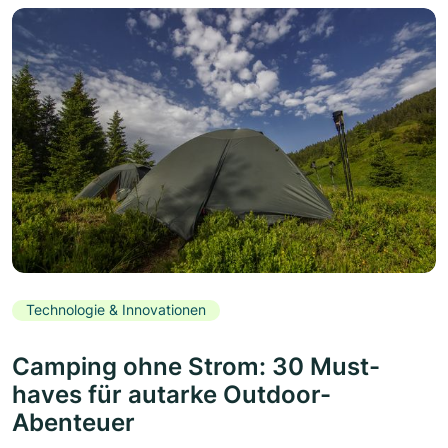
Technologie & Innovationen
Camping ohne Strom: 30 Must-
haves für autarke Outdoor-
Abenteuer