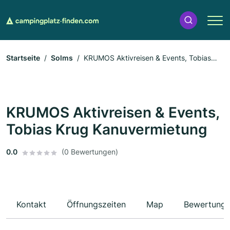
Startseite
Solms
KRUMOS Aktivreisen & Events, Tobias
Krug Kanuvermietung
KRUMOS Aktivreisen & Events,
Tobias Krug Kanuvermietung
0.0
(0 Bewertungen)
Kontakt
Öffnungszeiten
Map
Bewertung