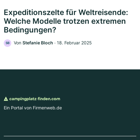
Expeditionszelte für Weltreisende:
Welche Modelle trotzen extremen
Bedingungen?
Von
Stefanie Bloch
‧
18. Februar 2025
SB
Ein Portal von Firmenweb.de