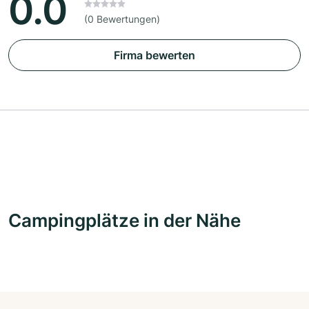
0.0
(0 Bewertungen)
Firma bewerten
Campingplätze in der Nähe