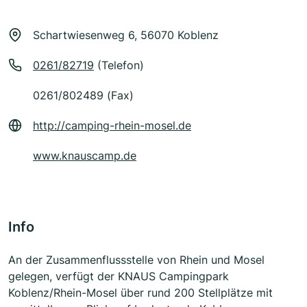
Schartwiesenweg 6, 56070 Koblenz
0261/82719
(Telefon)
0261/802489 (Fax)
http://camping-rhein-mosel.de
www.knauscamp.de
Info
An der Zusammenflussstelle von Rhein und Mosel
gelegen, verfügt der KNAUS Campingpark
Koblenz/Rhein-Mosel über rund 200 Stellplätze mit