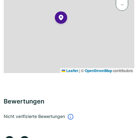
−
Leaflet
|
©
OpenStreetMap
contributors
Bewertungen
Nicht verifizierte Bewertungen