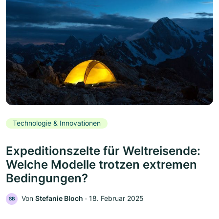
Technologie & Innovationen
Expeditionszelte für Weltreisende:
Welche Modelle trotzen extremen
Bedingungen?
Von
Stefanie Bloch
‧
18. Februar 2025
SB