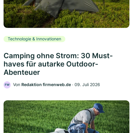
Technologie & Innovationen
Camping ohne Strom: 30 Must-
haves für autarke Outdoor-
Abenteuer
Von
Redaktion firmenweb.de
‧
09. Juli 2026
FW