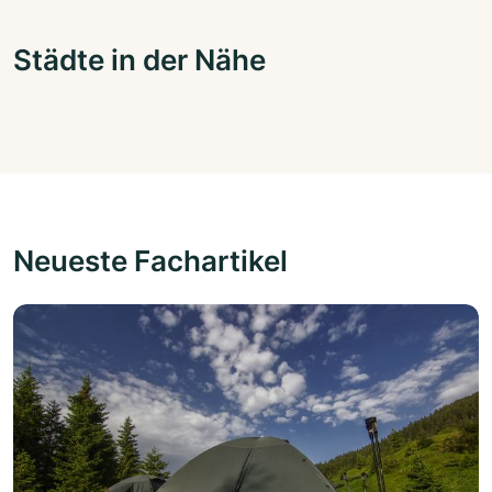
Städte in der Nähe
Neueste Fachartikel