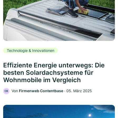
Technologie & Innovationen
Effiziente Energie unterwegs: Die
besten Solardachsysteme für
Wohnmobile im Vergleich
Von
Firmenweb Contentbase
‧
05. März 2025
CB