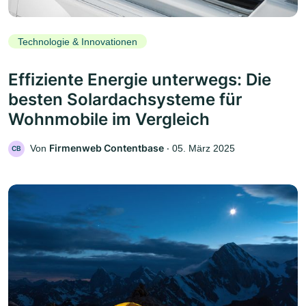
Technologie & Innovationen
Effiziente Energie unterwegs: Die
besten Solardachsysteme für
Wohnmobile im Vergleich
Firmenweb Contentbase
Von
‧
05. März 2025
CB