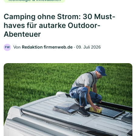
Camping ohne Strom: 30 Must-
haves für autarke Outdoor-
Abenteuer
Redaktion firmenweb.de
Von
‧
09. Juli 2026
FW