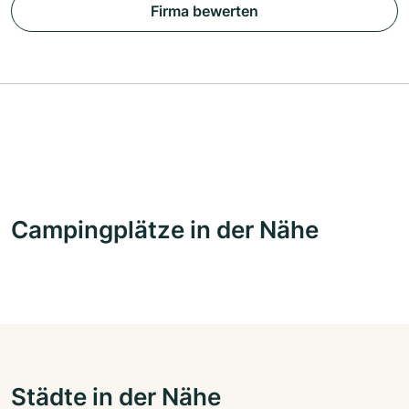
Firma bewerten
Campingplätze in der Nähe
Städte in der Nähe