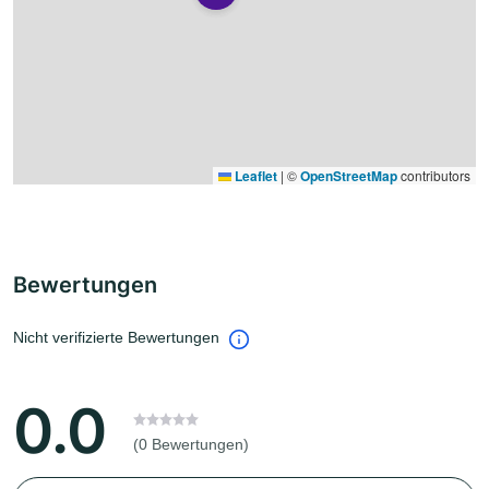
Leaflet
|
©
OpenStreetMap
contributors
Bewertungen
Nicht verifizierte Bewertungen
0.0
(0 Bewertungen)