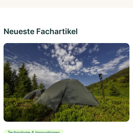
Neueste Fachartikel
Technologie & Innovationen