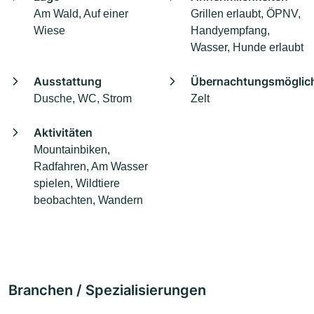
Am Wald, Auf einer
Grillen erlaubt, ÖPNV,
Wiese
Handyempfang,
Wasser, Hunde erlaubt
Ausstattung
Übernachtungsmöglich
Dusche, WC, Strom
Zelt
Aktivitäten
Mountainbiken,
Radfahren, Am Wasser
spielen, Wildtiere
beobachten, Wandern
Branchen / Spezialisierungen