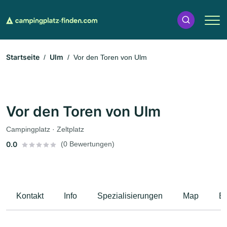
Startseite
Ulm
Vor den Toren von Ulm
Vor den Toren von Ulm
Campingplatz · Zeltplatz
0.0
(0 Bewertungen)
Kontakt
Info
Spezialisierungen
Map
B