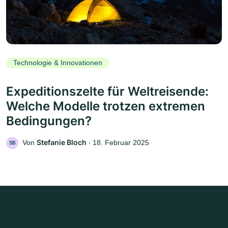
Technologie & Innovationen
Expeditionszelte für Weltreisende:
Welche Modelle trotzen extremen
Bedingungen?
Stefanie Bloch
Von
‧
18. Februar 2025
SB