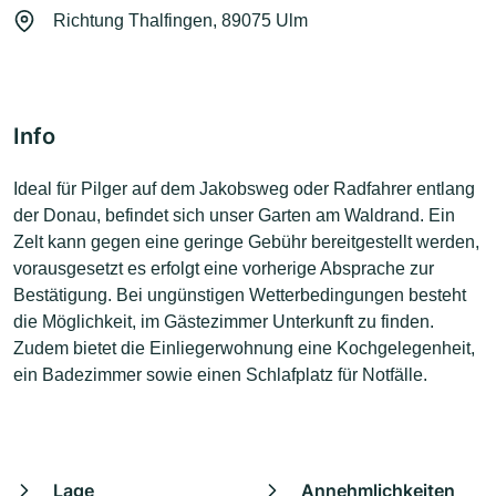
Richtung Thalfingen, 89075 Ulm
Info
Ideal für Pilger auf dem Jakobsweg oder Radfahrer entlang
der Donau, befindet sich unser Garten am Waldrand. Ein
Zelt kann gegen eine geringe Gebühr bereitgestellt werden,
vorausgesetzt es erfolgt eine vorherige Absprache zur
Bestätigung. Bei ungünstigen Wetterbedingungen besteht
die Möglichkeit, im Gästezimmer Unterkunft zu finden.
Zudem bietet die Einliegerwohnung eine Kochgelegenheit,
ein Badezimmer sowie einen Schlafplatz für Notfälle.
Lage
Annehmlichkeiten