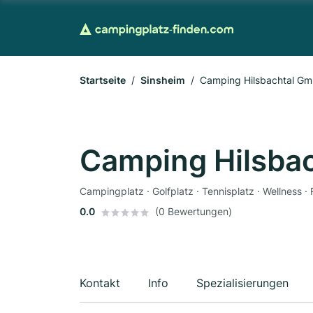
Startseite
Sinsheim
Camping Hilsbachtal G
Camping Hilsba
Campingplatz · Golfplatz · Tennisplatz · Wellness ·
0.0
(0 Bewertungen)
Kontakt
Info
Spezialisierungen