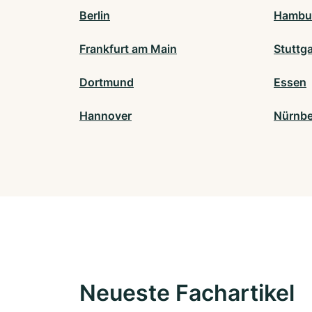
Berlin
Hambu
Frankfurt am Main
Stuttga
Dortmund
Essen
Hannover
Nürnbe
Neueste Fachartikel