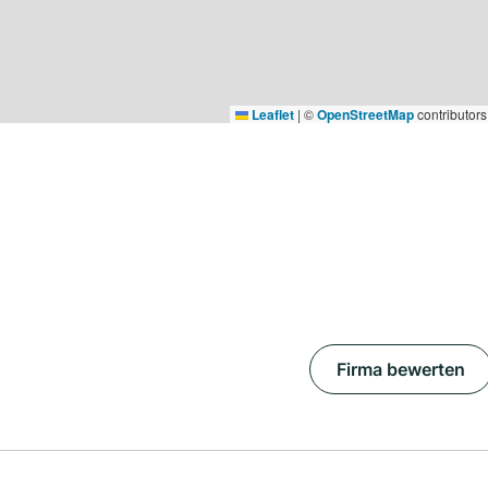
Leaflet
|
©
OpenStreetMap
contributors
Firma bewerten