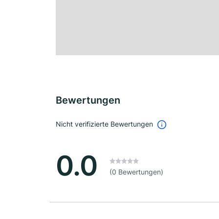
Bewertungen
Nicht verifizierte Bewertungen
0.0
(0 Bewertungen)