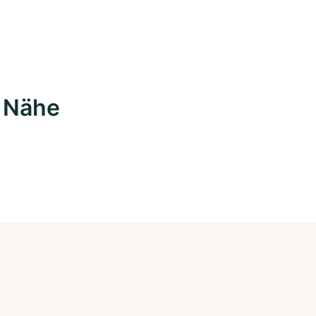
r Nähe