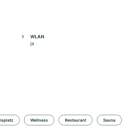
WLAN
ja
isplatz
Wellness
Restaurant
Sauna