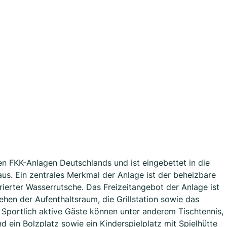
en FKK-Anlagen Deutschlands und ist eingebettet in die
us. Ein zentrales Merkmal der Anlage ist der beheizbare
ierter Wasserrutsche. Das Freizeitangebot der Anlage ist
 stehen der Aufenthaltsraum, die Grillstation sowie das
Sportlich aktive Gäste können unter anderem Tischtennis,
d ein Bolzplatz sowie ein Kinderspielplatz mit Spielhütte