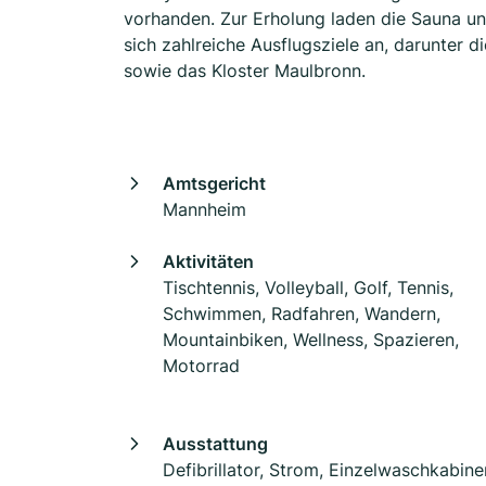
vorhanden. Zur Erholung laden die Sauna u
sich zahlreiche Ausflugsziele an, darunter d
sowie das Kloster Maulbronn.
Amtsgericht
Mannheim
Aktivitäten
Tischtennis, Volleyball, Golf, Tennis,
Schwimmen, Radfahren, Wandern,
Mountainbiken, Wellness, Spazieren,
Motorrad
Ausstattung
Defibrillator, Strom, Einzelwaschkabin