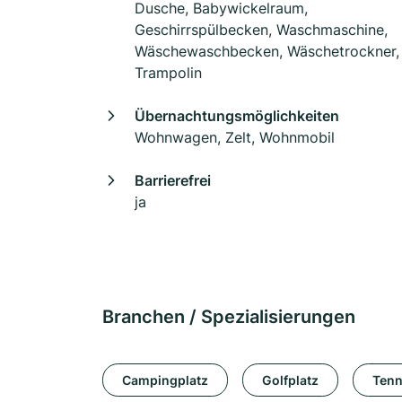
Dusche, Babywickelraum,
Geschirrspülbecken, Waschmaschine,
Wäschewaschbecken, Wäschetrockner,
Trampolin
Übernachtungsmöglichkeiten
Wohnwagen, Zelt, Wohnmobil
Barrierefrei
ja
Branchen / Spezialisierungen
Campingplatz
Golfplatz
Tenn