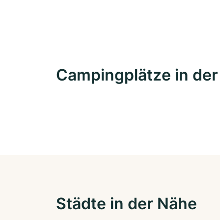
Campingplätze in de
Städte in der Nähe