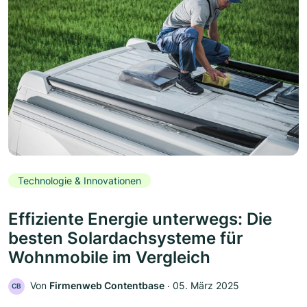
Technologie & Innovationen
Effiziente Energie unterwegs: Die
besten Solardachsysteme für
Wohnmobile im Vergleich
Von
Firmenweb Contentbase
‧
05. März 2025
CB