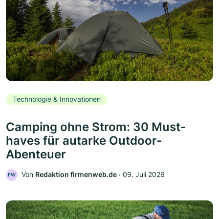
Technologie & Innovationen
Camping ohne Strom: 30 Must-
haves für autarke Outdoor-
Abenteuer
Von
Redaktion firmenweb.de
‧
09. Juli 2026
FW