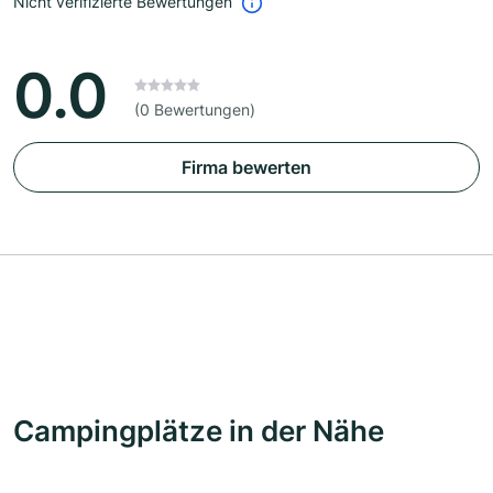
Nicht verifizierte Bewertungen
0.0
(0 Bewertungen)
Firma bewerten
Campingplätze in der Nähe