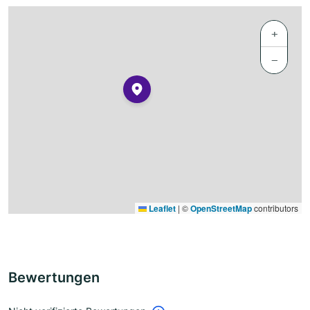
+
−
Leaflet
|
©
OpenStreetMap
contributors
Bewertungen