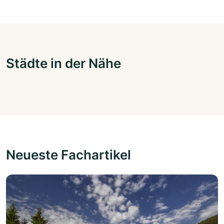
Städte in der Nähe
Neueste Fachartikel