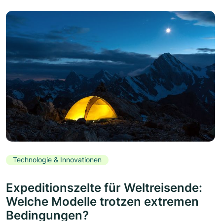
Technologie & Innovationen
Expeditionszelte für Weltreisende:
Welche Modelle trotzen extremen
Bedingungen?