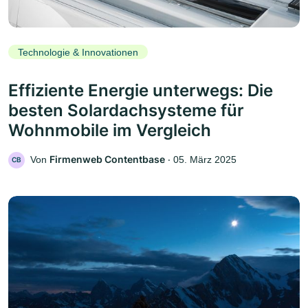
Technologie & Innovationen
Effiziente Energie unterwegs: Die
besten Solardachsysteme für
Wohnmobile im Vergleich
Firmenweb Contentbase
Von
‧
05. März 2025
CB