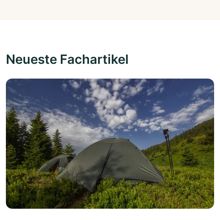
Neueste Fachartikel