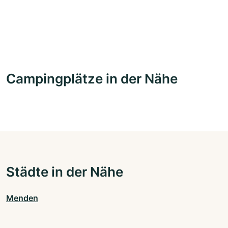
Campingplätze in der Nähe
Städte in der Nähe
Menden