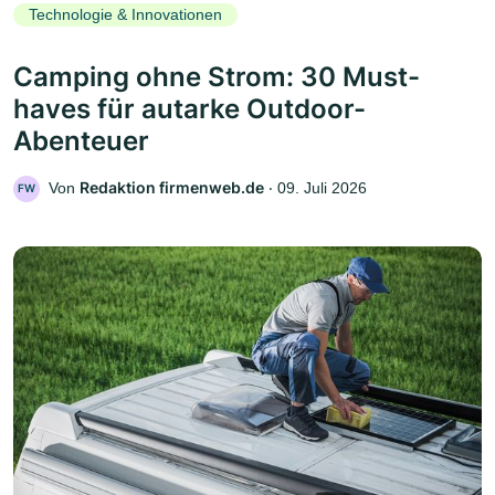
Technologie & Innovationen
Camping ohne Strom: 30 Must-
haves für autarke Outdoor-
Abenteuer
Redaktion firmenweb.de
Von
‧
09. Juli 2026
FW