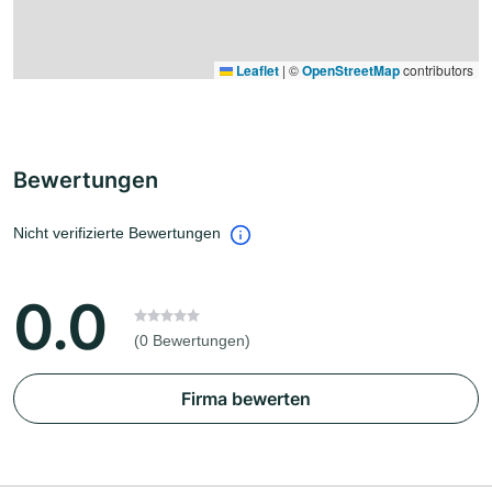
Leaflet
|
©
OpenStreetMap
contributors
Bewertungen
Nicht verifizierte Bewertungen
0.0
(0 Bewertungen)
Firma bewerten