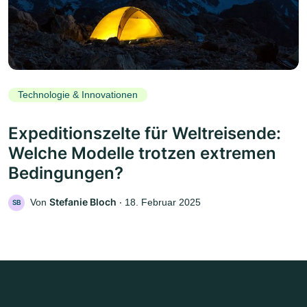
Technologie & Innovationen
Expeditionszelte für Weltreisende:
Welche Modelle trotzen extremen
Bedingungen?
Stefanie Bloch
Von
‧
18. Februar 2025
SB