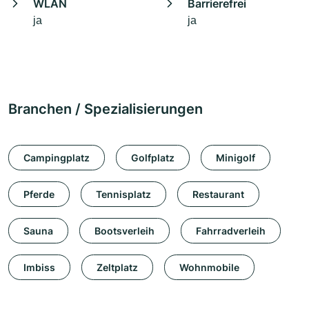
WLAN
Barrierefrei
ja
ja
Branchen / Spezialisierungen
Campingplatz
Golfplatz
Minigolf
Pferde
Tennisplatz
Restaurant
Sauna
Bootsverleih
Fahrradverleih
Imbiss
Zeltplatz
Wohnmobile