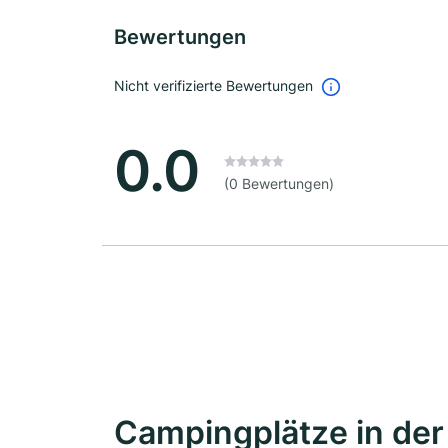
Bewertungen
Nicht verifizierte Bewertungen
0.0
(0 Bewertungen)
Campingplätze in de