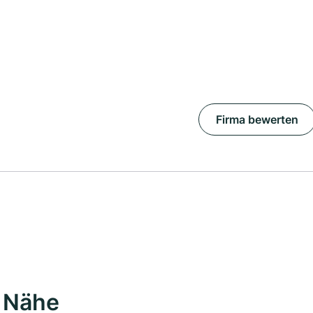
Firma bewerten
r Nähe