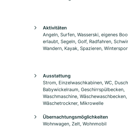
Aktivitäten
Angeln, Surfen, Wasserski, eigenes Boo
erlaubt, Segeln, Golf, Radfahren, Schw
Wandern, Kayak, Spazieren, Winterspor
Ausstattung
Strom, Einzelwaschkabinen, WC, Dusch
Babywickelraum, Geschirrspülbecken,
Waschmaschine, Wäschewaschbecken,
Wäschetrockner, Mikrowelle
Übernachtungsmöglichkeiten
Wohnwagen, Zelt, Wohnmobil