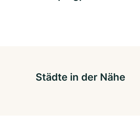
Städte in der Nähe