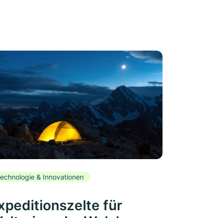
echnologie & Innovationen
xpeditionszelte für