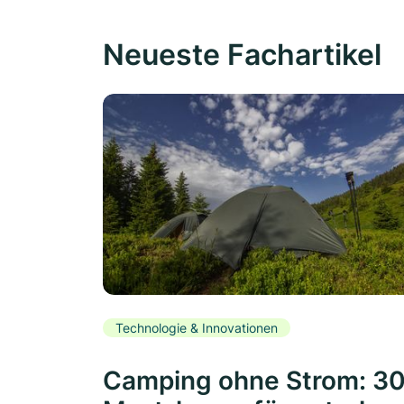
Neueste Fachartikel
Technologie & Innovationen
Camping ohne Strom: 3