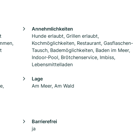
Annehmlichkeiten
t
Hunde erlaubt, Grillen erlaubt,
immen,
Kochmöglichkeiten, Restaurant, Gasflaschen-
t
Tausch, Bademöglichkeiten, Baden im Meer,
Indoor-Pool, Brötchenservice, Imbiss,
Lebensmittelladen
Lage
e,
Am Meer, Am Wald
Barrierefrei
ja