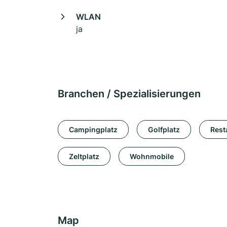
WLAN
ja
Branchen / Spezialisierungen
Campingplatz
Golfplatz
Rest
Zeltplatz
Wohnmobile
Map