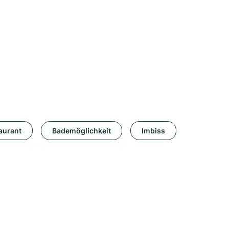
aurant
Bademöglichkeit
Imbiss