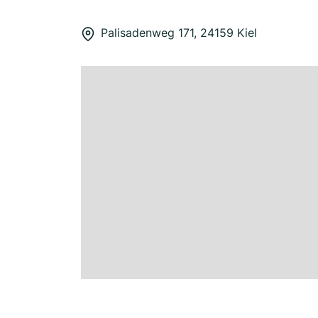
Palisadenweg 171, 24159 Kiel