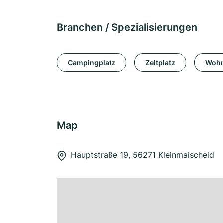
Branchen / Spezialisierungen
Campingplatz
Zeltplatz
Wohn
Map
Hauptstraße 19, 56271 Kleinmaischeid