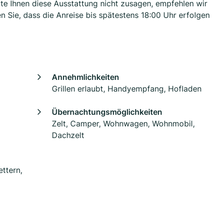
lte Ihnen diese Ausstattung nicht zusagen, empfehlen wir
 Sie, dass die Anreise bis spätestens 18:00 Uhr erfolgen
Annehmlichkeiten
Grillen erlaubt, Handyempfang, Hofladen
Übernachtungsmöglichkeiten
Zelt, Camper, Wohnwagen, Wohnmobil,
Dachzelt
ttern,