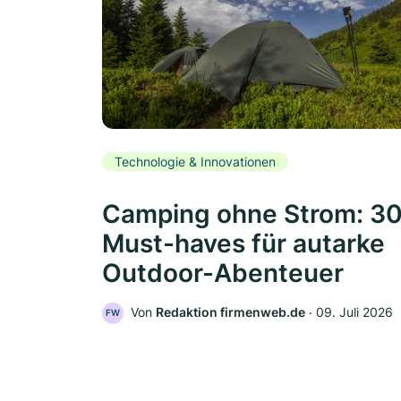
Technologie & Innovationen
Camping ohne Strom: 3
Must-haves für autarke
Outdoor-Abenteuer
Von
Redaktion firmenweb.de
‧
09. Juli 2026
FW