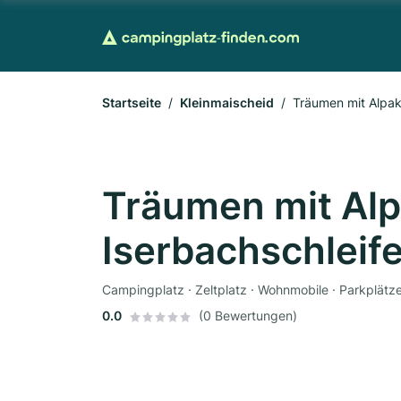
Startseite
Kleinmaischeid
Träumen mit Alpak
Träumen mit Alp
Iserbachschleif
Campingplatz · Zeltplatz · Wohnmobile · Parkplätz
0.0
(0 Bewertungen)