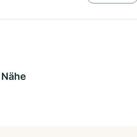
r Nähe