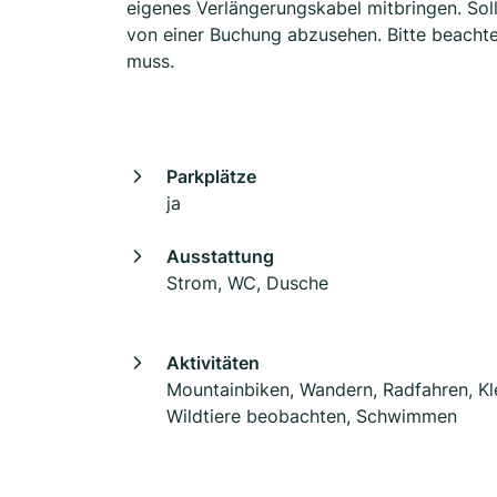
eigenes Verlängerungskabel mitbringen. Sol
von einer Buchung abzusehen. Bitte beachten
muss.
Parkplätze
ja
Ausstattung
Strom, WC, Dusche
Aktivitäten
Mountainbiken, Wandern, Radfahren, Kle
Wildtiere beobachten, Schwimmen