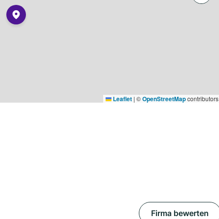
Leaflet
|
©
OpenStreetMap
contributors
Firma bewerten