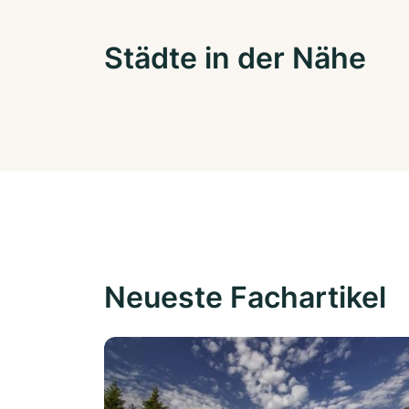
Städte in der Nähe
Neueste Fachartikel