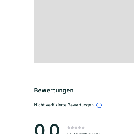
Bewertungen
Nicht verifizierte Bewertungen
0.0