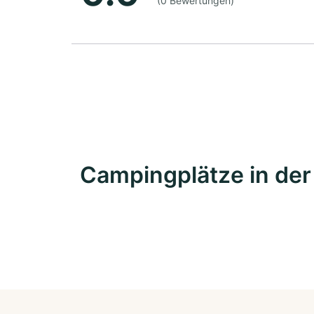
(0 Bewertungen)
Campingplätze in de