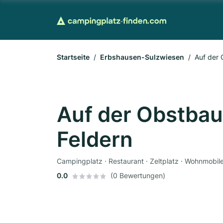
Startseite
Erbshausen-Sulzwiesen
Auf der 
Auf der Obstba
Feldern
Campingplatz · Restaurant · Zeltplatz · Wohnmobile
0.0
(0 Bewertungen)