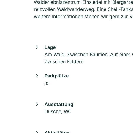
Walderlebniszentrum Einsiedel mit Biergarte
reizvollen Waldwanderweg. Eine Shell-Tanks
weitere Informationen stehen wir gern zur 
Lage
Am Wald, Zwischen Bäumen, Auf einer 
Zwischen Feldern
Parkplätze
ja
Ausstattung
Dusche, WC
Aktivitäten