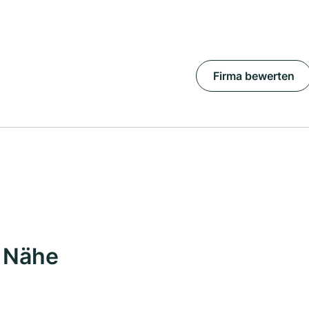
Firma bewerten
r Nähe