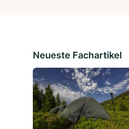
Neueste Fachartikel