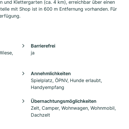
n und Klettergarten (ca. 4 km), erreichbar über einen
telle mit Shop ist in 600 m Entfernung vorhanden. Für
Verfügung.
Barrierefrei
Wiese,
ja
Annehmlichkeiten
Spielplatz, ÖPNV, Hunde erlaubt,
Handyempfang
Übernachtungsmöglichkeiten
Zelt, Camper, Wohnwagen, Wohnmobil,
Dachzelt