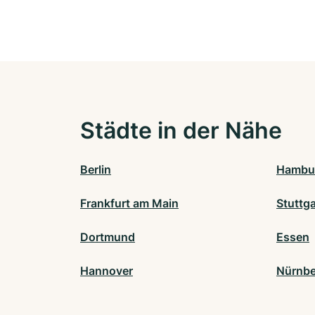
Städte in der Nähe
Berlin
Hambu
Frankfurt am Main
Stuttga
Dortmund
Essen
Hannover
Nürnbe