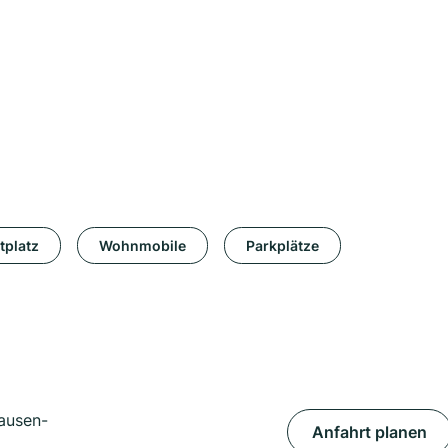
tplatz
Wohnmobile
Parkplätze
ausen-
Anfahrt planen