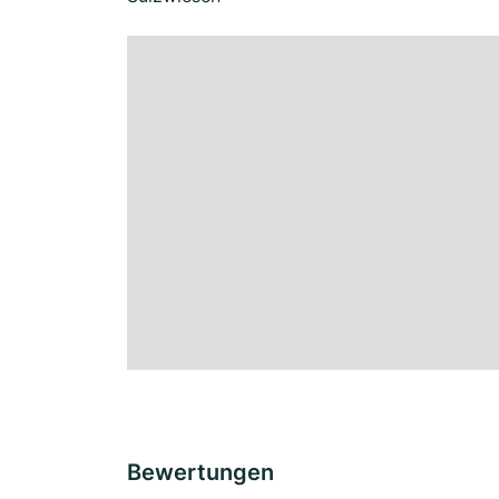
Bewertungen