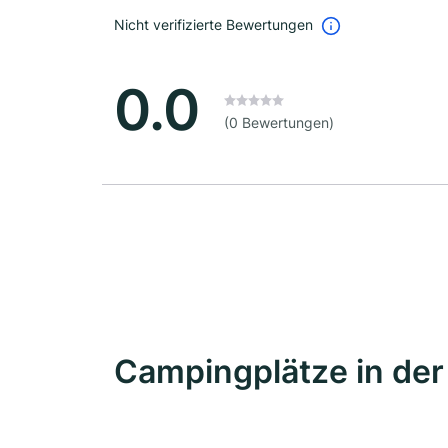
Nicht verifizierte Bewertungen
0.0
(0 Bewertungen)
Campingplätze in de