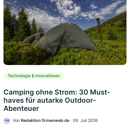
Technologie & Innovationen
Camping ohne Strom: 30 Must-
haves für autarke Outdoor-
Abenteuer
Von
Redaktion firmenweb.de
‧
09. Juli 2026
FW