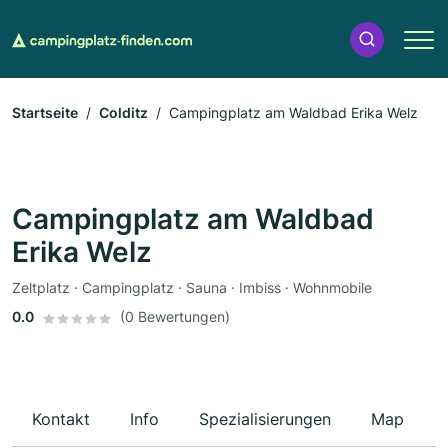
Startseite
Colditz
Campingplatz am Waldbad Erika Welz
Campingplatz am Waldbad
Erika Welz
Zeltplatz · Campingplatz · Sauna · Imbiss · Wohnmobile
0.0
(0 Bewertungen)
Kontakt
Info
Spezialisierungen
Map