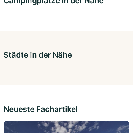
Campingplätze in der Nähe
Städte in der Nähe
Neueste Fachartikel