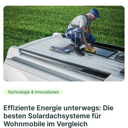
Technologie & Innovationen
Effiziente Energie unterwegs: Die
besten Solardachsysteme für
Wohnmobile im Vergleich