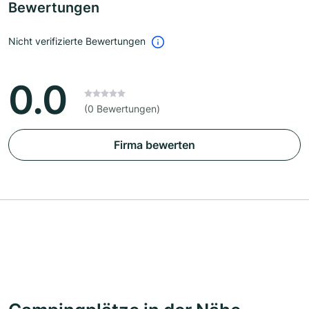
Bewertungen
Nicht verifizierte Bewertungen
0.0
(0 Bewertungen)
Firma bewerten