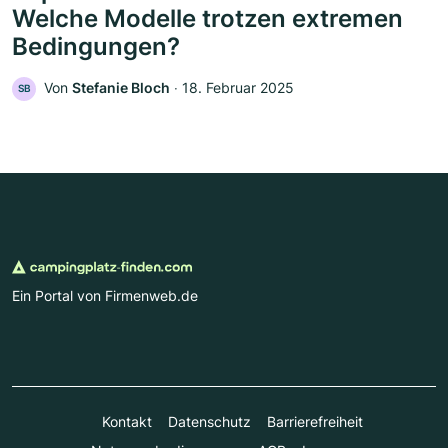
Welche Modelle trotzen extremen
Bedingungen?
Von
Stefanie Bloch
‧
18. Februar 2025
SB
Ein Portal von Firmenweb.de
Kontakt
Datenschutz
Barrierefreiheit