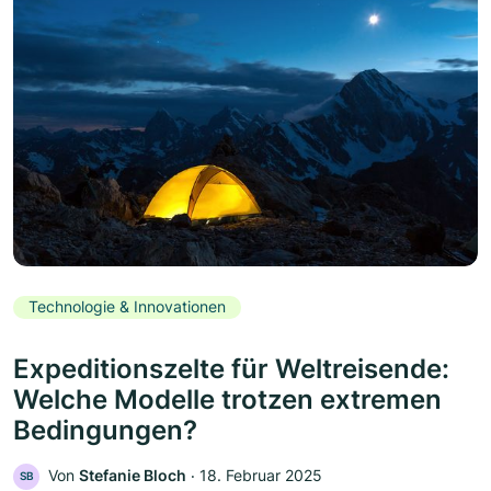
Technologie & Innovationen
Expeditionszelte für Weltreisende:
Welche Modelle trotzen extremen
Bedingungen?
Von
Stefanie Bloch
‧
18. Februar 2025
SB