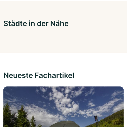
Städte in der Nähe
Neueste Fachartikel