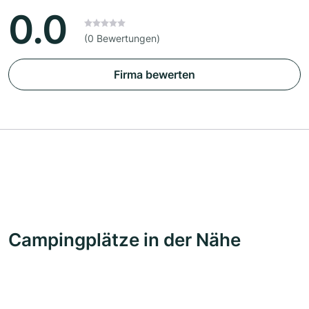
0.0
(0 Bewertungen)
Firma bewerten
Campingplätze in der Nähe