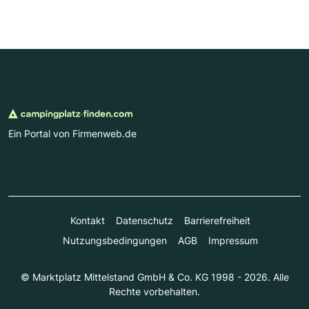
Ein Portal von Firmenweb.de
Kontakt
Datenschutz
Barrierefreiheit
Nutzungsbedingungen
AGB
Impressum
© Marktplatz Mittelstand GmbH & Co. KG 1998 - 2026. Alle
Rechte vorbehalten.