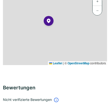
+
−
Leaflet
|
©
OpenStreetMap
contributors
Bewertungen
Nicht verifizierte Bewertungen