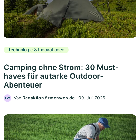
Technologie & Innovationen
Camping ohne Strom: 30 Must-
haves für autarke Outdoor-
Abenteuer
Von
Redaktion firmenweb.de
‧
09. Juli 2026
FW