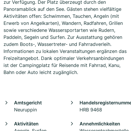
zur Verfügung. Der Platz überzeugt durch den
Panoramablick auf den See. Gästen stehen vielfältige
Aktivitäten offen: Schwimmen, Tauchen, Angeln (mit
Erwerb von Angelkarten), Wandern, Radfahren, Grillen
sowie verschiedene Wassersportarten wie Rudern,
Paddeln, Segeln und Surfen. Zur Ausstattung gehören
zudem Boots-, Wassertreter- und Fahrradverleih.
Informationen zu lokalen Veranstaltungen ergänzen das
Freizeitangebot. Dank optimaler Verkehrsanbindungen
ist der Campingplatz für Reisende mit Fahrrad, Kanu,
Bahn oder Auto leicht zugänglich.
Amtsgericht
Handelsregisternumm
Neuruppin
HRB 9468
Aktivitäten
Annehmlichkeiten
Angeln, Surfen,
Wasserentnahmestelle,