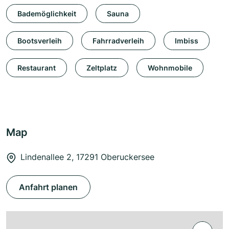
Bademöglichkeit
Sauna
Bootsverleih
Fahrradverleih
Imbiss
Restaurant
Zeltplatz
Wohnmobile
Map
Lindenallee 2, 17291 Oberuckersee
Anfahrt planen