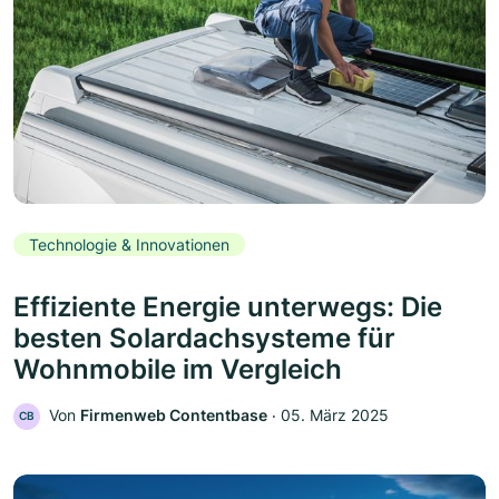
Technologie & Innovationen
Effiziente Energie unterwegs: Die
besten Solardachsysteme für
Wohnmobile im Vergleich
Von
Firmenweb Contentbase
‧
05. März 2025
CB