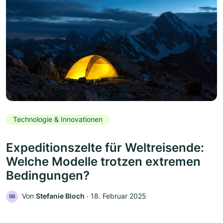
Technologie & Innovationen
Expeditionszelte für Weltreisende:
Welche Modelle trotzen extremen
Bedingungen?
Von
Stefanie Bloch
‧
18. Februar 2025
SB