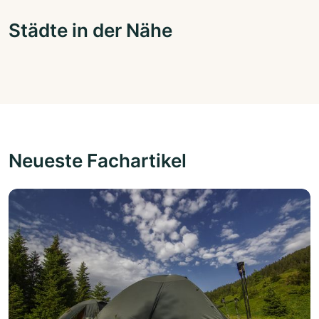
Städte in der Nähe
Neueste Fachartikel