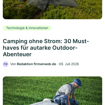
Technologie & Innovationen
Camping ohne Strom: 30 Must-
haves für autarke Outdoor-
Abenteuer
Von
Redaktion firmenweb.de
‧
09. Juli 2026
FW