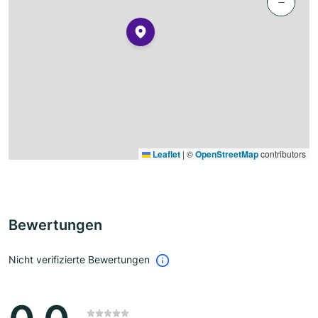
−
Leaflet
|
©
OpenStreetMap
contributors
Bewertungen
Nicht verifizierte Bewertungen