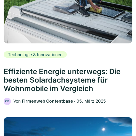
Technologie & Innovationen
Effiziente Energie unterwegs: Die
besten Solardachsysteme für
Wohnmobile im Vergleich
Von
Firmenweb Contentbase
‧
05. März 2025
CB