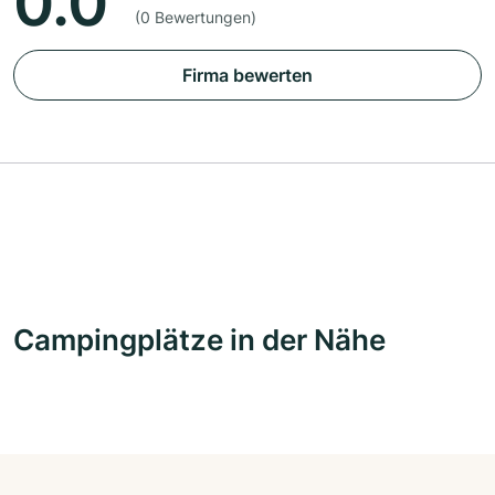
0.0
(0 Bewertungen)
Firma bewerten
Campingplätze in der Nähe