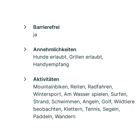
Barrierefrei
ja
Annehmlichkeiten
Hunde erlaubt, Grillen erlaubt,
Handyempfang
Aktivitäten
Mountainbiken, Reiten, Radfahren,
Wintersport, Am Wasser spielen, Surfen,
Strand, Schwimmen, Angeln, Golf, Wildtiere
beobachten, Klettern, Tennis, Segeln,
Paddeln, Wandern