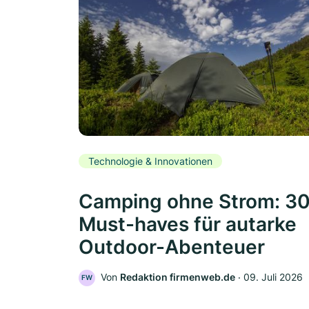
Technologie & Innovationen
Camping ohne Strom: 3
Must-haves für autarke
Outdoor-Abenteuer
Von
Redaktion firmenweb.de
‧
09. Juli 2026
FW