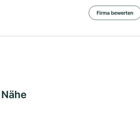
Firma bewerten
r Nähe