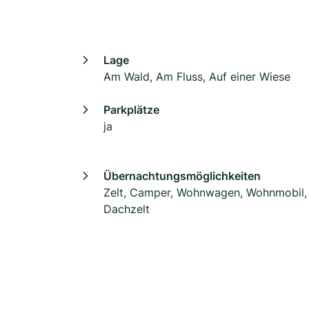
Lage
Am Wald, Am Fluss, Auf einer Wiese
Parkplätze
ja
Übernachtungsmöglichkeiten
Zelt, Camper, Wohnwagen, Wohnmobil,
Dachzelt