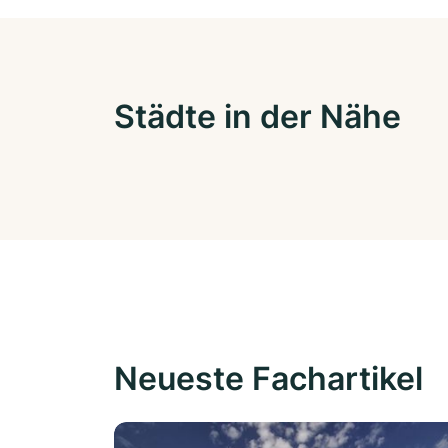
Städte in der Nähe
Neueste Fachartikel