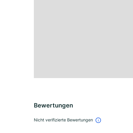
Bewertungen
Nicht verifizierte Bewertungen