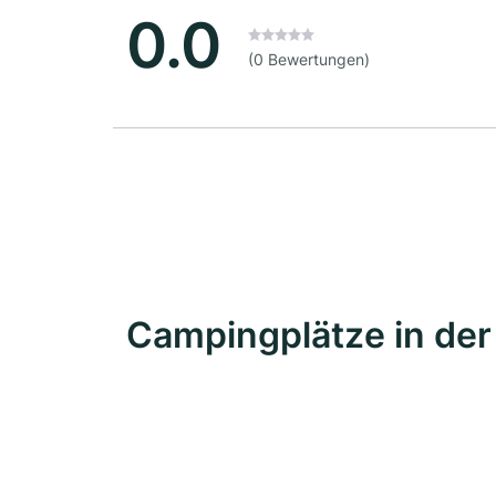
0.0
(0 Bewertungen)
Campingplätze in de