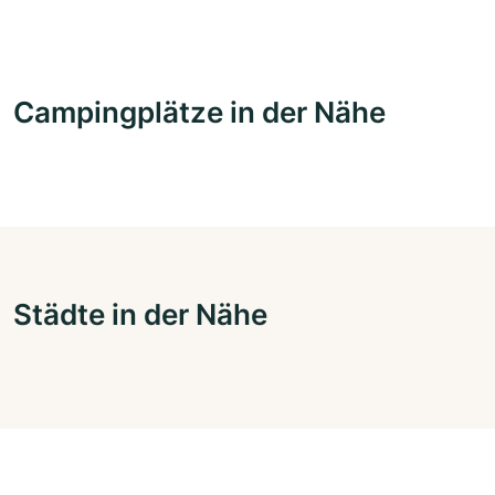
Campingplätze in der Nähe
Städte in der Nähe