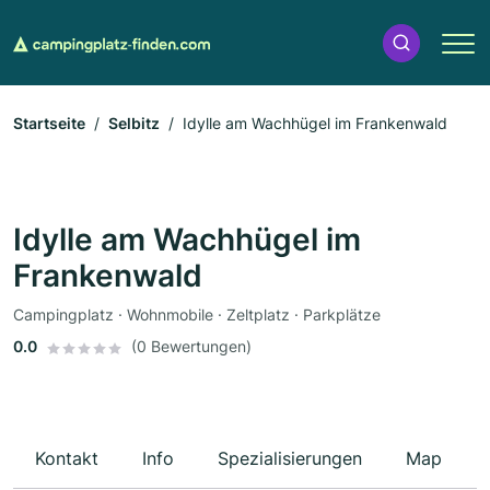
Startseite
Selbitz
Idylle am Wachhügel im Frankenwald
Idylle am Wachhügel im
Frankenwald
Campingplatz · Wohnmobile · Zeltplatz · Parkplätze
0.0
(0 Bewertungen)
Kontakt
Info
Spezialisierungen
Map