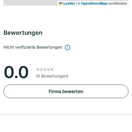
Leaflet
|
©
OpenStreetMap
contributors
Bewertungen
Nicht verifizierte Bewertungen
0.0
(0 Bewertungen)
Firma bewerten