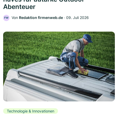
Abenteuer
Von
Redaktion firmenweb.de
‧
09. Juli 2026
FW
Technologie & Innovationen