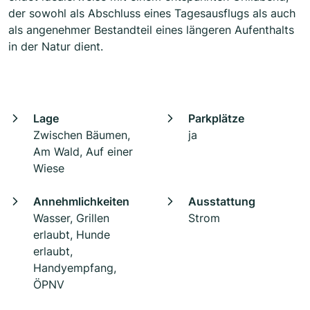
der sowohl als Abschluss eines Tagesausflugs als auch
als angenehmer Bestandteil eines längeren Aufenthalts
in der Natur dient.
Lage
Parkplätze
Zwischen Bäumen,
ja
Am Wald, Auf einer
Wiese
Annehmlichkeiten
Ausstattung
Wasser, Grillen
Strom
erlaubt, Hunde
erlaubt,
Handyempfang,
ÖPNV