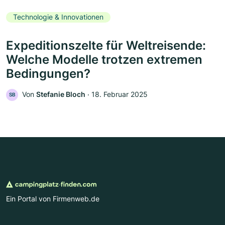
Technologie & Innovationen
Expeditionszelte für Weltreisende:
Welche Modelle trotzen extremen
Bedingungen?
Von
Stefanie Bloch
‧
18. Februar 2025
SB
Ein Portal von Firmenweb.de