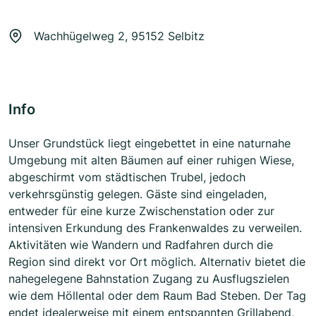
Wachhügelweg 2, 95152 Selbitz
Info
Unser Grundstück liegt eingebettet in eine naturnahe
Umgebung mit alten Bäumen auf einer ruhigen Wiese,
abgeschirmt vom städtischen Trubel, jedoch
verkehrsgünstig gelegen. Gäste sind eingeladen,
entweder für eine kurze Zwischenstation oder zur
intensiven Erkundung des Frankenwaldes zu verweilen.
Aktivitäten wie Wandern und Radfahren durch die
Region sind direkt vor Ort möglich. Alternativ bietet die
nahegelegene Bahnstation Zugang zu Ausflugszielen
wie dem Höllental oder dem Raum Bad Steben. Der Tag
endet idealerweise mit einem entspannten Grillabend,