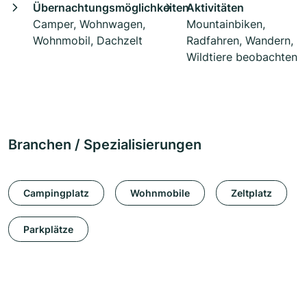
Übernachtungsmöglichkeiten
Aktivitäten
Camper, Wohnwagen,
Mountainbiken,
Wohnmobil, Dachzelt
Radfahren, Wandern,
Wildtiere beobachten
Branchen / Spezialisierungen
Campingplatz
Wohnmobile
Zeltplatz
Parkplätze