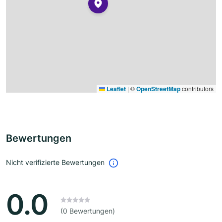
Leaflet
|
©
OpenStreetMap
contributors
Bewertungen
Nicht verifizierte Bewertungen
0.0
(0 Bewertungen)