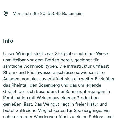
Mönchstraße 20, 55545 Bosenheim
Info
Unser Weingut stellt zwei Stellplätze auf einer Wiese
unmittelbar vor dem Betrieb bereit, geeignet für
sämtliche Wohnmobiltypen. Die Infrastruktur umfasst
Strom- und Frischwasseranschlüsse sowie sanitäre
Anlagen. Von hier aus eröffnet sich ein weiter Blick über
das Rheintal, den Bosenberg und das umliegende
Gebiet, der sich besonders bei Sonnenuntergängen in
Kombination mit Weinen aus eigener Produktion
genießen lässt. Das Weingut liegt in freier Natur und
bietet zahlreiche Möglichkeiten für Spaziergänge. Ein
nahegelegener Wanderweg führt zu einem Schloss und