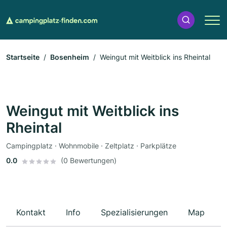
Startseite
Bosenheim
Weingut mit Weitblick ins Rheintal
Weingut mit Weitblick ins
Rheintal
Campingplatz · Wohnmobile · Zeltplatz · Parkplätze
0.0
(0 Bewertungen)
Kontakt
Info
Spezialisierungen
Map