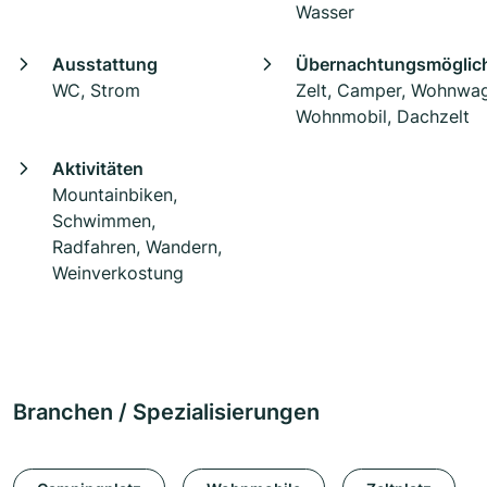
Wasser
Ausstattung
Übernachtungsmöglich
WC, Strom
Zelt, Camper, Wohnwa
Wohnmobil, Dachzelt
Aktivitäten
Mountainbiken,
Schwimmen,
Radfahren, Wandern,
Weinverkostung
Branchen / Spezialisierungen