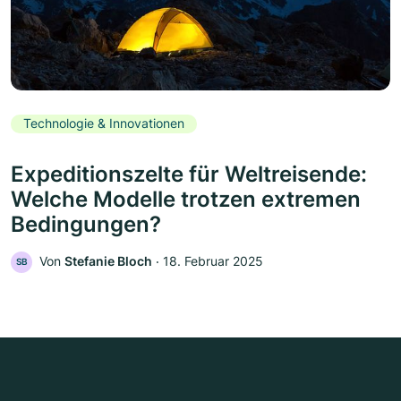
Technologie & Innovationen
Expeditionszelte für Weltreisende:
Welche Modelle trotzen extremen
Bedingungen?
Von
Stefanie Bloch
‧
18. Februar 2025
SB