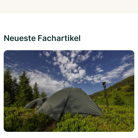
Neueste Fachartikel