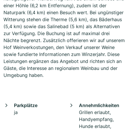
einer Höhle (6,2 km Entfernung), zudem ist der
Naturpark (6,4 km) einen Besuch wert. Bei ungünstiger
Witterung stehen die Therme (5,6 km), das Bäderhaus
(5,4 km) sowie das Salinebad (5 km) als Alternativen
zur Verfügung. Die Buchung ist auf maximal drei
Nächte begrenzt. Zusätzlich offerieren wir auf unserem
Hof Weinverkostungen, den Verkauf unserer Weine
sowie fundierte Informationen zum Winzerjahr. Diese
Leistungen ergänzen das Angebot und richten sich an
Gäste, die Interesse an regionalem Weinbau und der
Umgebung haben.
Parkplätze
Annehmlichkeiten
ja
Grillen erlaubt,
Handyempfang,
Hunde erlaubt,