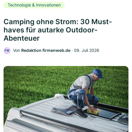
Technologie & Innovationen
Camping ohne Strom: 30 Must-
haves für autarke Outdoor-
Abenteuer
Von
Redaktion firmenweb.de
‧
09. Juli 2026
FW