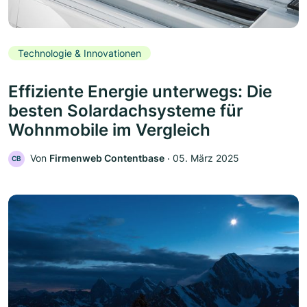
Technologie & Innovationen
Effiziente Energie unterwegs: Die
besten Solardachsysteme für
Wohnmobile im Vergleich
Von
Firmenweb Contentbase
‧
05. März 2025
CB