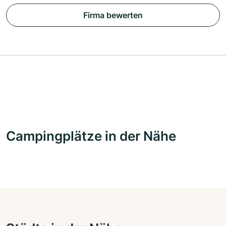
Firma bewerten
Campingplätze in der Nähe