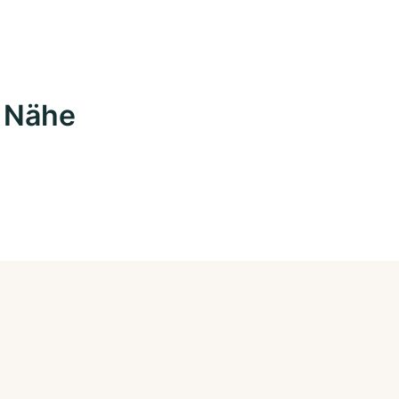
r Nähe