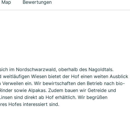
Map
Bewertungen
t sich im Nordschwarzwald, oberhalb des Nagoldtals.
weitläufigen Wiesen bietet der Hof einen weiten Ausblick
 Verweilen ein. Wir bewirtschaften den Betrieb nach bio-
 Rinder sowie Alpakas. Zudem bauen wir Getreide und
Linsen sind direkt ab Hof erhältlich. Wir begrüßen
es Hofes interessiert sind.