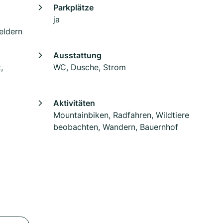
Parkplätze
ja
eldern
Ausstattung
,
WC, Dusche, Strom
Aktivitäten
Mountainbiken, Radfahren, Wildtiere
beobachten, Wandern, Bauernhof