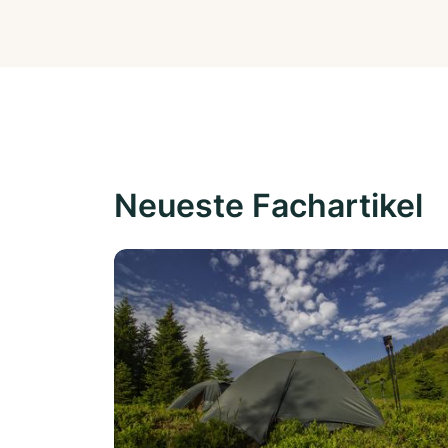
Neueste Fachartikel