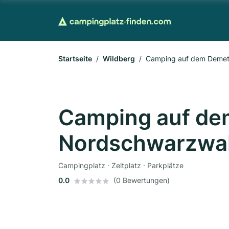
Startseite
Wildberg
Camping auf dem Demet
Camping auf de
Nordschwarzwa
Campingplatz · Zeltplatz · Parkplätze
0.0
(0 Bewertungen)