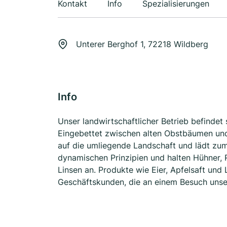
Kontakt
Info
Spezialisierungen
Unterer Berghof 1, 72218 Wildberg
Info
Unser landwirtschaftlicher Betrieb befinde
Eingebettet zwischen alten Obstbäumen und 
auf die umliegende Landschaft und lädt zum
dynamischen Prinzipien und halten Hühner,
Linsen an. Produkte wie Eier, Apfelsaft und 
Geschäftskunden, die an einem Besuch unser