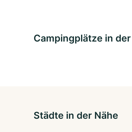
Campingplätze in de
Städte in der Nähe