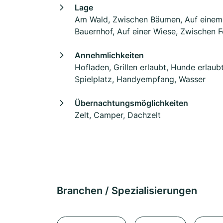
Lage
Am Wald, Zwischen Bäumen, Auf einem
Bauernhof, Auf einer Wiese, Zwischen F
Annehmlichkeiten
Hofladen, Grillen erlaubt, Hunde erlaubt
Spielplatz, Handyempfang, Wasser
Übernachtungsmöglichkeiten
Zelt, Camper, Dachzelt
Branchen / Spezialisierungen