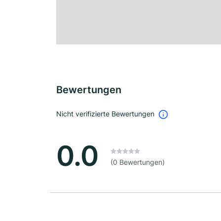
Bewertungen
Nicht verifizierte Bewertungen
0.0
(0 Bewertungen)