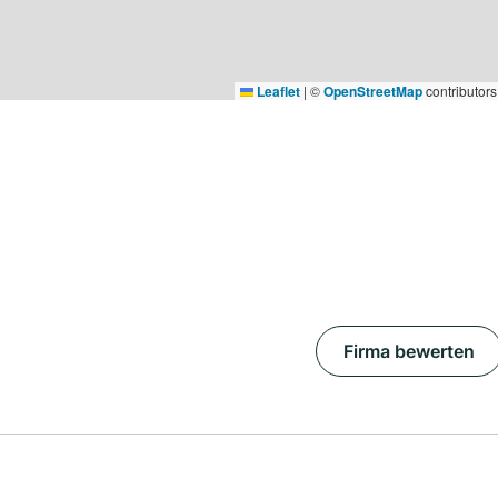
Leaflet
|
©
OpenStreetMap
contributors
Firma bewerten