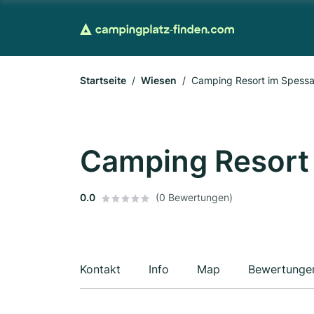
Startseite
Wiesen
Camping Resort im Spess
Camping Resort
0.0
(0 Bewertungen)
Kontakt
Info
Map
Bewertunge