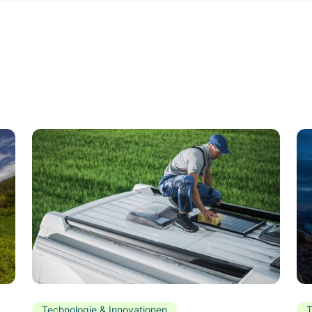
Technologie & Innovationen
T