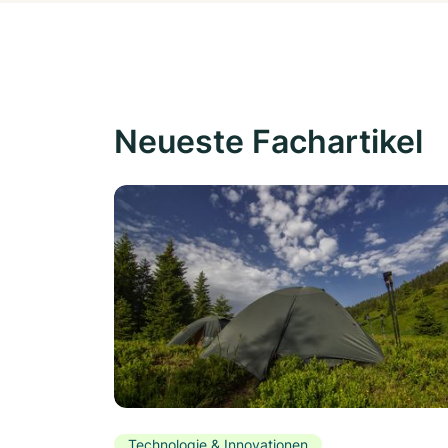
Neueste Fachartikel
Technologie & Innovationen