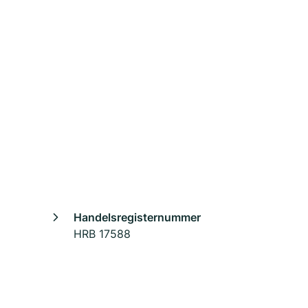
Handelsregisternummer
HRB 17588