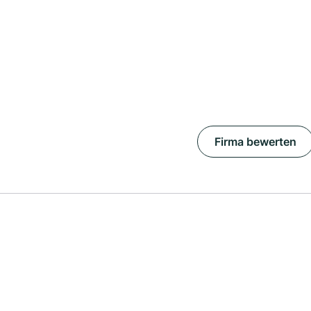
Firma bewerten