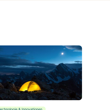
echnologie & Innovationen