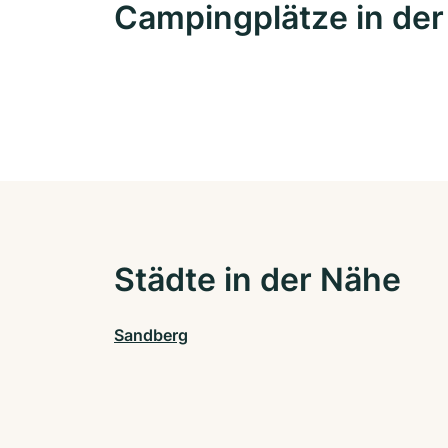
Campingplätze in de
Städte in der Nähe
Sandberg