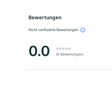
Bewertungen
Nicht verifizierte Bewertungen
0.0
(0 Bewertungen)