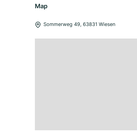
Map
Sommerweg 49, 63831 Wiesen