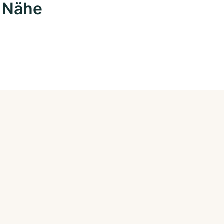
r Nähe