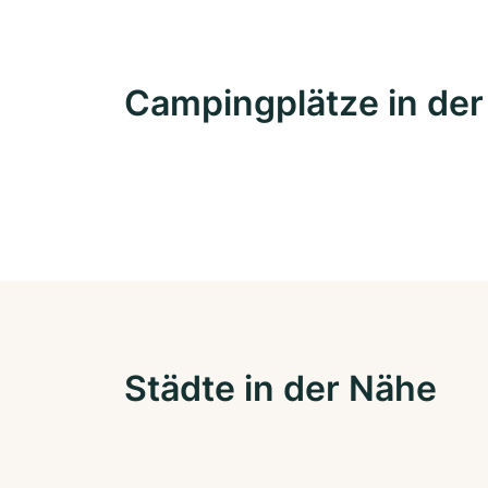
Campingplätze in de
Städte in der Nähe