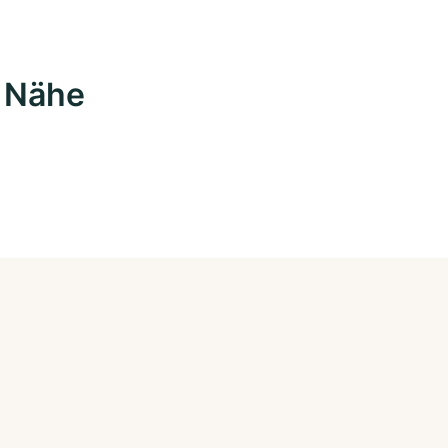
r Nähe