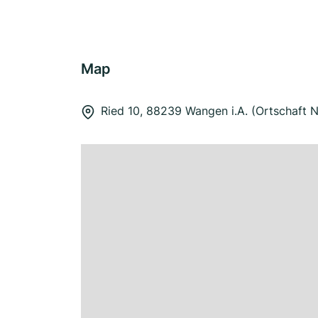
Map
Ried 10, 88239 Wangen i.A. (Ortschaft 