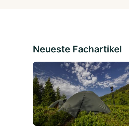
Neueste Fachartikel