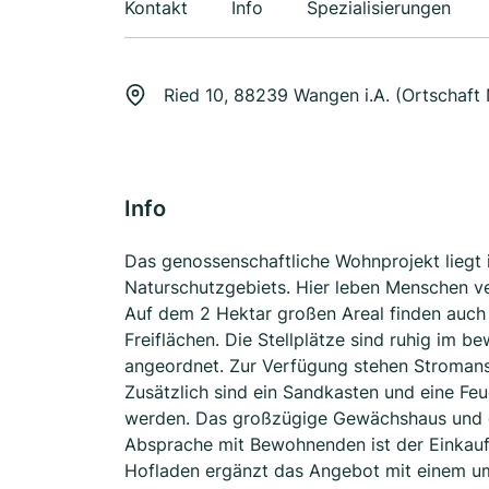
Kontakt
Info
Spezialisierungen
Ried 10, 88239 Wangen i.A. (Ortschaft
Info
Das genossenschaftliche Wohnprojekt liegt 
Naturschutzgebiets. Hier leben Menschen v
Auf dem 2 Hektar großen Areal finden auch
Freiflächen. Die Stellplätze sind ruhig im 
angeordnet. Zur Verfügung stehen Stromansc
Zusätzlich sind ein Sandkasten und eine Fe
werden. Das großzügige Gewächshaus und d
Absprache mit Bewohnenden ist der Einkauf
Hofladen ergänzt das Angebot mit einem um