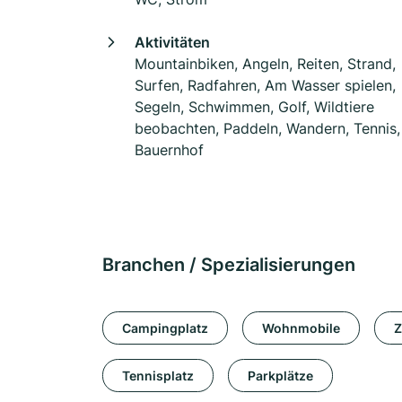
Aktivitäten
Mountainbiken, Angeln, Reiten, Strand,
Surfen, Radfahren, Am Wasser spielen,
Segeln, Schwimmen, Golf, Wildtiere
beobachten, Paddeln, Wandern, Tennis,
Bauernhof
Branchen / Spezialisierungen
Campingplatz
Wohnmobile
Z
Tennisplatz
Parkplätze