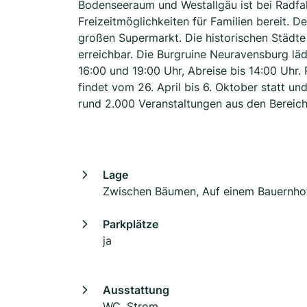
Bodenseeraum und Westallgäu ist bei Radfah
Freizeitmöglichkeiten für Familien bereit. 
großen Supermarkt. Die historischen Städt
erreichbar. Die Burgruine Neuravensburg läd
16:00 und 19:00 Uhr, Abreise bis 14:00 Uhr
findet vom 26. April bis 6. Oktober statt un
rund 2.000 Veranstaltungen aus den Bereiche
Lage
Zwischen Bäumen, Auf einem Bauernho
Parkplätze
ja
Ausstattung
WC, Strom