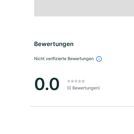
Bewertungen
Nicht verifizierte Bewertungen
0.0
(0 Bewertungen)