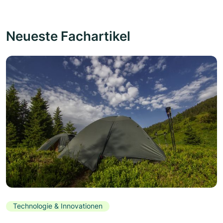
Neueste Fachartikel
Technologie & Innovationen