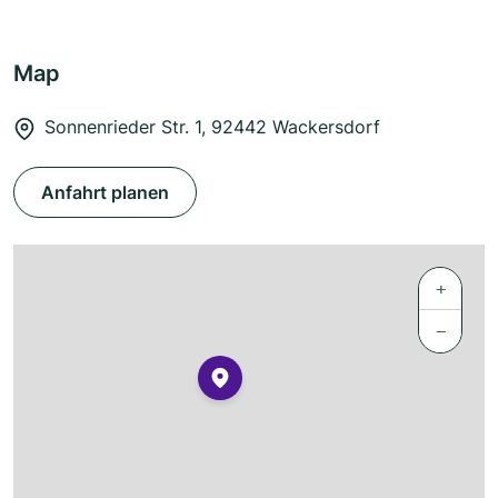
Map
Sonnenrieder Str. 1, 92442 Wackersdorf
Anfahrt planen
+
−