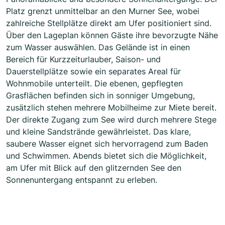
Platz grenzt unmittelbar an den Murner See, wobei
zahlreiche Stellplätze direkt am Ufer positioniert sind.
Über den Lageplan können Gäste ihre bevorzugte Nähe
zum Wasser auswählen. Das Gelände ist in einen
Bereich für Kurzzeiturlauber, Saison- und
Dauerstellplätze sowie ein separates Areal für
Wohnmobile unterteilt. Die ebenen, gepflegten
Grasflächen befinden sich in sonniger Umgebung,
zusätzlich stehen mehrere Mobilheime zur Miete bereit.
Der direkte Zugang zum See wird durch mehrere Stege
und kleine Sandstrände gewährleistet. Das klare,
saubere Wasser eignet sich hervorragend zum Baden
und Schwimmen. Abends bietet sich die Möglichkeit,
am Ufer mit Blick auf den glitzernden See den
Sonnenuntergang entspannt zu erleben.