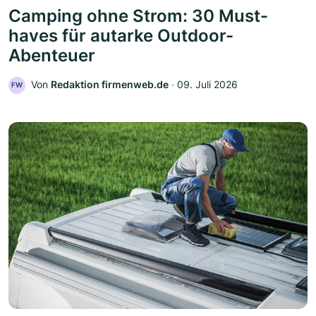
Camping ohne Strom: 30 Must-
haves für autarke Outdoor-
Abenteuer
Von
Redaktion firmenweb.de
‧
09. Juli 2026
FW