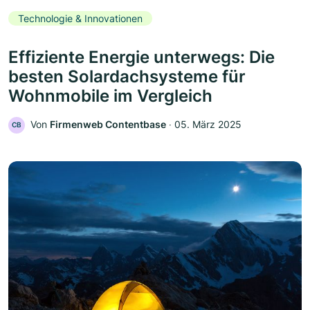
Technologie & Innovationen
Effiziente Energie unterwegs: Die
besten Solardachsysteme für
Wohnmobile im Vergleich
Von
Firmenweb Contentbase
‧
05. März 2025
CB