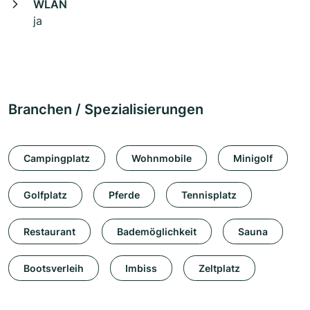
WLAN
ja
Branchen / Spezialisierungen
Campingplatz
Wohnmobile
Minigolf
Golfplatz
Pferde
Tennisplatz
Restaurant
Bademöglichkeit
Sauna
Bootsverleih
Imbiss
Zeltplatz