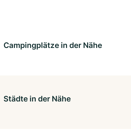
Campingplätze in der Nähe
Städte in der Nähe