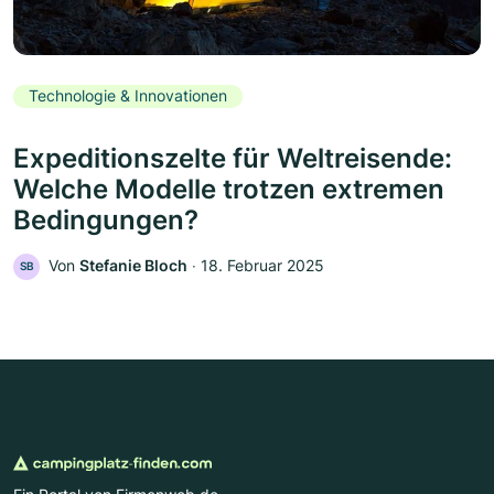
Technologie & Innovationen
Expeditionszelte für Weltreisende:
Welche Modelle trotzen extremen
Bedingungen?
Von
Stefanie Bloch
‧
18. Februar 2025
SB