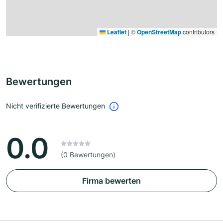
Leaflet
|
©
OpenStreetMap
contributors
Bewertungen
Nicht verifizierte Bewertungen
0.0
(0 Bewertungen)
Firma bewerten