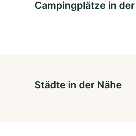
Campingplätze in de
Städte in der Nähe