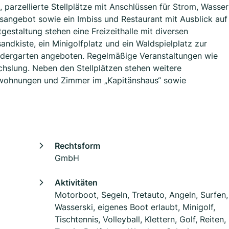
parzellierte Stellplätze mit Anschlüssen für Strom, Wasser
sangebot sowie ein Imbiss und Restaurant mit Ausblick auf
gestaltung stehen eine Freizeithalle mit diversen
andkiste, ein Minigolfplatz und ein Waldspielplatz zur
indergarten angeboten. Regelmäßige Veranstaltungen wie
hslung. Neben den Stellplätzen stehen weitere
enwohnungen und Zimmer im „Kapitänshaus“ sowie
Rechtsform
GmbH
Aktivitäten
Motorboot, Segeln, Tretauto, Angeln, Surfen,
Wasserski, eigenes Boot erlaubt, Minigolf,
Tischtennis, Volleyball, Klettern, Golf, Reiten,