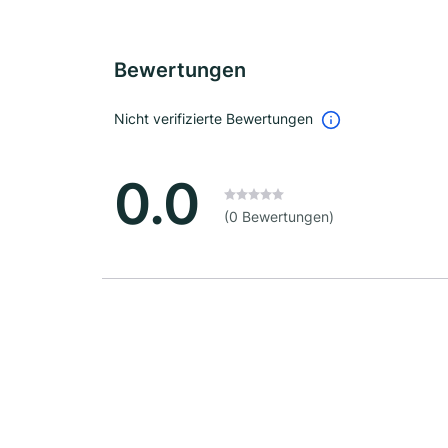
Bewertungen
Nicht verifizierte Bewertungen
0.0
(0 Bewertungen)