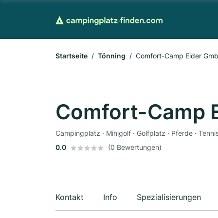
Startseite
Tönning
Comfort-Camp Eider Gm
Comfort-Camp 
0.0
(0 Bewertungen)
Kontakt
Info
Spezialisierungen