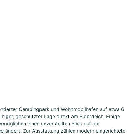
ientierter Campingpark und Wohnmobilhafen auf etwa 6
uhiger, geschützter Lage direkt am Eiderdeich. Einige
rmöglichen einen unverstellten Blick auf die
 verändert. Zur Ausstattung zählen modern eingerichtete