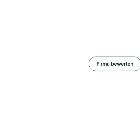
Firma bewerten