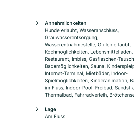
Annehmlichkeiten
Hunde erlaubt, Wasseranschluss,
Grauwasserentsorgung,
Wasserentnahmestelle, Grillen erlaubt,
Kochmöglichkeiten, Lebensmittelladen,
Restaurant, Imbiss, Gasflaschen-Tausch
Bademöglichkeiten, Sauna, Kinderspielp
Internet-Terminal, Mietbäder, Indoor-
Spielmöglichkeiten, Kinderanimation, 
im Fluss, Indoor-Pool, Freibad, Sandstr
Thermalbad, Fahrradverleih, Brötchens
Lage
Am Fluss