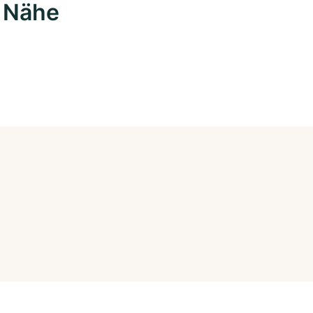
r Nähe