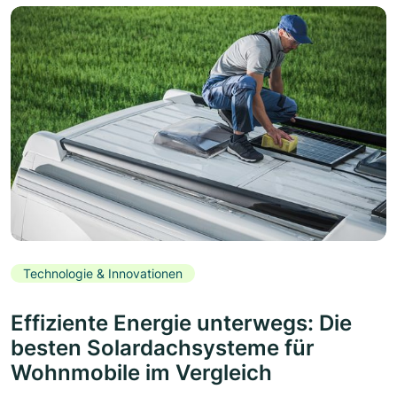
Technologie & Innovationen
Effiziente Energie unterwegs: Die
besten Solardachsysteme für
Wohnmobile im Vergleich