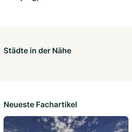
Städte in der Nähe
Neueste Fachartikel