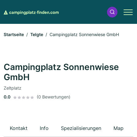
Startseite
Telgte
Campingplatz Sonnenwiese GmbH
Campingplatz Sonnenwiese
GmbH
Zeltplatz
0.0
(0 Bewertungen)
Kontakt
Info
Spezialisierungen
Map