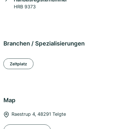
HRB 9373
Branchen / Spezialisierungen
Zeltplatz
Map
Raestrup 4, 48291 Telgte