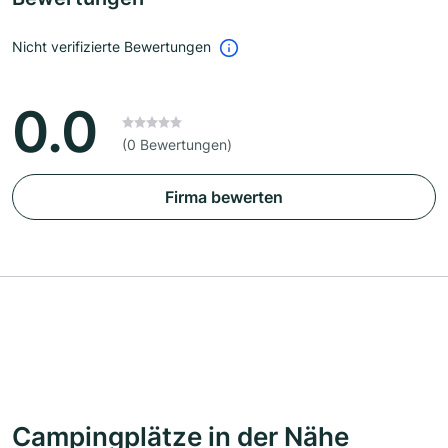
Nicht verifizierte Bewertungen
0.0
(0 Bewertungen)
Firma bewerten
Campingplätze in der Nähe