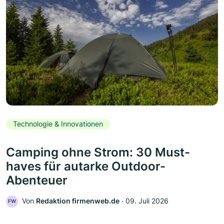
Technologie & Innovationen
Camping ohne Strom: 30 Must-
haves für autarke Outdoor-
Abenteuer
Von
Redaktion firmenweb.de
‧
09. Juli 2026
FW