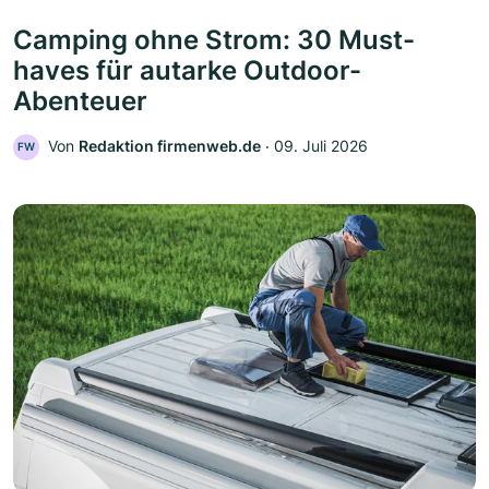
Camping ohne Strom: 30 Must-
haves für autarke Outdoor-
Abenteuer
Von
Redaktion firmenweb.de
‧
09. Juli 2026
FW