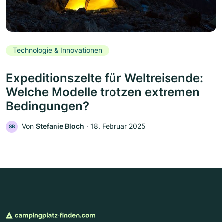
Technologie & Innovationen
Expeditionszelte für Weltreisende:
Welche Modelle trotzen extremen
Bedingungen?
Von
Stefanie Bloch
‧
18. Februar 2025
SB