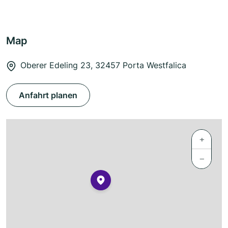
Map
Oberer Edeling 23, 32457 Porta Westfalica
Anfahrt planen
+
−