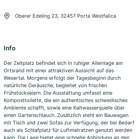
Oberer Edeling 23, 32457 Porta Westfalica
Info
Der Zeltplatz befindet sich in ruhiger Alleinlage am
Ortsrand mit einer attraktiven Aussicht auf das
Wesertal. Morgens erfolgt der Tagesbeginn durch
natürliche Geräusche, begleitet von frischen
Frühstückseiern. Die Ausstattung umfasst eine
Komposttoilette, die ein authentisches schwedisches
Ambiente schafft, sowie eine Kaltwasserquelle über
einen Gartenschlauch. Zusätzlich steht ein Bauwagen
mit Tisch und zwei Sofas zur Verfügung, der bei Bedarf
auch als Schlafplatz für Luftmatratzen genutzt werden
kann. Die Lage bietet eine schnelle Anbindung an den