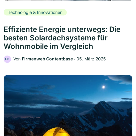
Technologie & Innovationen
Effiziente Energie unterwegs: Die
besten Solardachsysteme für
Wohnmobile im Vergleich
Von
Firmenweb Contentbase
‧
05. März 2025
CB