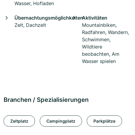
Wasser, Hofladen
Übernachtungsmöglichkeiten
Aktivitäten
Zelt, Dachzelt
Mountainbiken,
Radfahren, Wandern,
Schwimmen,
Wildtiere
beobachten, Am
Wasser spielen
Branchen / Spezialisierungen
Zeltplatz
Campingplatz
Parkplätze