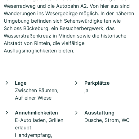
Weserradweg und die Autobahn A2. Von hier aus sind
Wanderungen ins Wesergebirge möglich. In der näheren
Umgebung befinden sich Sehenswürdigkeiten wie
Schloss Bückeburg, ein Besucherbergwerk, das
Wasserstraßenkreuz in Minden sowie die historische
Altstadt von Rinteln, die vielfältige
Ausflugsmöglichkeiten bieten.
Lage
Parkplätze
Zwischen Bäumen,
ja
Auf einer Wiese
Annehmlichkeiten
Ausstattung
E-Auto laden, Grillen
Dusche, Strom, WC
erlaubt,
Handyempfang,