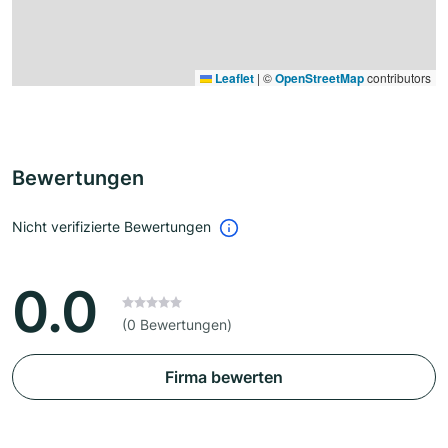
Leaflet
|
©
OpenStreetMap
contributors
Bewertungen
Nicht verifizierte Bewertungen
0.0
(0 Bewertungen)
Firma bewerten