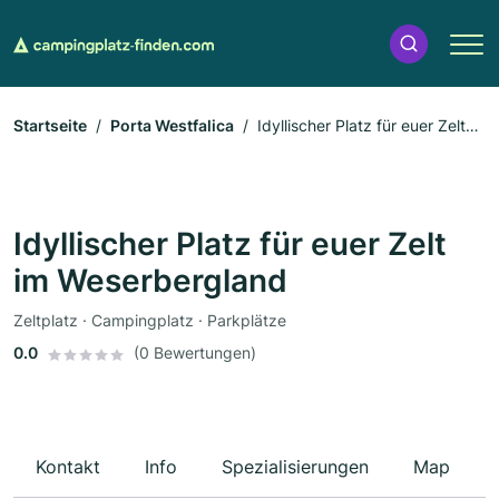
Startseite
Porta Westfalica
Idyllischer Platz für euer Zelt
im Weserbergland
Idyllischer Platz für euer Zelt
im Weserbergland
Zeltplatz · Campingplatz · Parkplätze
0.0
(0 Bewertungen)
Kontakt
Info
Spezialisierungen
Map