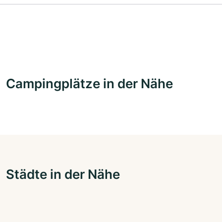
Campingplätze in der Nähe
Städte in der Nähe