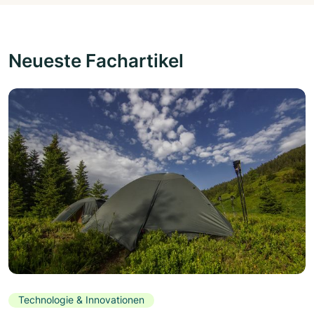
Neueste Fachartikel
Technologie & Innovationen