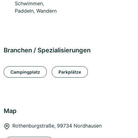
Schwimmen,
Paddeln, Wandern
Branchen / Spezialisierungen
Campingplatz
Parkplätze
Map
Rothenburgstraße, 99734 Nordhausen