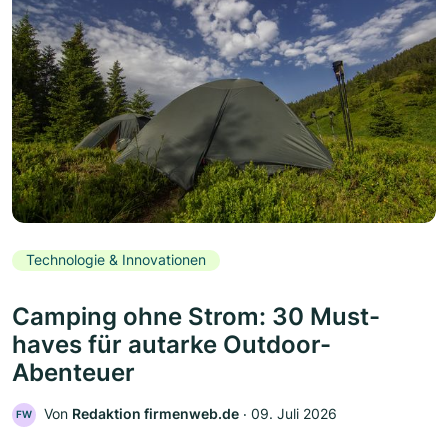
Technologie & Innovationen
Camping ohne Strom: 30 Must-
haves für autarke Outdoor-
Abenteuer
Von
Redaktion firmenweb.de
‧
09. Juli 2026
FW