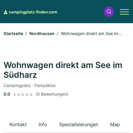
Startseite
Nordhausen
Wohnwagen direkt am See im
Südharz
Wohnwagen direkt am See im
Südharz
Campingplatz · Parkplätze
0.0
(0 Bewertungen)
Kontakt
Info
Spezialisierungen
Map