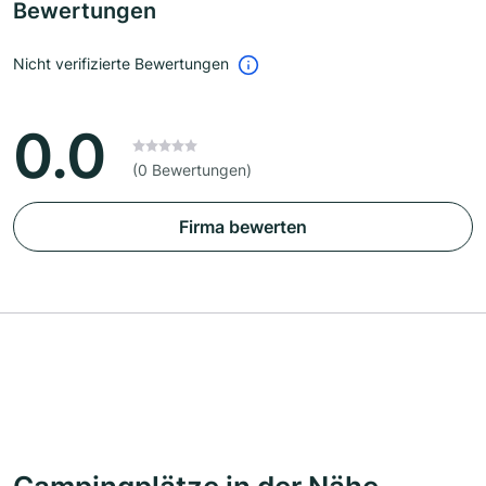
Bewertungen
Nicht verifizierte Bewertungen
0.0
(0 Bewertungen)
Firma bewerten