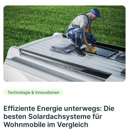
Technologie & Innovationen
Effiziente Energie unterwegs: Die
besten Solardachsysteme für
Wohnmobile im Vergleich