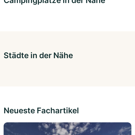
Campingplätze in der Nähe
Städte in der Nähe
Neueste Fachartikel