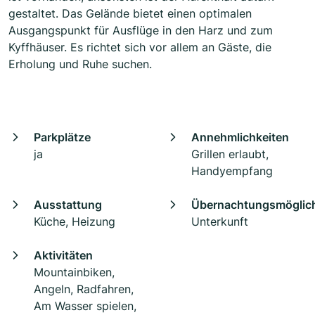
gestaltet. Das Gelände bietet einen optimalen
Ausgangspunkt für Ausflüge in den Harz und zum
Kyffhäuser. Es richtet sich vor allem an Gäste, die
Erholung und Ruhe suchen.
Parkplätze
Annehmlichkeiten
ja
Grillen erlaubt,
Handyempfang
Ausstattung
Übernachtungsmöglich
Küche, Heizung
Unterkunft
Aktivitäten
Mountainbiken,
Angeln, Radfahren,
Am Wasser spielen,