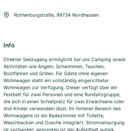
Rothenburgstraße, 99734 Nordhausen
Info
Direkter Seezugang ermöglicht bei uns Camping sowie
Aktivitäten wie Angeln, Schwimmen, Tauchen,
Bootfahren und Grillen. Für Gäste ohne eigenen
Wohnwagen steht ein vollständig eingerichteter
Wohnwagen zur Verfügung. Dieser verfügt über ein
Festbett für zwei Personen und eine Rundsitzgruppe,
die sich in einen Schlafplatz für zwei Erwachsene oder
drei Kinder verwandeln lässt. Im hinteren Bereich des
Wohnwagens ist ein Badezimmer mit Toilette,
Waschbecken und Dusche integriert. Stromversorgung
ist vorhanden, ansonsten ist der Aufenthalt autark