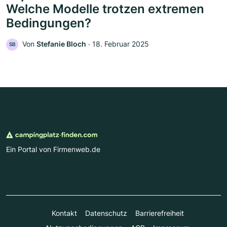
Welche Modelle trotzen extremen
Bedingungen?
Von
Stefanie Bloch
‧
18. Februar 2025
SB
Ein Portal von Firmenweb.de
Kontakt
Datenschutz
Barrierefreiheit