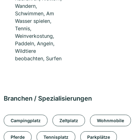
Wandern,
Schwimmen, Am
Wasser spielen,
Tennis,
Weinverkostung,
Paddeln, Angeln,
Wildtiere
beobachten, Surfen
Branchen / Spezialisierungen
Campingplatz
Zeltplatz
Wohnmobile
Pferde
Tennisplatz
Parkplätze