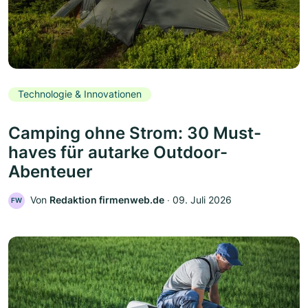
Technologie & Innovationen
Camping ohne Strom: 30 Must-
haves für autarke Outdoor-
Abenteuer
Von
Redaktion firmenweb.de
‧
09. Juli 2026
FW