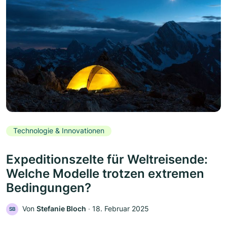
Technologie & Innovationen
Expeditionszelte für Weltreisende:
Welche Modelle trotzen extremen
Bedingungen?
Von
Stefanie Bloch
‧
18. Februar 2025
SB