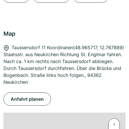
Map
Taussersdorf 11 Koordinaten(48.965717, 12.767889)
Staatsstr. aus Neukirchen Richtung St. Englmar fahren.
Nach ca. 1 km rechts nach Taussersdorf abbiegen.
Durch Taussersdorf durchfahren. Über die Brücke und
Bogenbach. Straße links hoch folgen., 94362
Neukirchen
Anfahrt planen
+