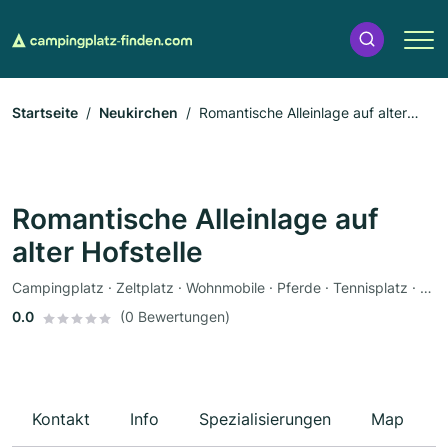
Startseite
Neukirchen
Romantische Alleinlage auf alter
Hofstelle
Romantische Alleinlage auf
alter Hofstelle
Campingplatz · Zeltplatz · Wohnmobile · Pferde · Tennisplatz · Parkplätze
0.0
(0 Bewertungen)
Kontakt
Info
Spezialisierungen
Map