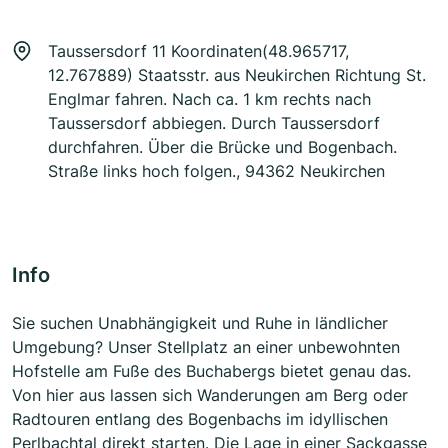
Taussersdorf 11 Koordinaten(48.965717,
12.767889) Staatsstr. aus Neukirchen Richtung St.
Englmar fahren. Nach ca. 1 km rechts nach
Taussersdorf abbiegen. Durch Taussersdorf
durchfahren. Über die Brücke und Bogenbach.
Straße links hoch folgen., 94362 Neukirchen
Info
Sie suchen Unabhängigkeit und Ruhe in ländlicher
Umgebung? Unser Stellplatz an einer unbewohnten
Hofstelle am Fuße des Buchabergs bietet genau das.
Von hier aus lassen sich Wanderungen am Berg oder
Radtouren entlang des Bogenbachs im idyllischen
Perlbachtal direkt starten. Die Lage in einer Sackgasse