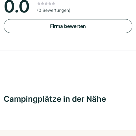
0.0
(0 Bewertungen)
Firma bewerten
Campingplätze in der Nähe