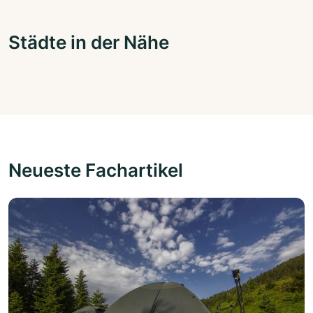
Städte in der Nähe
Neueste Fachartikel