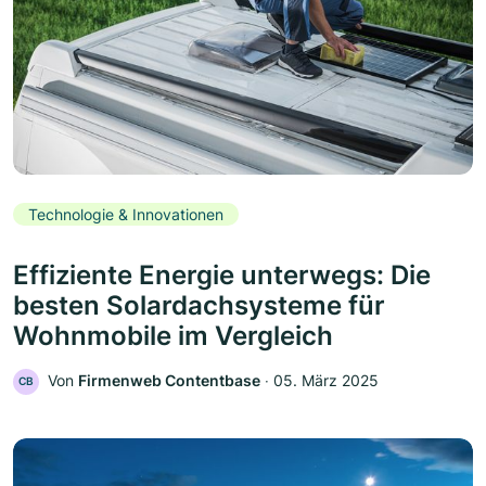
Technologie & Innovationen
Effiziente Energie unterwegs: Die
besten Solardachsysteme für
Wohnmobile im Vergleich
Von
Firmenweb Contentbase
‧
05. März 2025
CB