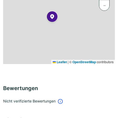
−
Leaflet
|
©
OpenStreetMap
contributors
Bewertungen
Nicht verifizierte Bewertungen