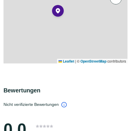
Leaflet
|
©
OpenStreetMap
contributors
Bewertungen
Nicht verifizierte Bewertungen
0.0