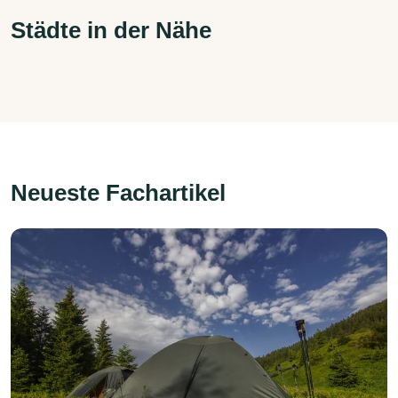
Städte in der Nähe
Neueste Fachartikel