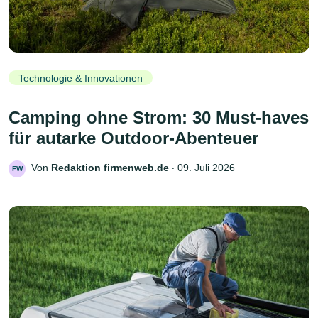
Technologie & Innovationen
Camping ohne Strom: 30 Must-haves
für autarke Outdoor-Abenteuer
Von
Redaktion firmenweb.de
‧
09. Juli 2026
FW