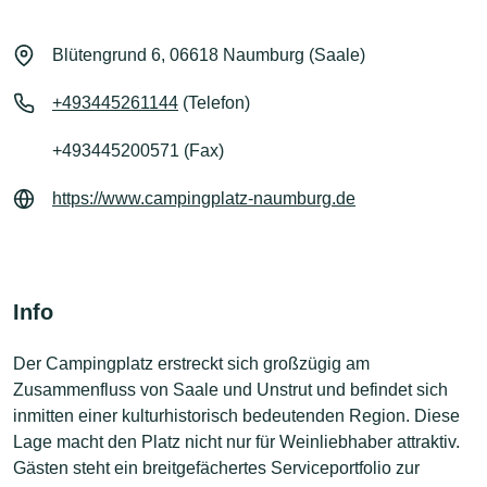
Blütengrund 6, 06618 Naumburg (Saale)
+493445261144
(Telefon)
+493445200571 (Fax)
https://www.campingplatz-naumburg.de
Info
Der Campingplatz erstreckt sich großzügig am
Zusammenfluss von Saale und Unstrut und befindet sich
inmitten einer kulturhistorisch bedeutenden Region. Diese
Lage macht den Platz nicht nur für Weinliebhaber attraktiv.
Gästen steht ein breitgefächertes Serviceportfolio zur