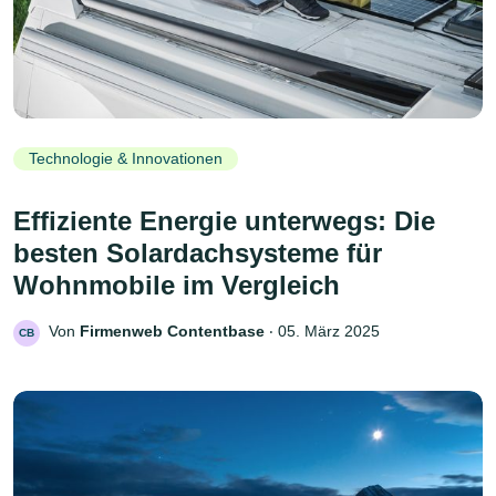
Technologie & Innovationen
Effiziente Energie unterwegs: Die
besten Solardachsysteme für
Wohnmobile im Vergleich
Von
Firmenweb Contentbase
‧
05. März 2025
CB