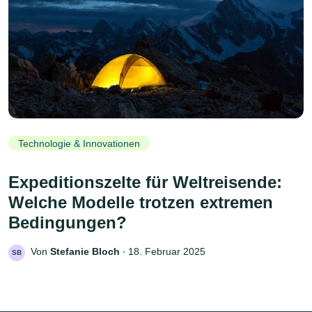
Technologie & Innovationen
Expeditionszelte für Weltreisende:
Welche Modelle trotzen extremen
Bedingungen?
Von
Stefanie Bloch
‧
18. Februar 2025
SB