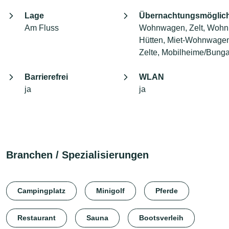
Lage
Übernachtungsmöglich
Am Fluss
Wohnwagen, Zelt, Wohn
Hütten, Miet-Wohnwagen
Zelte, Mobilheime/Bung
Barrierefrei
WLAN
ja
ja
Branchen / Spezialisierungen
Campingplatz
Minigolf
Pferde
Restaurant
Sauna
Bootsverleih