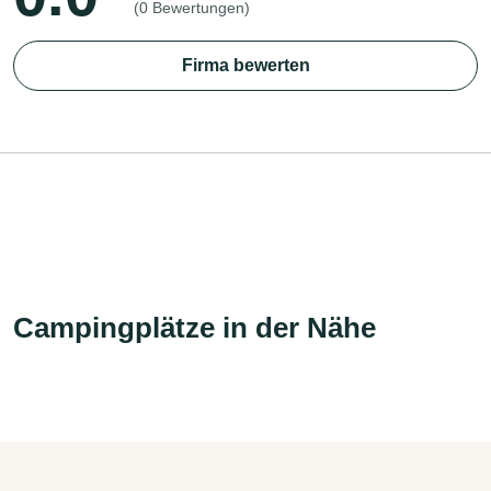
(0 Bewertungen)
Firma bewerten
Campingplätze in der Nähe