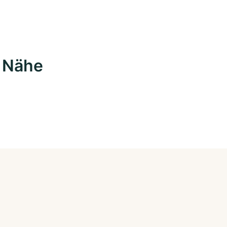
r Nähe