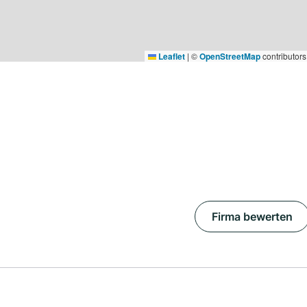
Leaflet
|
©
OpenStreetMap
contributors
Firma bewerten