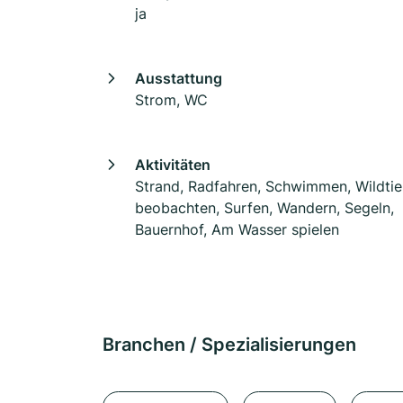
ja
Ausstattung
Strom, WC
Aktivitäten
Strand, Radfahren, Schwimmen, Wildtie
beobachten, Surfen, Wandern, Segeln,
Bauernhof, Am Wasser spielen
Branchen / Spezialisierungen