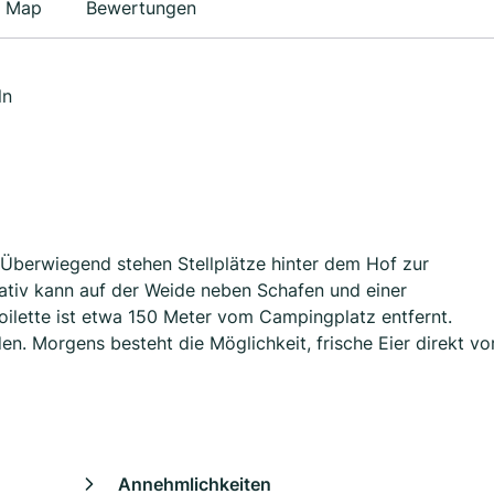
Map
Bewertungen
ln
. Überwiegend stehen Stellplätze hinter dem Hof zur
nativ kann auf der Weide neben Schafen und einer
oilette ist etwa 150 Meter vom Campingplatz entfernt.
n. Morgens besteht die Möglichkeit, frische Eier direkt vo
Annehmlichkeiten