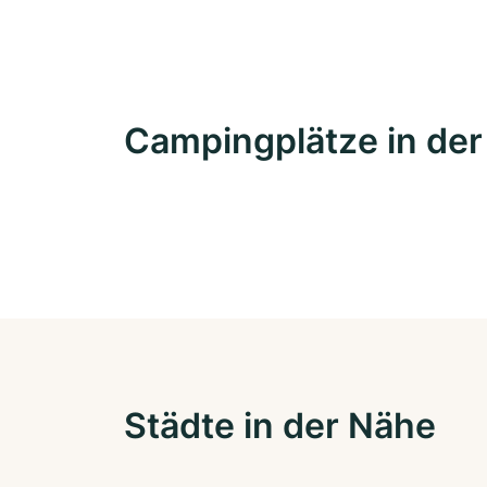
Campingplätze in de
Städte in der Nähe