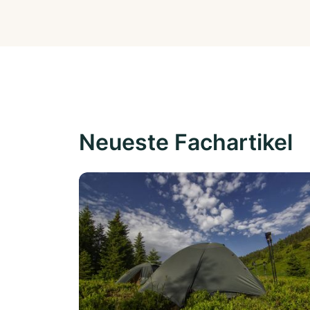
Neueste Fachartikel