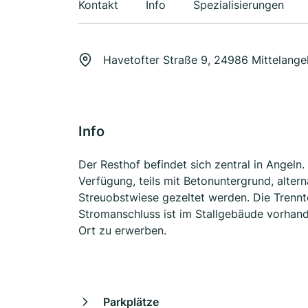
Kontakt
Info
Spezialisierungen
Havetofter Straße 9, 24986 Mittelange
Info
Der Resthof befindet sich zentral in Angeln
Verfügung, teils mit Betonuntergrund, alter
Streuobstwiese gezeltet werden. Die Trennt
Stromanschluss ist im Stallgebäude vorhande
Ort zu erwerben.
Parkplätze