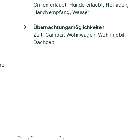
Grillen erlaubt, Hunde erlaubt, Hofladen,
Handyempfang, Wasser
Übernachtungsmöglichkeiten
Zelt, Camper, Wohnwagen, Wohnmobil,
Dachzelt
re