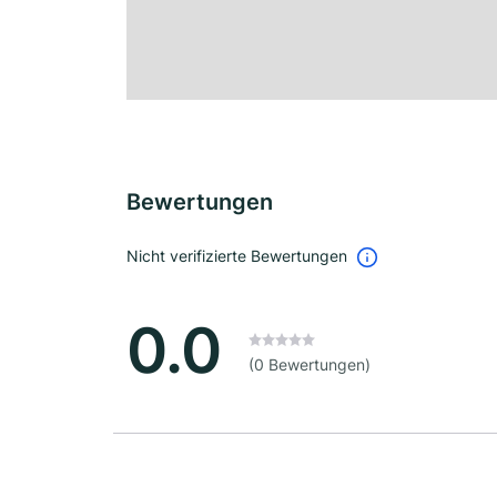
Bewertungen
Nicht verifizierte Bewertungen
0.0
(0 Bewertungen)