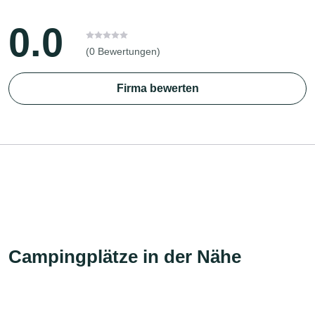
0.0
(0 Bewertungen)
Firma bewerten
Campingplätze in der Nähe