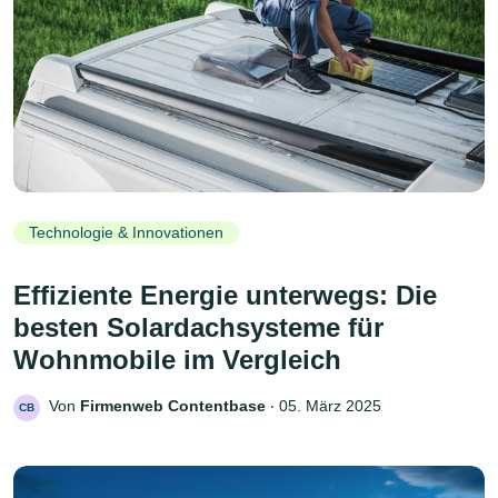
Technologie & Innovationen
Effiziente Energie unterwegs: Die
besten Solardachsysteme für
Wohnmobile im Vergleich
Von
Firmenweb Contentbase
‧
05. März 2025
CB