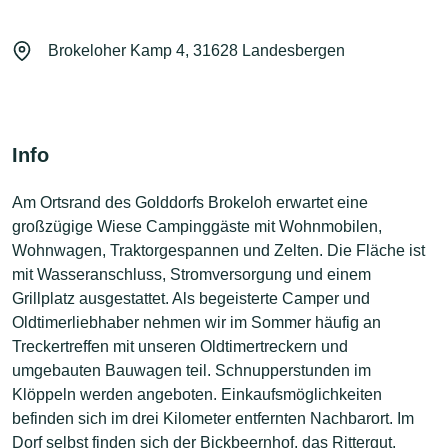
Brokeloher Kamp 4, 31628 Landesbergen
Info
Am Ortsrand des Golddorfs Brokeloh erwartet eine
großzügige Wiese Campinggäste mit Wohnmobilen,
Wohnwagen, Traktorgespannen und Zelten. Die Fläche ist
mit Wasseranschluss, Stromversorgung und einem
Grillplatz ausgestattet. Als begeisterte Camper und
Oldtimerliebhaber nehmen wir im Sommer häufig an
Treckertreffen mit unseren Oldtimertreckern und
umgebauten Bauwagen teil. Schnupperstunden im
Klöppeln werden angeboten. Einkaufsmöglichkeiten
befinden sich im drei Kilometer entfernten Nachbarort. Im
Dorf selbst finden sich der Bickbeernhof, das Rittergut,