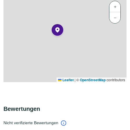
+
−
Leaflet
|
©
OpenStreetMap
contributors
Bewertungen
Nicht verifizierte Bewertungen