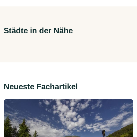
Städte in der Nähe
Neueste Fachartikel