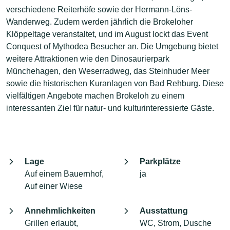
verschiedene Reiterhöfe sowie der Hermann-Löns-
Wanderweg. Zudem werden jährlich die Brokeloher
Klöppeltage veranstaltet, und im August lockt das Event
Conquest of Mythodea Besucher an. Die Umgebung bietet
weitere Attraktionen wie den Dinosaurierpark
Münchehagen, den Weserradweg, das Steinhuder Meer
sowie die historischen Kuranlagen von Bad Rehburg. Diese
vielfältigen Angebote machen Brokeloh zu einem
interessanten Ziel für natur- und kulturinteressierte Gäste.
Lage
Parkplätze
Auf einem Bauernhof,
ja
Auf einer Wiese
Annehmlichkeiten
Ausstattung
Grillen erlaubt,
WC, Strom, Dusche