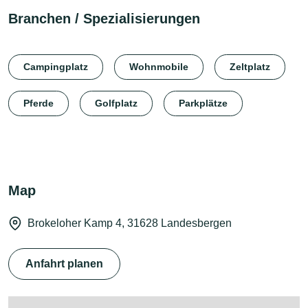
Branchen / Spezialisierungen
Campingplatz
Wohnmobile
Zeltplatz
Pferde
Golfplatz
Parkplätze
Map
Brokeloher Kamp 4, 31628 Landesbergen
Anfahrt planen