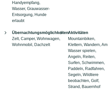
Handyempfang,
Wasser, Grauwasser-
Entsorgung, Hunde
erlaubt
Übernachtungsmöglichkeiten
Aktivitäten
Zelt, Camper, Wohnwagen,
Mountainbiken,
Wohnmobil, Dachzelt
Klettern, Wandern, Am
Wasser spielen,
Angeln, Reiten,
Surfen, Schwimmen,
Paddeln, Radfahren,
Segeln, Wildtiere
beobachten, Golf,
Strand, Bauernhof