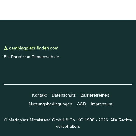
Ein Portal von Firmenweb.de
Kontakt
Datenschutz
Barrierefreiheit
Nutzungsbedingungen
AGB
Impressum
© Marktplatz Mittelstand GmbH & Co. KG 1998 - 2026. Alle Rechte
vorbehalten.