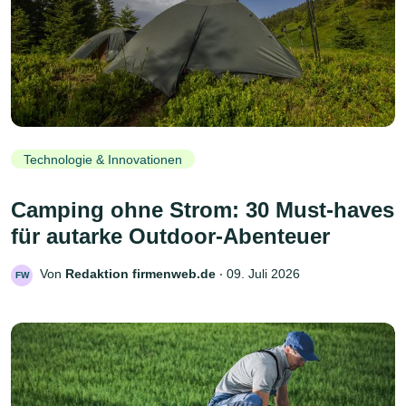
Technologie & Innovationen
Camping ohne Strom: 30 Must-haves
für autarke Outdoor-Abenteuer
Von
Redaktion firmenweb.de
‧
09. Juli 2026
FW