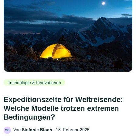
Technologie & Innovationen
Expeditionszelte für Weltreisende:
Welche Modelle trotzen extremen
Bedingungen?
Von
Stefanie Bloch
‧
18. Februar 2025
SB