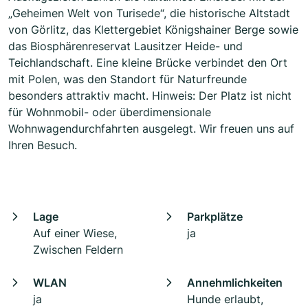
„Geheimen Welt von Turisede“, die historische Altstadt
von Görlitz, das Klettergebiet Königshainer Berge sowie
das Biosphärenreservat Lausitzer Heide- und
Teichlandschaft. Eine kleine Brücke verbindet den Ort
mit Polen, was den Standort für Naturfreunde
besonders attraktiv macht. Hinweis: Der Platz ist nicht
für Wohnmobil- oder überdimensionale
Wohnwagendurchfahrten ausgelegt. Wir freuen uns auf
Ihren Besuch.
Lage
Parkplätze
Auf einer Wiese,
ja
Zwischen Feldern
WLAN
Annehmlichkeiten
ja
Hunde erlaubt,