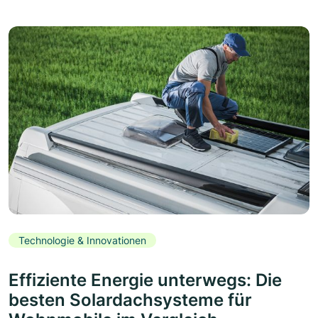
Technologie & Innovationen
Effiziente Energie unterwegs: Die
besten Solardachsysteme für