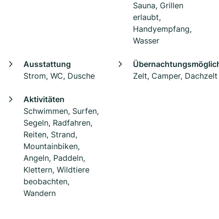
Sauna, Grillen
erlaubt,
Handyempfang,
Wasser
Ausstattung
Übernachtungsmöglich
Strom, WC, Dusche
Zelt, Camper, Dachzelt
Aktivitäten
Schwimmen, Surfen,
Segeln, Radfahren,
Reiten, Strand,
Mountainbiken,
Angeln, Paddeln,
Klettern, Wildtiere
beobachten,
Wandern