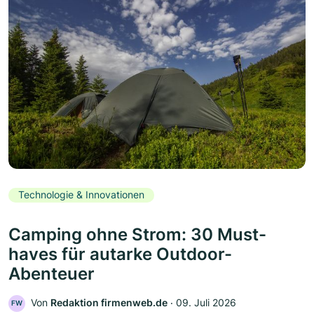
Technologie & Innovationen
Camping ohne Strom: 30 Must-
haves für autarke Outdoor-
Abenteuer
Von
Redaktion firmenweb.de
‧
09. Juli 2026
FW