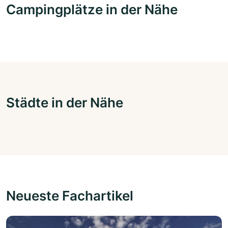
Campingplätze in der Nähe
Städte in der Nähe
Neueste Fachartikel