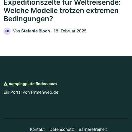
Expeditionszelte für Weltreisende:
Welche Modelle trotzen extremen
Bedingungen?
Von
Stefanie Bloch
‧
18. Februar 2025
SB
Ein Portal von Firmenweb.de
Kontakt
Datenschutz
Barrierefreiheit