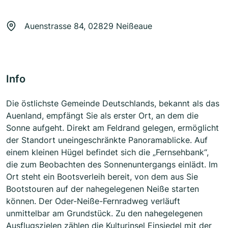
Auenstrasse 84, 02829 Neißeaue
Info
Die östlichste Gemeinde Deutschlands, bekannt als das
Auenland, empfängt Sie als erster Ort, an dem die
Sonne aufgeht. Direkt am Feldrand gelegen, ermöglicht
der Standort uneingeschränkte Panoramablicke. Auf
einem kleinen Hügel befindet sich die „Fernsehbank“,
die zum Beobachten des Sonnenuntergangs einlädt. Im
Ort steht ein Bootsverleih bereit, von dem aus Sie
Bootstouren auf der nahegelegenen Neiße starten
können. Der Oder-Neiße-Fernradweg verläuft
unmittelbar am Grundstück. Zu den nahegelegenen
Ausflugszielen zählen die Kulturinsel Einsiedel mit der