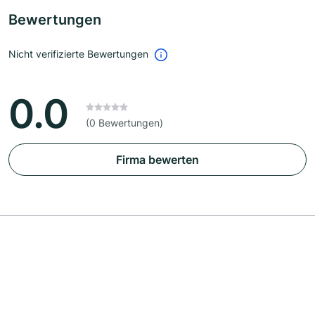
Bewertungen
Nicht verifizierte Bewertungen
0.0
(0 Bewertungen)
Firma bewerten