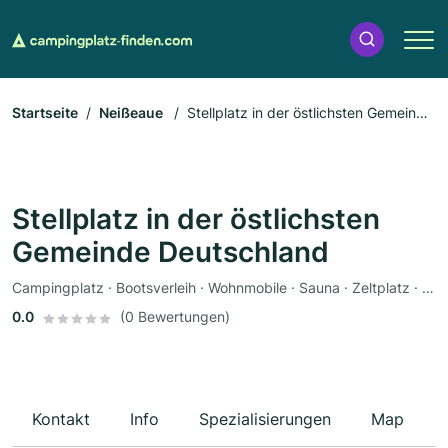
Startseite
Neißeaue
Stellplatz in der östlichsten Gemeinde
Deutschland
Stellplatz in der östlichsten
Gemeinde Deutschland
Campingplatz · Bootsverleih · Wohnmobile · Sauna · Zeltplatz · Pferde · Parkplätze
0.0
(0 Bewertungen)
Kontakt
Info
Spezialisierungen
Map