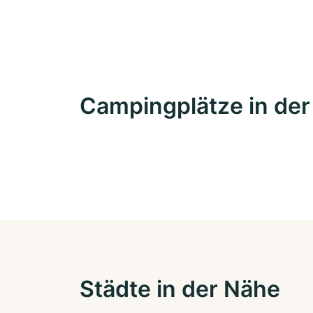
Campingplätze in de
Städte in der Nähe