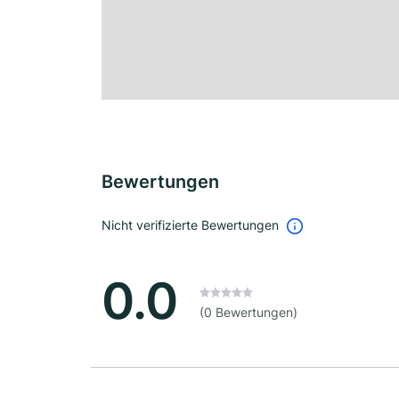
Bewertungen
Nicht verifizierte Bewertungen
0.0
(0 Bewertungen)