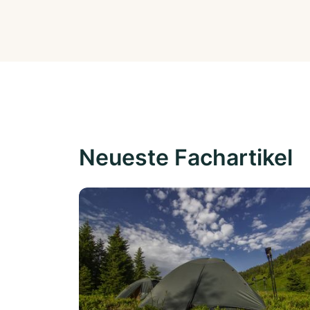
Neueste Fachartikel