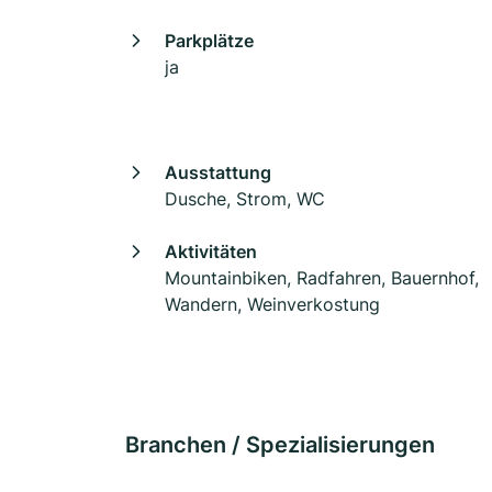
Parkplätze
ja
Ausstattung
Dusche, Strom, WC
Aktivitäten
Mountainbiken, Radfahren, Bauernhof,
Wandern, Weinverkostung
Branchen / Spezialisierungen