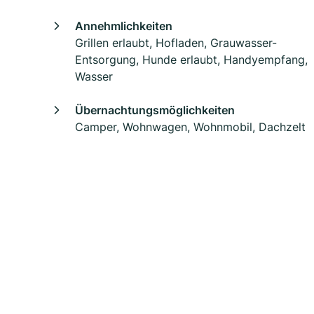
Annehmlichkeiten
Grillen erlaubt, Hofladen, Grauwasser-
Entsorgung, Hunde erlaubt, Handyempfang,
Wasser
Übernachtungsmöglichkeiten
Camper, Wohnwagen, Wohnmobil, Dachzelt