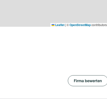
Leaflet
|
©
OpenStreetMap
contributors
Firma bewerten