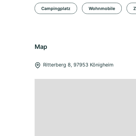
Campingplatz
Wohnmobile
Z
Map
Ritterberg 8, 97953 Königheim