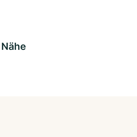
r Nähe