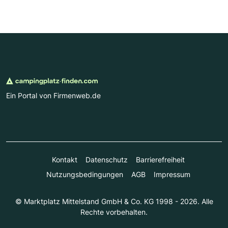
Ein Portal von Firmenweb.de
Kontakt
Datenschutz
Barrierefreiheit
Nutzungsbedingungen
AGB
Impressum
© Marktplatz Mittelstand GmbH & Co. KG 1998 - 2026. Alle
Rechte vorbehalten.