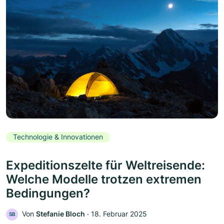
Technologie & Innovationen
Expeditionszelte für Weltreisende:
Welche Modelle trotzen extremen
Bedingungen?
Von
Stefanie Bloch
‧
18. Februar 2025
SB