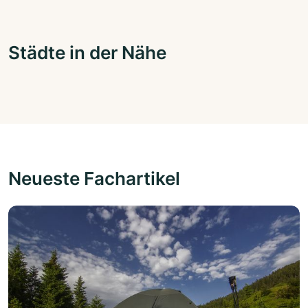
Städte in der Nähe
Neueste Fachartikel