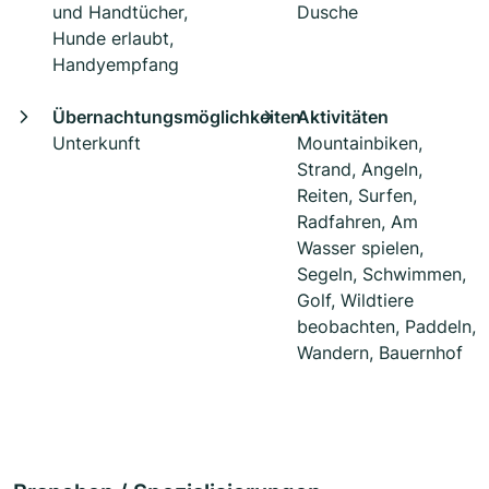
und Handtücher,
Dusche
Hunde erlaubt,
Handyempfang
Übernachtungsmöglichkeiten
Aktivitäten
Unterkunft
Mountainbiken,
Strand, Angeln,
Reiten, Surfen,
Radfahren, Am
Wasser spielen,
Segeln, Schwimmen,
Golf, Wildtiere
beobachten, Paddeln,
Wandern, Bauernhof