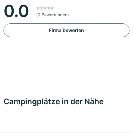
0.0
(0 Bewertungen)
Firma bewerten
Campingplätze in der Nähe