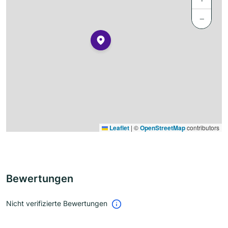
−
Leaflet
|
©
OpenStreetMap
contributors
Bewertungen
Nicht verifizierte Bewertungen