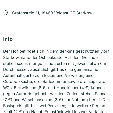
Grafensteig 11, 18469 Velgast OT Starkow
Info
Der Hof befindet sich in dem denkmalgeschützten Dorf
Starkow, nahe der Ostseeküste. Auf dem Gelände
stehen sechs mongolische Jurten mit jeweils etwa 6 m
Durchmesser. Zusätzlich gibt es eine gemeinsame
Aufenthaltsjurte zum Essen und Verweilen, eine
Outdoor-Küche, drei Badezimmer sowie drei separate
WCs. Bettwäsche (8 €) und Handtücher (4 €) können
gegen Aufpreis gebucht werden. Zudem stehen Sauna
(7 €) und Waschmaschine (3 €) zur Nutzung bereit. Der
Basispreis gilt für zwei Personen; jede weitere Person
zahlt 12 € pro Nacht. Frühstück wird in zwei Varianten