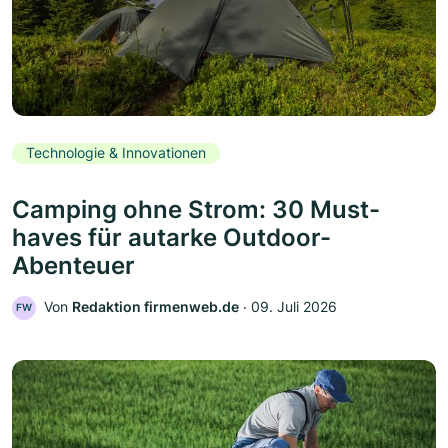
Technologie & Innovationen
Camping ohne Strom: 30 Must-
haves für autarke Outdoor-
Abenteuer
Von
Redaktion firmenweb.de
‧
09. Juli 2026
FW