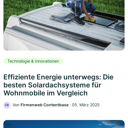
Technologie & Innovationen
Effiziente Energie unterwegs: Die
besten Solardachsysteme für
Wohnmobile im Vergleich
Von
Firmenweb Contentbase
‧
05. März 2025
CB