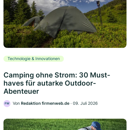
Technologie & Innovationen
Camping ohne Strom: 30 Must-
haves für autarke Outdoor-
Abenteuer
Von
Redaktion firmenweb.de
‧
09. Juli 2026
FW