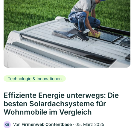
Technologie & Innovationen
Effiziente Energie unterwegs: Die
besten Solardachsysteme für
Wohnmobile im Vergleich
Von
Firmenweb Contentbase
‧
05. März 2025
CB