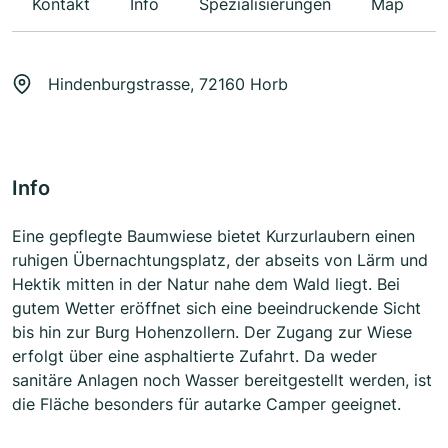
Kontakt
Info
Spezialisierungen
Map
Hindenburgstrasse, 72160 Horb
Info
Eine gepflegte Baumwiese bietet Kurzurlaubern einen
ruhigen Übernachtungsplatz, der abseits von Lärm und
Hektik mitten in der Natur nahe dem Wald liegt. Bei
gutem Wetter eröffnet sich eine beeindruckende Sicht
bis hin zur Burg Hohenzollern. Der Zugang zur Wiese
erfolgt über eine asphaltierte Zufahrt. Da weder
sanitäre Anlagen noch Wasser bereitgestellt werden, ist
die Fläche besonders für autarke Camper geeignet.