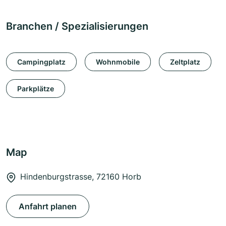
Branchen / Spezialisierungen
Campingplatz
Wohnmobile
Zeltplatz
Parkplätze
Map
Hindenburgstrasse, 72160 Horb
Anfahrt planen