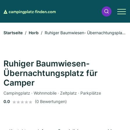
Startseite
Horb
Ruhiger Baumwiesen- Übernachtungsplatz
für Camper
Ruhiger Baumwiesen-
Übernachtungsplatz für
Camper
Campingplatz · Wohnmobile · Zeltplatz · Parkplätze
0.0
(0 Bewertungen)