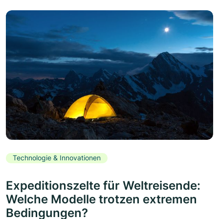
Technologie & Innovationen
Expeditionszelte für Weltreisende:
Welche Modelle trotzen extremen
Bedingungen?