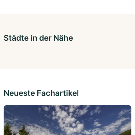
Städte in der Nähe
Neueste Fachartikel