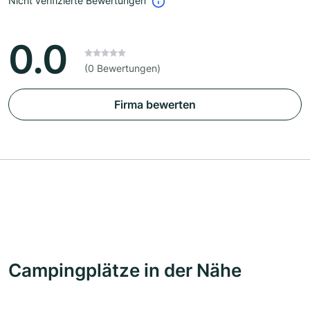
Nicht verifizierte Bewertungen
0.0
(0 Bewertungen)
Firma bewerten
Campingplätze in der Nähe