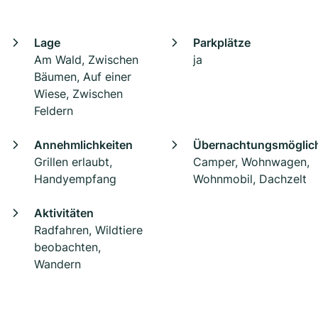
Lage
Parkplätze
Am Wald, Zwischen
ja
Bäumen, Auf einer
Wiese, Zwischen
Feldern
Annehmlichkeiten
Übernachtungsmöglich
Grillen erlaubt,
Camper, Wohnwagen,
Handyempfang
Wohnmobil, Dachzelt
Aktivitäten
Radfahren, Wildtiere
beobachten,
Wandern