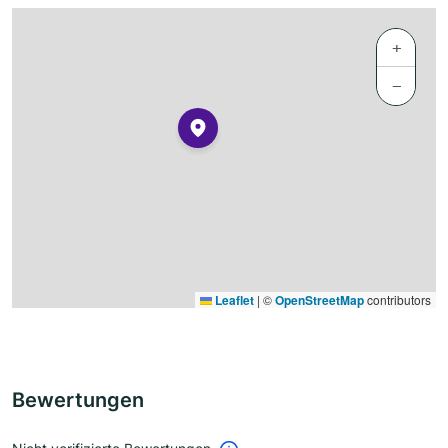
+
−
Leaflet
|
©
OpenStreetMap
contributors
Bewertungen