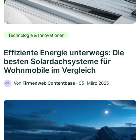
Technologie & Innovationen
Effiziente Energie unterwegs: Die
besten Solardachsysteme für
Wohnmobile im Vergleich
Von
Firmenweb Contentbase
‧
05. März 2025
CB