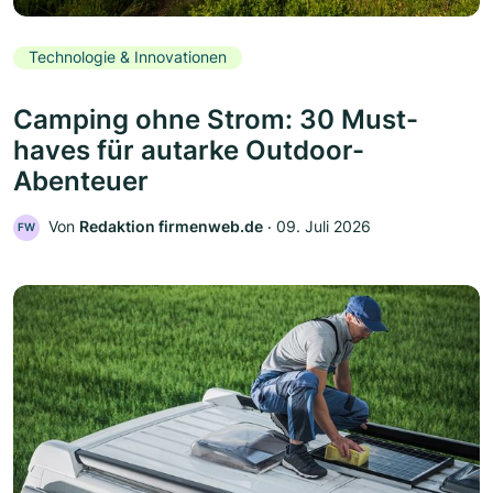
Technologie & Innovationen
Camping ohne Strom: 30 Must-
haves für autarke Outdoor-
Abenteuer
Von
Redaktion firmenweb.de
‧
09. Juli 2026
FW