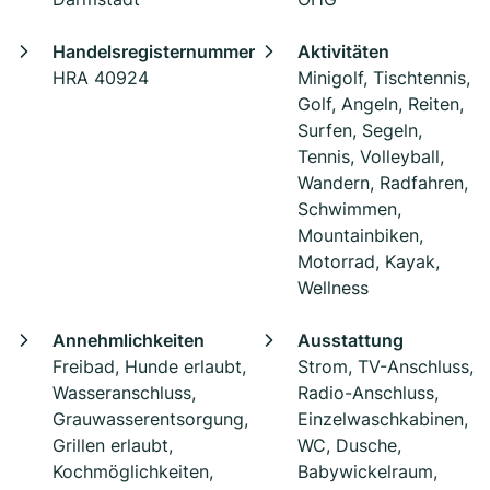
Handelsregisternummer
Aktivitäten
HRA 40924
Minigolf, Tischtennis,
Golf, Angeln, Reiten,
Surfen, Segeln,
Tennis, Volleyball,
Wandern, Radfahren,
Schwimmen,
Mountainbiken,
Motorrad, Kayak,
Wellness
Annehmlichkeiten
Ausstattung
Freibad, Hunde erlaubt,
Strom, TV-Anschluss,
Wasseranschluss,
Radio-Anschluss,
Grauwasserentsorgung,
Einzelwaschkabinen,
Grillen erlaubt,
WC, Dusche,
Kochmöglichkeiten,
Babywickelraum,