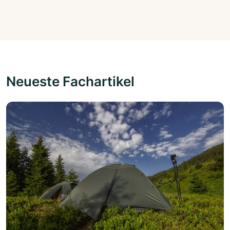
Neueste Fachartikel