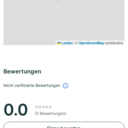
Leaflet
|
©
OpenStreetMap
contributors
Bewertungen
Nicht verifizierte Bewertungen
0.0
(0 Bewertungen)