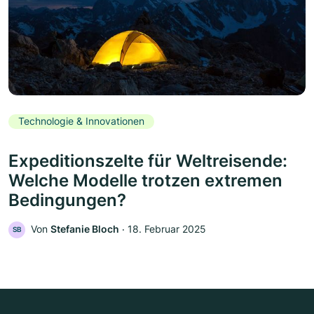
Technologie & Innovationen
Expeditionszelte für Weltreisende:
Welche Modelle trotzen extremen
Bedingungen?
Von
Stefanie Bloch
‧
18. Februar 2025
SB