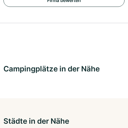
Firma bewerten
Campingplätze in der Nähe
Städte in der Nähe