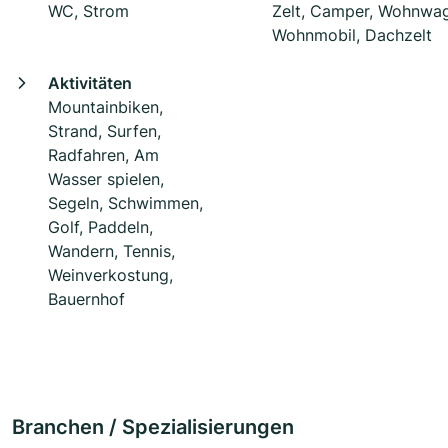
WC, Strom
Zelt, Camper, Wohnwa
Wohnmobil, Dachzelt
Aktivitäten
Mountainbiken,
Strand, Surfen,
Radfahren, Am
Wasser spielen,
Segeln, Schwimmen,
Golf, Paddeln,
Wandern, Tennis,
Weinverkostung,
Bauernhof
Branchen / Spezialisierungen