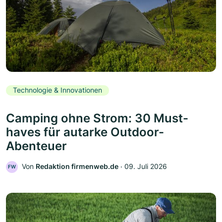
Technologie & Innovationen
Camping ohne Strom: 30 Must-
haves für autarke Outdoor-
Abenteuer
Von
Redaktion firmenweb.de
‧
09. Juli 2026
FW