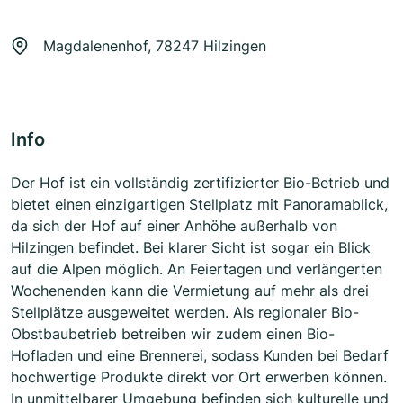
Magdalenenhof, 78247 Hilzingen
Info
Der Hof ist ein vollständig zertifizierter Bio-Betrieb und
bietet einen einzigartigen Stellplatz mit Panoramablick,
da sich der Hof auf einer Anhöhe außerhalb von
Hilzingen befindet. Bei klarer Sicht ist sogar ein Blick
auf die Alpen möglich. An Feiertagen und verlängerten
Wochenenden kann die Vermietung auf mehr als drei
Stellplätze ausgeweitet werden. Als regionaler Bio-
Obstbaubetrieb betreiben wir zudem einen Bio-
Hofladen und eine Brennerei, sodass Kunden bei Bedarf
hochwertige Produkte direkt vor Ort erwerben können.
In unmittelbarer Umgebung befinden sich kulturelle und