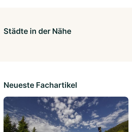
Städte in der Nähe
Neueste Fachartikel