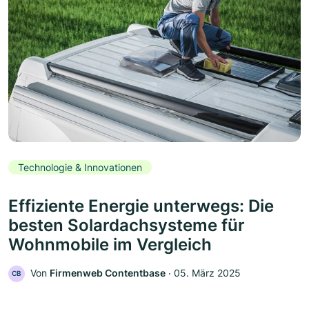
Technologie & Innovationen
Effiziente Energie unterwegs: Die
besten Solardachsysteme für
Wohnmobile im Vergleich
Von
Firmenweb Contentbase
‧
05. März 2025
CB