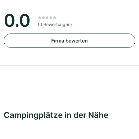
0.0
(0 Bewertungen)
Firma bewerten
Campingplätze in der Nähe