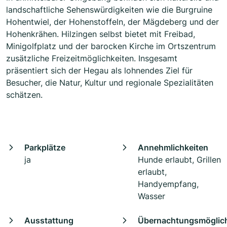
landschaftliche Sehenswürdigkeiten wie die Burgruine
Hohentwiel, der Hohenstoffeln, der Mägdeberg und der
Hohenkrähen. Hilzingen selbst bietet mit Freibad,
Minigolfplatz und der barocken Kirche im Ortszentrum
zusätzliche Freizeitmöglichkeiten. Insgesamt
präsentiert sich der Hegau als lohnendes Ziel für
Besucher, die Natur, Kultur und regionale Spezialitäten
schätzen.
Parkplätze
Annehmlichkeiten
ja
Hunde erlaubt, Grillen
erlaubt,
Handyempfang,
Wasser
Ausstattung
Übernachtungsmöglich