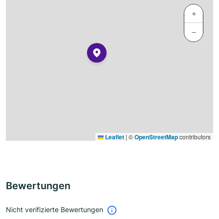
+
−
Leaflet
|
©
OpenStreetMap
contributors
Bewertungen
Nicht verifizierte Bewertungen