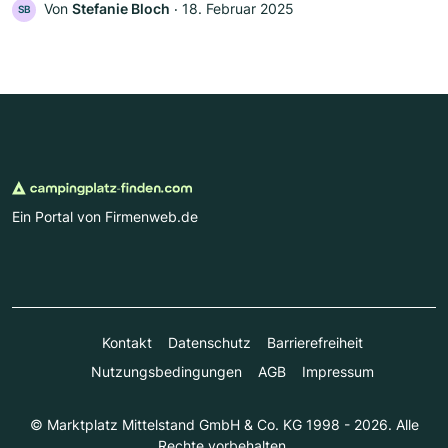
Von
Stefanie Bloch
‧
18. Februar 2025
SB
Ein Portal von Firmenweb.de
Kontakt
Datenschutz
Barrierefreiheit
Nutzungsbedingungen
AGB
Impressum
© Marktplatz Mittelstand GmbH & Co. KG 1998 - 2026. Alle
Rechte vorbehalten.