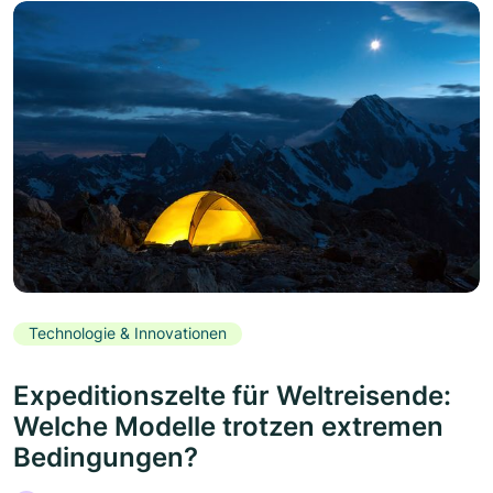
Technologie & Innovationen
Expeditionszelte für Weltreisende:
Welche Modelle trotzen extremen
Bedingungen?