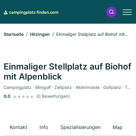
Startseite
Hilzingen
Einmaliger Stellplatz auf Biohof mit
Alpenblick
Einmaliger Stellplatz auf Biohof
mit Alpenblick
Campingplatz · Minigolf · Zeltplatz · Wohnmobile · Golfplatz · Tennisplatz · Parkplätze
0.0
(0 Bewertungen)
Kontakt
Info
Spezialisierungen
Map