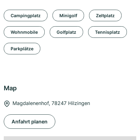
Campingplatz
Minigolf
Zeltplatz
Wohnmobile
Golfplatz
Tennisplatz
Parkplätze
Map
Magdalenenhof, 78247 Hilzingen
Anfahrt planen