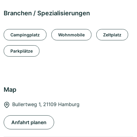
Branchen / Spezialisierungen
Campingplatz
Wohnmobile
Zeltplatz
Parkplätze
Map
Bullertweg 1, 21109 Hamburg
Anfahrt planen