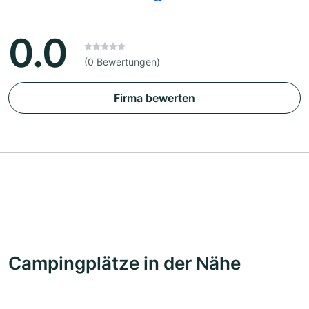
0.0
(0 Bewertungen)
Firma bewerten
Campingplätze in der Nähe