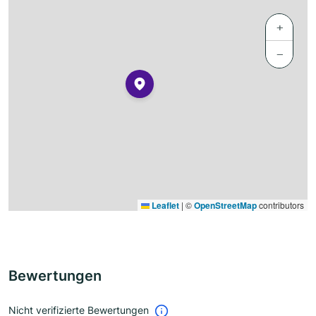
+
−
Leaflet
|
©
OpenStreetMap
contributors
Bewertungen
Nicht verifizierte Bewertungen