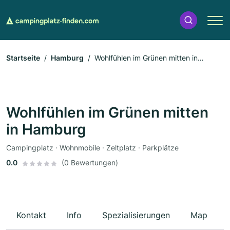
Startseite
Hamburg
Wohlfühlen im Grünen mitten in
Hamburg
Wohlfühlen im Grünen mitten
in Hamburg
Campingplatz · Wohnmobile · Zeltplatz · Parkplätze
0.0
(0 Bewertungen)
Kontakt
Info
Spezialisierungen
Map