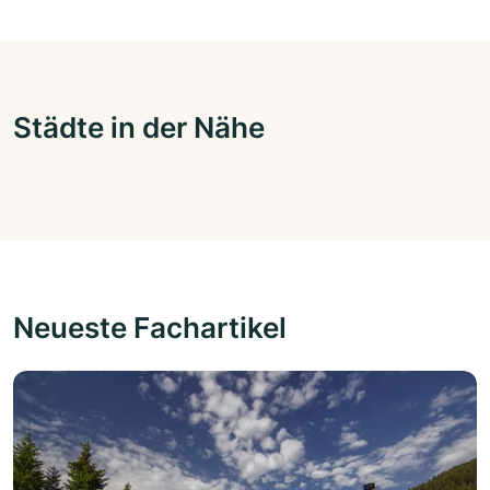
Städte in der Nähe
Neueste Fachartikel