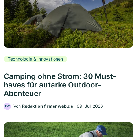
Technologie & Innovationen
Camping ohne Strom: 30 Must-
haves für autarke Outdoor-
Abenteuer
Von
Redaktion firmenweb.de
‧
09. Juli 2026
FW