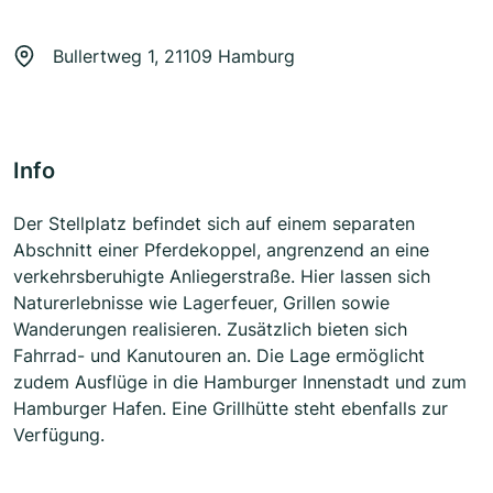
Bullertweg 1, 21109 Hamburg
Info
Der Stellplatz befindet sich auf einem separaten
Abschnitt einer Pferdekoppel, angrenzend an eine
verkehrsberuhigte Anliegerstraße. Hier lassen sich
Naturerlebnisse wie Lagerfeuer, Grillen sowie
Wanderungen realisieren. Zusätzlich bieten sich
Fahrrad- und Kanutouren an. Die Lage ermöglicht
zudem Ausflüge in die Hamburger Innenstadt und zum
Hamburger Hafen. Eine Grillhütte steht ebenfalls zur
Verfügung.