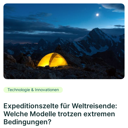
Technologie & Innovationen
Expeditionszelte für Weltreisende:
Welche Modelle trotzen extremen
Bedingungen?