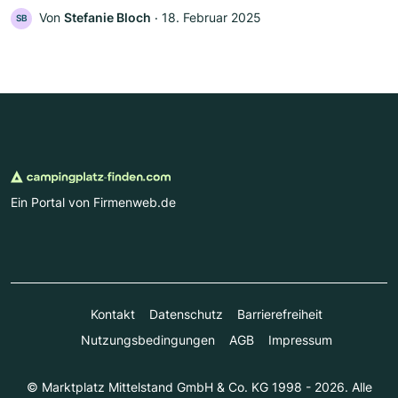
Von
Stefanie Bloch
‧
18. Februar 2025
SB
Ein Portal von Firmenweb.de
Kontakt
Datenschutz
Barrierefreiheit
Nutzungsbedingungen
AGB
Impressum
© Marktplatz Mittelstand GmbH & Co. KG 1998 - 2026. Alle