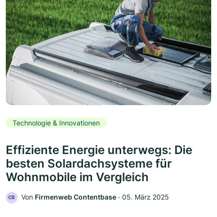
Technologie & Innovationen
Effiziente Energie unterwegs: Die
besten Solardachsysteme für
Wohnmobile im Vergleich
Von
Firmenweb Contentbase
‧
05. März 2025
CB