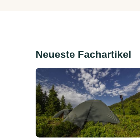
Neueste Fachartikel