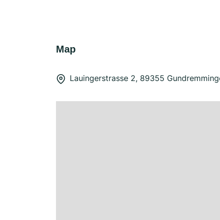
Map
Lauingerstrasse 2, 89355 Gundremming