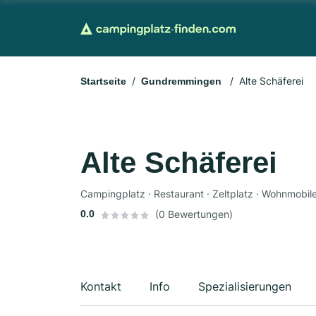
Alte Schäferei
Startseite
Gundremmingen
Alte Schäferei
Campingplatz · Restaurant · Zeltplatz · Wohnmobile 
0.0
(0 Bewertungen)
Kontakt
Info
Spezialisierungen