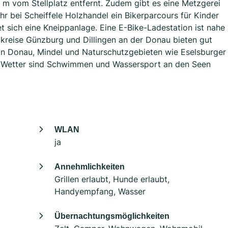
0 m vom Stellplatz entfernt. Zudem gibt es eine Metzgerei
hr bei Scheiffele Holzhandel ein Bikerparcours für Kinder
 sich eine Kneippanlage. Eine E-Bike-Ladestation ist nahe
kreise Günzburg und Dillingen an der Donau bieten gut
n Donau, Mindel und Naturschutzgebieten wie Eselsburger
m Wetter sind Schwimmen und Wassersport an den Seen
WLAN
ja
Annehmlichkeiten
Grillen erlaubt, Hunde erlaubt,
Handyempfang, Wasser
Übernachtungsmöglichkeiten