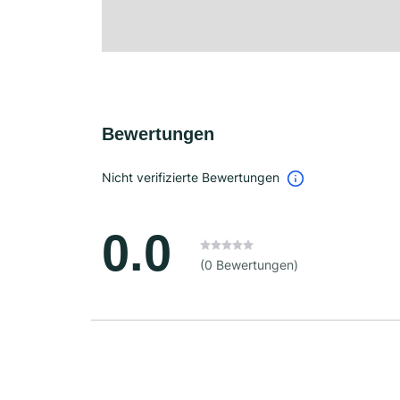
Bewertungen
Nicht verifizierte Bewertungen
0.0
(0 Bewertungen)