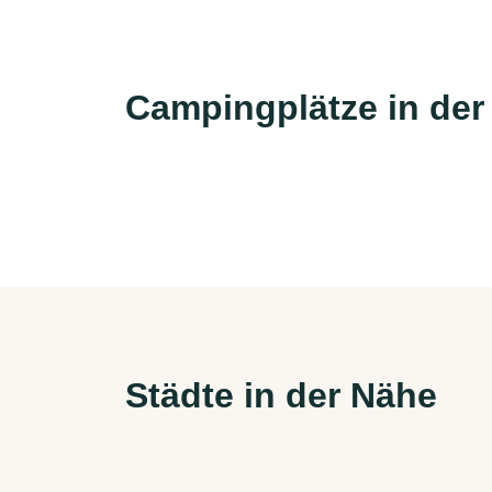
Campingplätze in der
Städte in der Nähe