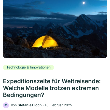
Technologie & Innovationen
Expeditionszelte für Weltreisende:
Welche Modelle trotzen extremen
Bedingungen?
Von
Stefanie Bloch
‧
18. Februar 2025
SB