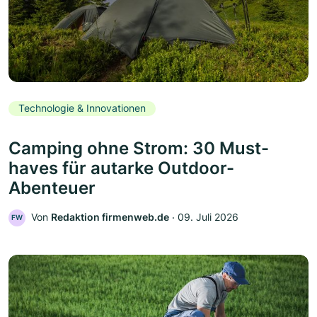
Technologie & Innovationen
Camping ohne Strom: 30 Must-
haves für autarke Outdoor-
Abenteuer
Von
Redaktion firmenweb.de
‧
09. Juli 2026
FW