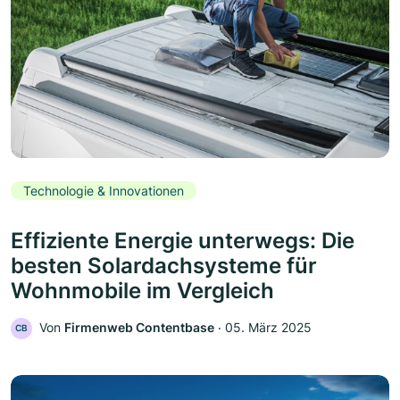
Technologie & Innovationen
Effiziente Energie unterwegs: Die
besten Solardachsysteme für
Wohnmobile im Vergleich
Von
Firmenweb Contentbase
‧
05. März 2025
CB