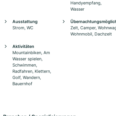
Handyempfang,
Wasser
Ausstattung
Übernachtungsmöglich
Strom, WC
Zelt, Camper, Wohnwa
Wohnmobil, Dachzelt
Aktivitäten
Mountainbiken, Am
Wasser spielen,
Schwimmen,
Radfahren, Klettern,
Golf, Wandern,
Bauernhof