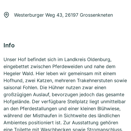
Westerburger Weg 43, 26197 Grossenkneten
Info
Unser Hof befindet sich im Landkreis Oldenburg,
eingebettet zwischen Pferdeweiden und nahe dem
Hegeler Wald. Hier leben wir gemeinsam mit einem
Hofhund, zwei Katzen, mehreren Trakehnerstuten sowie
saisonal Fohlen. Die Hühner nutzen zwar einen
großzügigen Auslauf, bevorzugen jedoch das gesamte
Hofgelände. Der verfügbare Stellplatz liegt unmittelbar
an den Pferdestallungen und einer kleinen Blühwiese,
während der Misthaufen in Sichtweite des ländlichen
Ambientes positioniert ist. Zur Ausstattung gehören
eine Toilette mit Waschbecken sowie Stromanschluss.