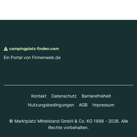
Ein Portal von Firmenweb.de
Kontakt
Datenschutz
Barrierefreiheit
Nutzungsbedingungen
AGB
Impressum
© Marktplatz Mittelstand GmbH & Co. KG 1998 - 2026. Alle
Rechte vorbehalten.