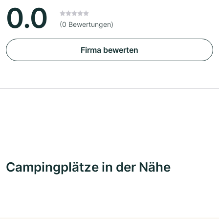
0.0
(0 Bewertungen)
Firma bewerten
Campingplätze in der Nähe