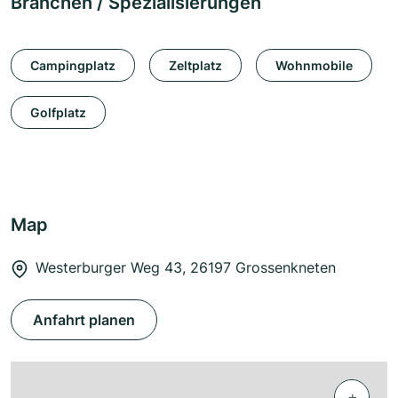
Branchen / Spezialisierungen
Campingplatz
Zeltplatz
Wohnmobile
Golfplatz
Map
Westerburger Weg 43, 26197 Grossenkneten
Anfahrt planen
+