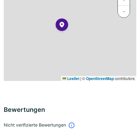
−
Leaflet
|
©
OpenStreetMap
contributors
Bewertungen
Nicht verifizierte Bewertungen