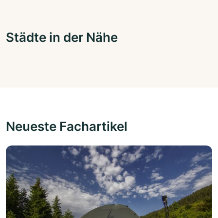
Städte in der Nähe
Neueste Fachartikel