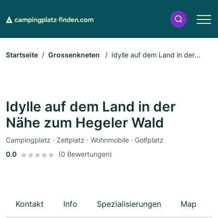
Startseite
Grossenkneten
Idylle auf dem Land in der
Nähe zum Hegeler Wald
Idylle auf dem Land in der
Nähe zum Hegeler Wald
Campingplatz · Zeltplatz · Wohnmobile · Golfplatz
0.0
(0 Bewertungen)
Kontakt
Info
Spezialisierungen
Map