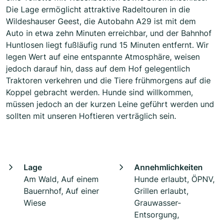
Die Lage ermöglicht attraktive Radeltouren in die
Wildeshauser Geest, die Autobahn A29 ist mit dem
Auto in etwa zehn Minuten erreichbar, und der Bahnhof
Huntlosen liegt fußläufig rund 15 Minuten entfernt. Wir
legen Wert auf eine entspannte Atmosphäre, weisen
jedoch darauf hin, dass auf dem Hof gelegentlich
Traktoren verkehren und die Tiere frühmorgens auf die
Koppel gebracht werden. Hunde sind willkommen,
müssen jedoch an der kurzen Leine geführt werden und
sollten mit unseren Hoftieren verträglich sein.
Lage
Annehmlichkeiten
Am Wald, Auf einem
Hunde erlaubt, ÖPNV,
Bauernhof, Auf einer
Grillen erlaubt,
Wiese
Grauwasser-
Entsorgung,