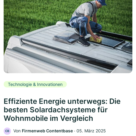
Technologie & Innovationen
Effiziente Energie unterwegs: Die
besten Solardachsysteme für
Wohnmobile im Vergleich
Von
Firmenweb Contentbase
‧
05. März 2025
CB