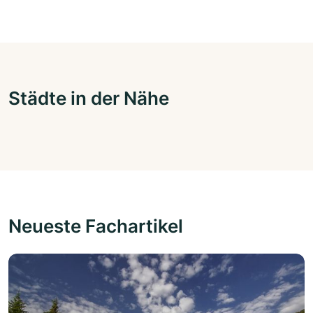
Städte in der Nähe
Neueste Fachartikel