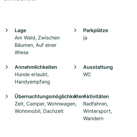
Lage
Parkplätze
Am Wald, Zwischen
ja
Bäumen, Auf einer
Wiese
Annehmlichkeiten
Ausstattung
Hunde erlaubt,
WC
Handyempfang
Übernachtungsmöglichkeiten
Aktivitäten
Zelt, Camper, Wohnwagen,
Radfahren,
Wohnmobil, Dachzelt
Wintersport,
Wandern