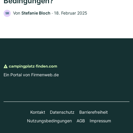
Bedingungen?
Von
Stefanie Bloch
‧
18. Februar 2025
SB
Ein Portal von Firmenweb.de
Kontakt
Datenschutz
Barrierefreiheit
Nutzungsbedingungen
AGB
Impressum