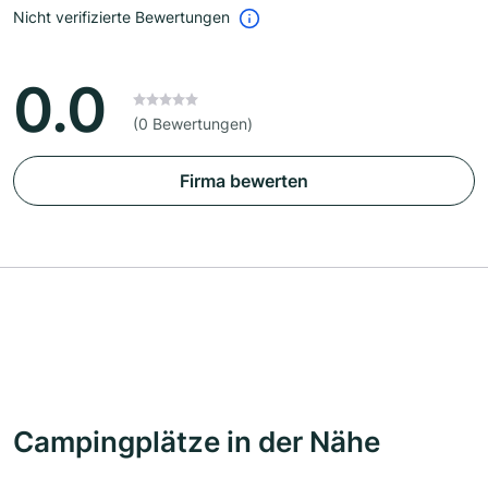
Nicht verifizierte Bewertungen
0.0
(0 Bewertungen)
Firma bewerten
Campingplätze in der Nähe