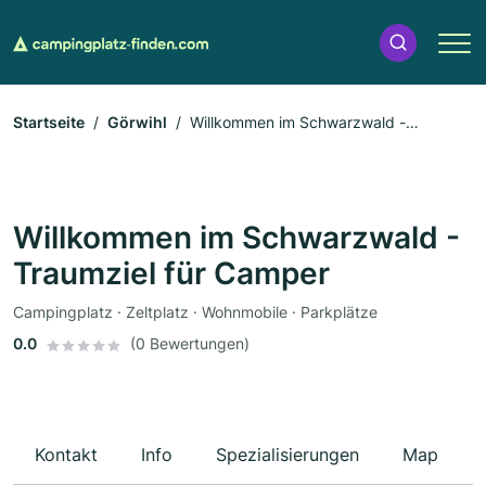
Startseite
Görwihl
Willkommen im Schwarzwald -
Traumziel für Camper
Willkommen im Schwarzwald -
Traumziel für Camper
Campingplatz · Zeltplatz · Wohnmobile · Parkplätze
0.0
(0 Bewertungen)
Kontakt
Info
Spezialisierungen
Map