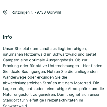
Rotzingen 1, 79733 Görwihl
Info
Unser Stellplatz am Landhaus liegt im ruhigen,
naturnahen Hotzenwald im Schwarzwald und bietet
Campern eine optimale Ausgangsbasis. Ob zur
Erholung oder für aktive Unternehmungen – hier finden
Sie ideale Bedingungen. Nutzen Sie die umliegenden
Wanderwege oder erkunden Sie die
abwechslungsreichen Straßen mit dem Motorrad. Die
Lage ermöglicht zudem eine ruhige Atmosphäre, um die
Natur ungestört zu genießen. Damit eignet sich unser
Standort für vielfältige Freizeitaktivitäten im
Schwarzwald.