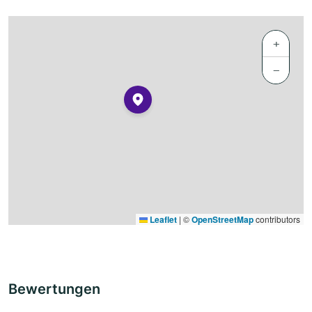
+
−
Leaflet
|
©
OpenStreetMap
contributors
Bewertungen