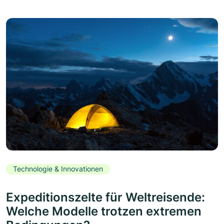
Technologie & Innovationen
Expeditionszelte für Weltreisende:
Welche Modelle trotzen extremen