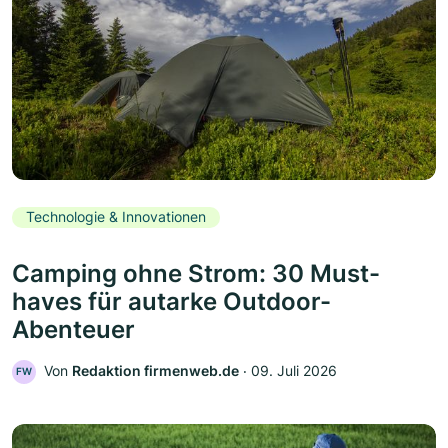
Technologie & Innovationen
Camping ohne Strom: 30 Must-
haves für autarke Outdoor-
Abenteuer
Von
Redaktion firmenweb.de
‧
09. Juli 2026
FW