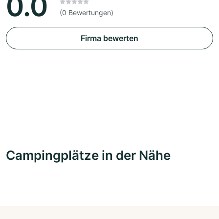
0.0
(0 Bewertungen)
Firma bewerten
Campingplätze in der Nähe