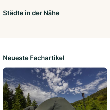
Städte in der Nähe
Neueste Fachartikel