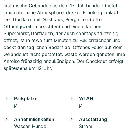
historische Gebäude aus dem 17. Jahrhundert bietet
eine naturnahe Atmosphäre, die zur Erholung einlädt.
Der Dorfkern mit Gasthaus, Biergarten (bitte
Öffnungszeiten beachten) und einem kleinen
Supermarkt/Dorfladen, der auch sonntags frühzeitig
öffnet, ist in etwa fünf Minuten zu Fuß erreichbar und
deckt den täglichen Bedarf ab. Offenes Feuer auf dem
Gelände ist nicht gestattet. Gäste werden gebeten, ihre
Anreise frühzeitig anzukündigen. Der Checkout erfolgt
spätestens um 12 Uhr.
Parkplätze
WLAN
ja
ja
Annehmlichkeiten
Ausstattung
Wasser, Hunde
Strom