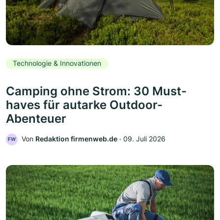
Technologie & Innovationen
Camping ohne Strom: 30 Must-
haves für autarke Outdoor-
Abenteuer
Von
Redaktion firmenweb.de
‧
09. Juli 2026
FW