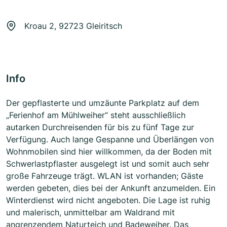
Kroau 2, 92723 Gleiritsch
Info
Der gepflasterte und umzäunte Parkplatz auf dem
„Ferienhof am Mühlweiher“ steht ausschließlich
autarken Durchreisenden für bis zu fünf Tage zur
Verfügung. Auch lange Gespanne und Überlängen von
Wohnmobilen sind hier willkommen, da der Boden mit
Schwerlastpflaster ausgelegt ist und somit auch sehr
große Fahrzeuge trägt. WLAN ist vorhanden; Gäste
werden gebeten, dies bei der Ankunft anzumelden. Ein
Winterdienst wird nicht angeboten. Die Lage ist ruhig
und malerisch, unmittelbar am Waldrand mit
angrenzendem Naturteich und Badeweiher. Das