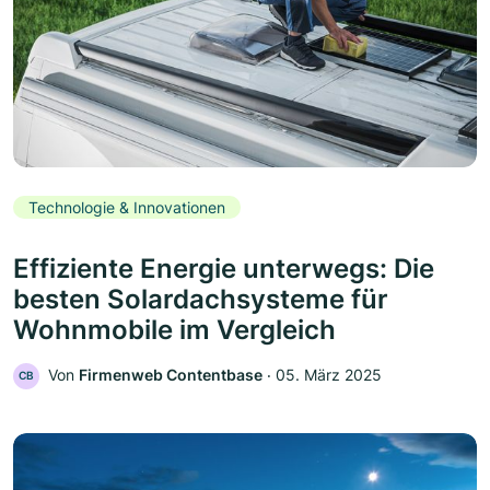
Technologie & Innovationen
Effiziente Energie unterwegs: Die
besten Solardachsysteme für
Wohnmobile im Vergleich
Von
Firmenweb Contentbase
‧
05. März 2025
CB