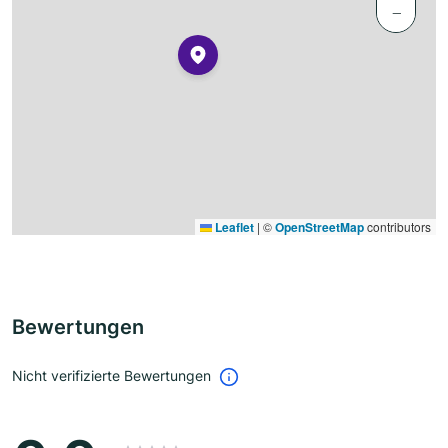
−
Leaflet
|
©
OpenStreetMap
contributors
Bewertungen
Nicht verifizierte Bewertungen