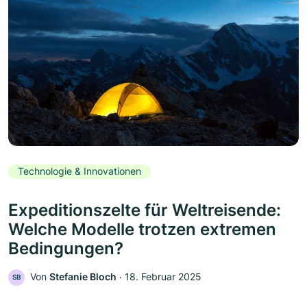
Technologie & Innovationen
Expeditionszelte für Weltreisende:
Welche Modelle trotzen extremen
Bedingungen?
Von
Stefanie Bloch
‧
18. Februar 2025
SB