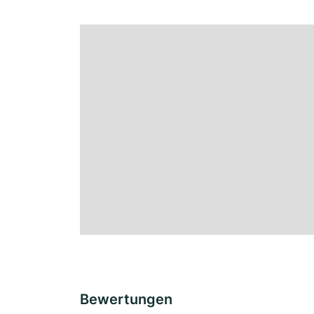
Bewertungen