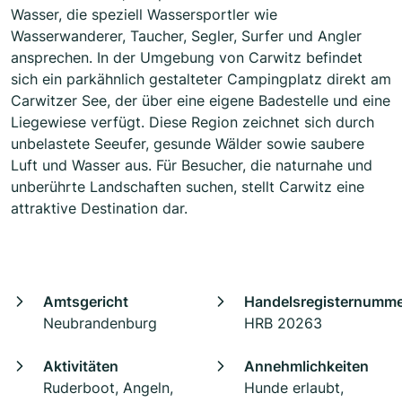
Wasser, die speziell Wassersportler wie
Wasserwanderer, Taucher, Segler, Surfer und Angler
ansprechen. In der Umgebung von Carwitz befindet
sich ein parkähnlich gestalteter Campingplatz direkt am
Carwitzer See, der über eine eigene Badestelle und eine
Liegewiese verfügt. Diese Region zeichnet sich durch
unbelastete Seeufer, gesunde Wälder sowie saubere
Luft und Wasser aus. Für Besucher, die naturnahe und
unberührte Landschaften suchen, stellt Carwitz eine
attraktive Destination dar.
Amtsgericht
Handelsregisternumm
Neubrandenburg
HRB 20263
Aktivitäten
Annehmlichkeiten
Ruderboot, Angeln,
Hunde erlaubt,