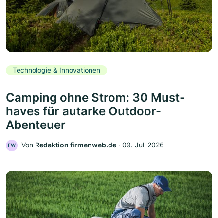
Technologie & Innovationen
Camping ohne Strom: 30 Must-
haves für autarke Outdoor-
Abenteuer
Von
Redaktion firmenweb.de
‧
09. Juli 2026
FW