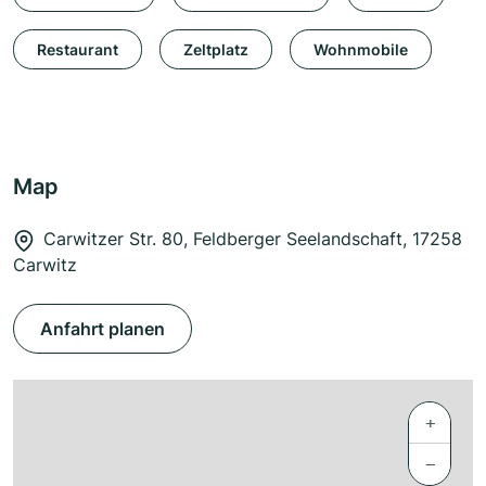
Restaurant
Zeltplatz
Wohnmobile
Map
Carwitzer Str. 80, Feldberger Seelandschaft, 17258
Carwitz
Anfahrt planen
+
−