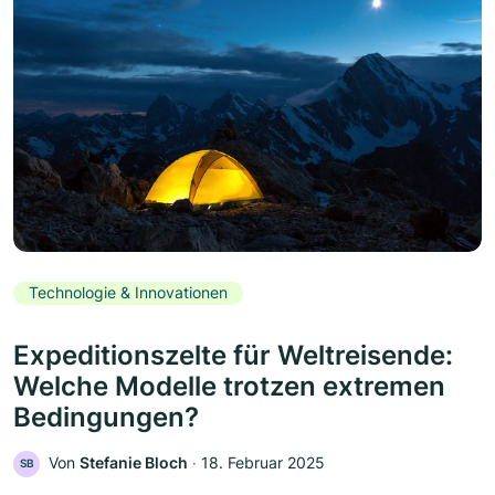
Technologie & Innovationen
Expeditionszelte für Weltreisende:
Welche Modelle trotzen extremen
Bedingungen?
Von
Stefanie Bloch
‧
18. Februar 2025
SB