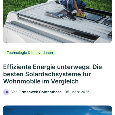
Technologie & Innovationen
Effiziente Energie unterwegs: Die
besten Solardachsysteme für
Wohnmobile im Vergleich
Von
Firmenweb Contentbase
‧
05. März 2025
CB