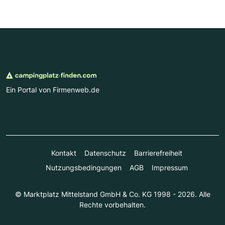
Ein Portal von Firmenweb.de
Kontakt
Datenschutz
Barrierefreiheit
Nutzungsbedingungen
AGB
Impressum
© Marktplatz Mittelstand GmbH & Co. KG 1998 - 2026. Alle
Rechte vorbehalten.