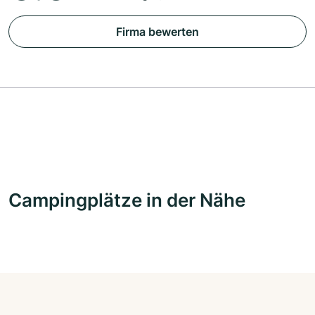
Firma bewerten
Campingplätze in der Nähe