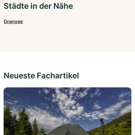
Städte in der Nähe
Gransee
Neueste Fachartikel