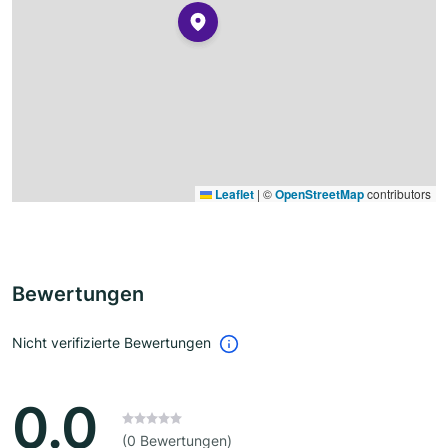
Leaflet
|
©
OpenStreetMap
contributors
Bewertungen
Nicht verifizierte Bewertungen
0.0
(0 Bewertungen)