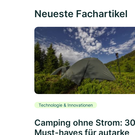
Neueste Fachartikel
Technologie & Innovationen
Camping ohne Strom: 3
Must-haves für autarke