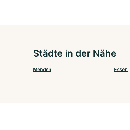
Städte in der Nähe
Menden
Essen