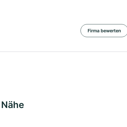
Firma bewerten
r Nähe