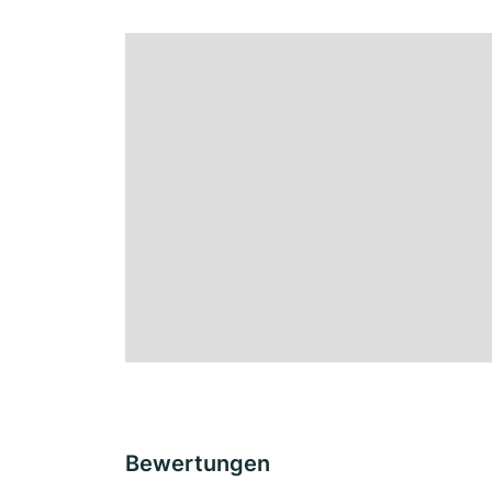
Bewertungen