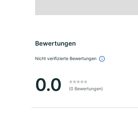
Bewertungen
Nicht verifizierte Bewertungen
0.0
(0 Bewertungen)