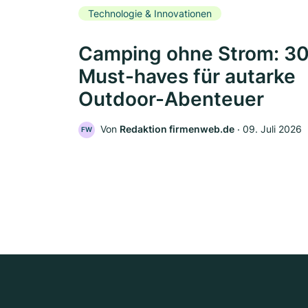
Technologie & Innovationen
Camping ohne Strom: 3
Must-haves für autarke
Outdoor-Abenteuer
Von
Redaktion firmenweb.de
‧
09. Juli 2026
FW