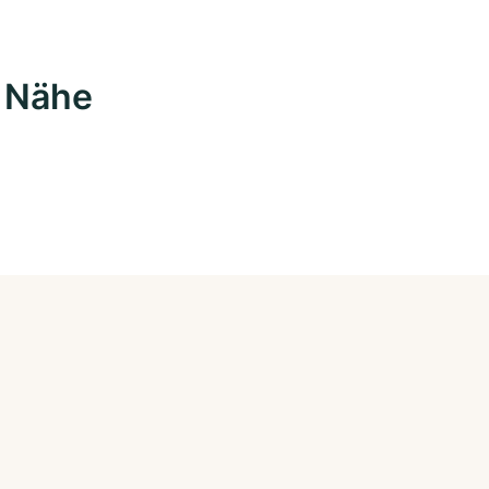
r Nähe