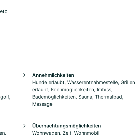
etz
Annehmlichkeiten
Hunde erlaubt, Wasserentnahmestelle, Grillen
erlaubt, Kochmöglichkeiten, Imbiss,
golf,
Bademöglichkeiten, Sauna, Thermalbad,
Massage
Übernachtungsmöglichkeiten
en,
Wohnwagen, Zelt, Wohnmobil