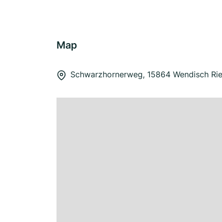
Map
Schwarzhornerweg, 15864 Wendisch Rie