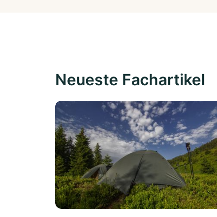
Neueste Fachartikel