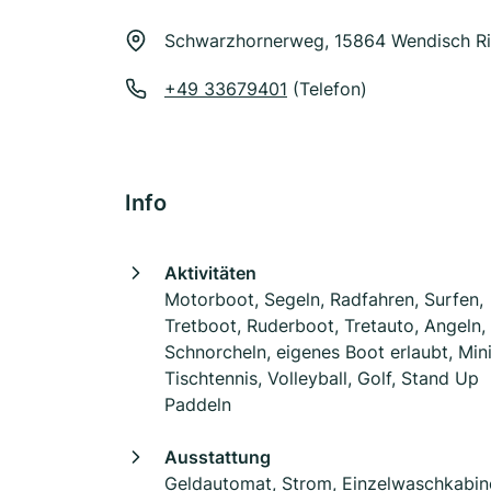
Schwarzhornerweg, 15864 Wendisch Ri
+49 33679401
(Telefon)
Info
Aktivitäten
Motorboot, Segeln, Radfahren, Surfen,
Tretboot, Ruderboot, Tretauto, Angeln,
Schnorcheln, eigenes Boot erlaubt, Mini
Tischtennis, Volleyball, Golf, Stand Up
Paddeln
Ausstattung
Geldautomat, Strom, Einzelwaschkabin