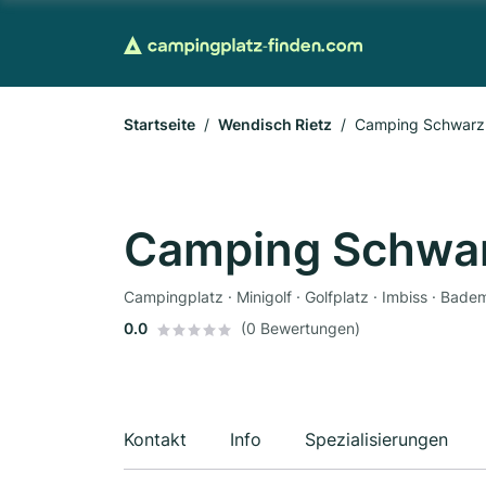
Startseite
Wendisch Rietz
Camping Schwarz
Camping Schwa
Campingplatz · Minigolf · Golfplatz · Imbiss · Bad
0.0
(0 Bewertungen)
Kontakt
Info
Spezialisierungen