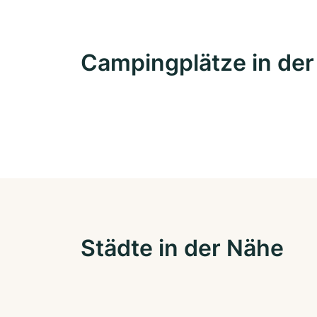
Campingplätze in de
Städte in der Nähe