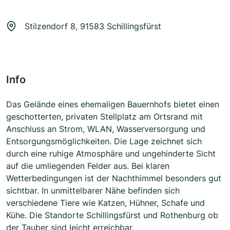
Stilzendorf 8, 91583 Schillingsfürst
Info
Das Gelände eines ehemaligen Bauernhofs bietet einen
geschotterten, privaten Stellplatz am Ortsrand mit
Anschluss an Strom, WLAN, Wasserversorgung und
Entsorgungsmöglichkeiten. Die Lage zeichnet sich
durch eine ruhige Atmosphäre und ungehinderte Sicht
auf die umliegenden Felder aus. Bei klaren
Wetterbedingungen ist der Nachthimmel besonders gut
sichtbar. In unmittelbarer Nähe befinden sich
verschiedene Tiere wie Katzen, Hühner, Schafe und
Kühe. Die Standorte Schillingsfürst und Rothenburg ob
der Tauber sind leicht erreichbar.