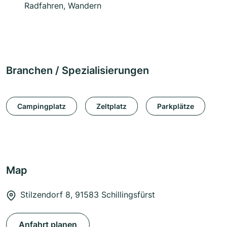
Radfahren, Wandern
Branchen / Spezialisierungen
Campingplatz
Zeltplatz
Parkplätze
Map
Stilzendorf 8, 91583 Schillingsfürst
Anfahrt planen