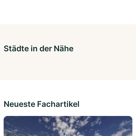
Städte in der Nähe
Neueste Fachartikel