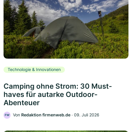
Technologie & Innovationen
Camping ohne Strom: 30 Must-
haves für autarke Outdoor-
Abenteuer
Von
Redaktion firmenweb.de
‧
09. Juli 2026
FW