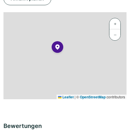
+
−
Leaflet
|
©
OpenStreetMap
contributors
Bewertungen