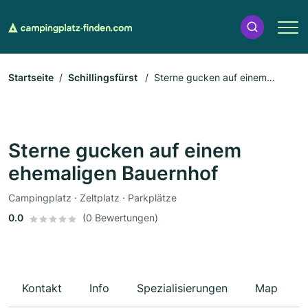
Startseite
Schillingsfürst
Sterne gucken auf einem
ehemaligen Bauernhof
Sterne gucken auf einem
ehemaligen Bauernhof
Campingplatz · Zeltplatz · Parkplätze
0.0
(0 Bewertungen)
Kontakt
Info
Spezialisierungen
Map