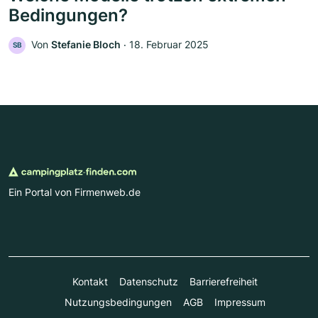
Bedingungen?
Von
Stefanie Bloch
‧
18. Februar 2025
SB
Ein Portal von Firmenweb.de
Kontakt
Datenschutz
Barrierefreiheit
Nutzungsbedingungen
AGB
Impressum