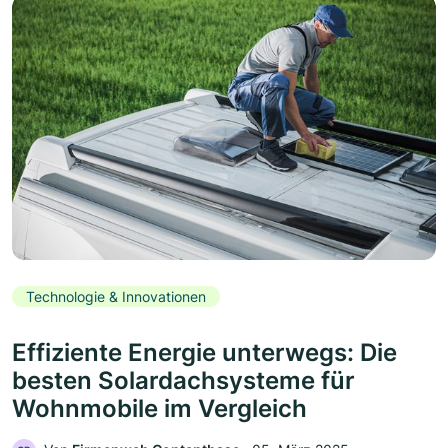
Technologie & Innovationen
Effiziente Energie unterwegs: Die
besten Solardachsysteme für
Wohnmobile im Vergleich