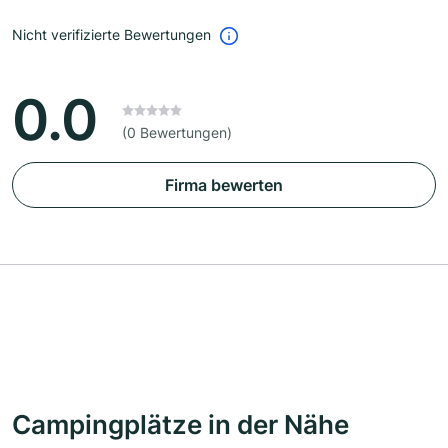
Nicht verifizierte Bewertungen
0.0
(0 Bewertungen)
Firma bewerten
Campingplätze in der Nähe