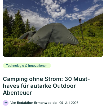
Technologie & Innovationen
Camping ohne Strom: 30 Must-
haves für autarke Outdoor-
Abenteuer
Redaktion firmenweb.de
Von
‧
09. Juli 2026
FW