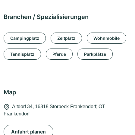
Branchen / Spezialisierungen
Campingplatz
Zeltplatz
Wohnmobile
Tennisplatz
Pferde
Parkplätze
Map
Altdorf 34, 16818 Storbeck-Frankendorf; OT
Frankendorf
Anfahrt planen