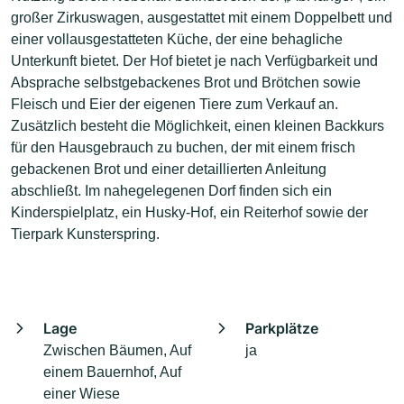
großer Zirkuswagen, ausgestattet mit einem Doppelbett und
einer vollausgestatteten Küche, der eine behagliche
Unterkunft bietet. Der Hof bietet je nach Verfügbarkeit und
Absprache selbstgebackenes Brot und Brötchen sowie
Fleisch und Eier der eigenen Tiere zum Verkauf an.
Zusätzlich besteht die Möglichkeit, einen kleinen Backkurs
für den Hausgebrauch zu buchen, der mit einem frisch
gebackenen Brot und einer detaillierten Anleitung
abschließt. Im nahegelegenen Dorf finden sich ein
Kinderspielplatz, ein Husky-Hof, ein Reiterhof sowie der
Tierpark Kunsterspring.
Lage
Parkplätze
Zwischen Bäumen, Auf
ja
einem Bauernhof, Auf
einer Wiese