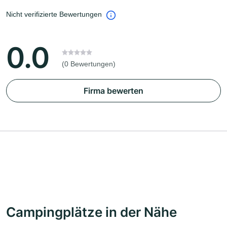
Nicht verifizierte Bewertungen
0.0
(0 Bewertungen)
Firma bewerten
Campingplätze in der Nähe