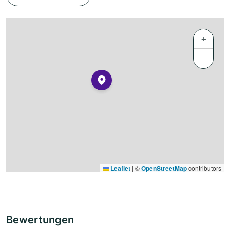
+
−
Leaflet
|
©
OpenStreetMap
contributors
Bewertungen