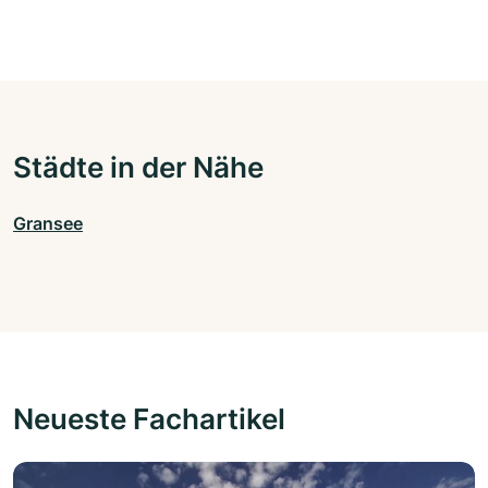
Städte in der Nähe
Gransee
Neueste Fachartikel