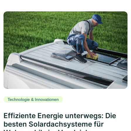
Technologie & Innovationen
Effiziente Energie unterwegs: Die
besten Solardachsysteme für