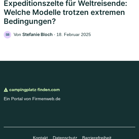
Expeditionszelte für Weltreisende:
Welche Modelle trotzen extremen
Bedingungen?
Stefanie Bloch
Von
‧
18. Februar 2025
SB
Ein Portal von Firmenweb.de
Kontakt
Datenschutz
Barrierefreiheit