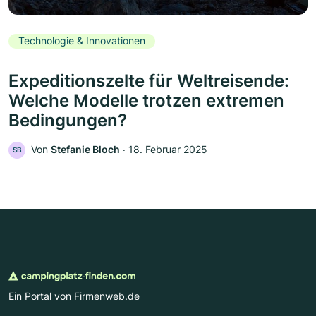
Technologie & Innovationen
Expeditionszelte für Weltreisende:
Welche Modelle trotzen extremen
Bedingungen?
Von
Stefanie Bloch
‧
18. Februar 2025
SB
Ein Portal von Firmenweb.de