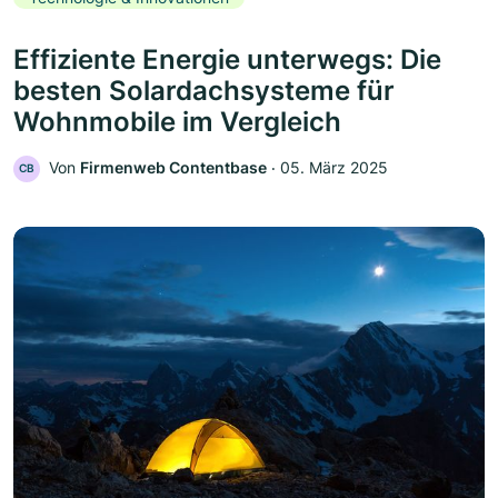
Effiziente Energie unterwegs: Die
besten Solardachsysteme für
Wohnmobile im Vergleich
Von
Firmenweb Contentbase
‧
05. März 2025
CB