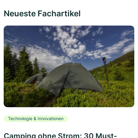
Neueste Fachartikel
Technologie & Innovationen
Camping ohne Strom: 30 Must-