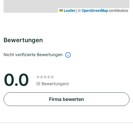
Leaflet
|
©
OpenStreetMap
contributors
Bewertungen
Nicht verifizierte Bewertungen
0.0
(0 Bewertungen)
Firma bewerten