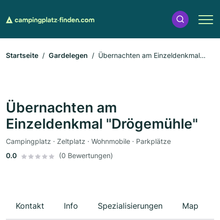
Startseite
Gardelegen
Übernachten am Einzeldenkmal
"Drögemühle"
Übernachten am
Einzeldenkmal "Drögemühle"
Campingplatz · Zeltplatz · Wohnmobile · Parkplätze
0.0
(0 Bewertungen)
Kontakt
Info
Spezialisierungen
Map