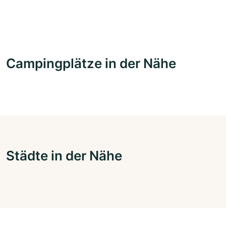
Campingplätze in der Nähe
Städte in der Nähe