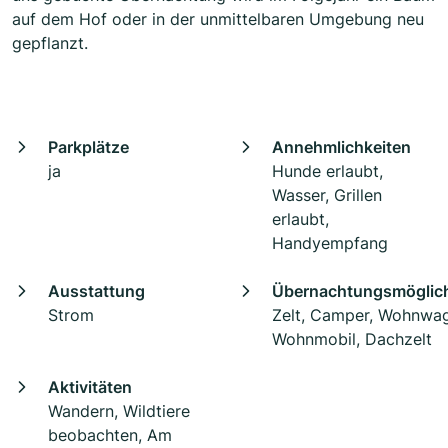
auf dem Hof oder in der unmittelbaren Umgebung neu
gepflanzt.
Parkplätze
Annehmlichkeiten
ja
Hunde erlaubt,
Wasser, Grillen
erlaubt,
Handyempfang
Ausstattung
Übernachtungsmöglich
Strom
Zelt, Camper, Wohnwa
Wohnmobil, Dachzelt
Aktivitäten
Wandern, Wildtiere
beobachten, Am