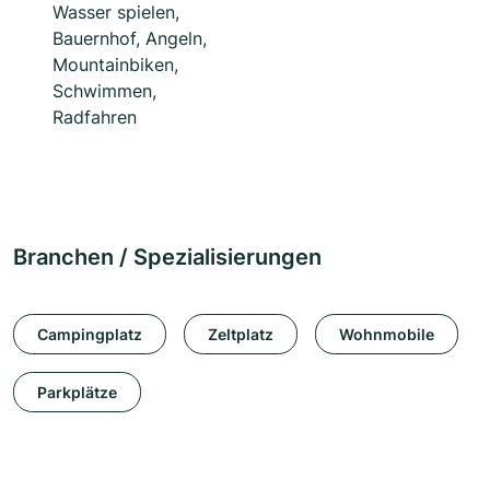
Wasser spielen,
Bauernhof, Angeln,
Mountainbiken,
Schwimmen,
Radfahren
Branchen / Spezialisierungen
Campingplatz
Zeltplatz
Wohnmobile
Parkplätze