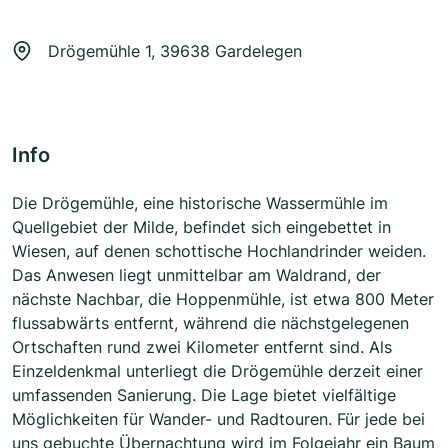
Drögemühle 1, 39638 Gardelegen
Info
Die Drögemühle, eine historische Wassermühle im
Quellgebiet der Milde, befindet sich eingebettet in
Wiesen, auf denen schottische Hochlandrinder weiden.
Das Anwesen liegt unmittelbar am Waldrand, der
nächste Nachbar, die Hoppenmühle, ist etwa 800 Meter
flussabwärts entfernt, während die nächstgelegenen
Ortschaften rund zwei Kilometer entfernt sind. Als
Einzeldenkmal unterliegt die Drögemühle derzeit einer
umfassenden Sanierung. Die Lage bietet vielfältige
Möglichkeiten für Wander- und Radtouren. Für jede bei
uns gebuchte Übernachtung wird im Folgejahr ein Baum