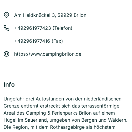
Am Haidknückel 3, 59929 Brilon
+492961977423
(Telefon)
+492961977416 (Fax)
https://www.campingbrilon.de
Info
Ungefähr drei Autostunden von der niederländischen
Grenze entfernt erstreckt sich das terrassenförmige
Areal des Camping & Ferienparks Brilon auf einem
Hügel im Sauerland, umgeben von Bergen und Wäldern.
Die Region, mit dem Rothaargebirge als höchstem