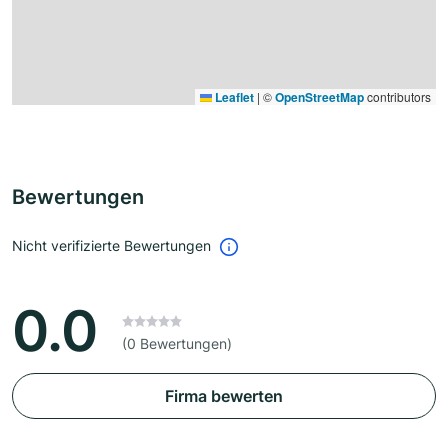
Leaflet
|
©
OpenStreetMap
contributors
Bewertungen
Nicht verifizierte Bewertungen
0.0
(0 Bewertungen)
Firma bewerten