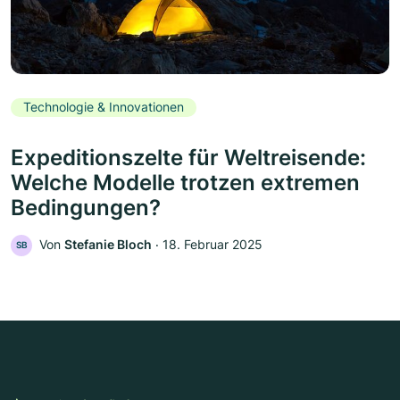
Technologie & Innovationen
Expeditionszelte für Weltreisende:
Welche Modelle trotzen extremen
Bedingungen?
Von
Stefanie Bloch
‧
18. Februar 2025
SB