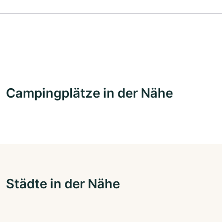
Campingplätze in der Nähe
Städte in der Nähe