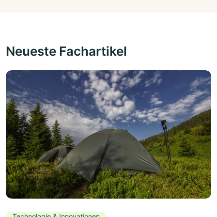
Neueste Fachartikel
Technologie & Innovationen