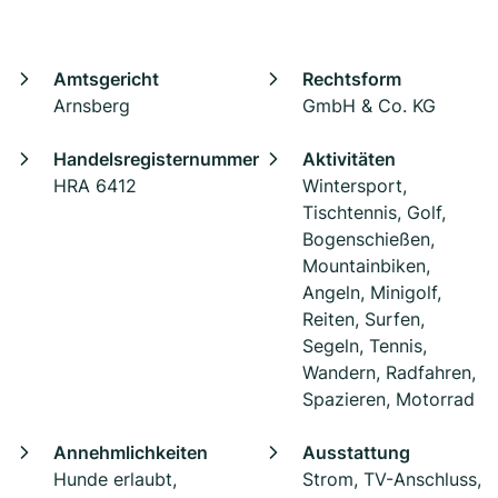
Amtsgericht
Rechtsform
Arnsberg
GmbH & Co. KG
Handelsregisternummer
Aktivitäten
HRA 6412
Wintersport,
Tischtennis, Golf,
Bogenschießen,
Mountainbiken,
Angeln, Minigolf,
Reiten, Surfen,
Segeln, Tennis,
Wandern, Radfahren,
Spazieren, Motorrad
Annehmlichkeiten
Ausstattung
Hunde erlaubt,
Strom, TV-Anschluss,