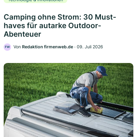
Camping ohne Strom: 30 Must-
haves für autarke Outdoor-
Abenteuer
Von
Redaktion firmenweb.de
‧
09. Juli 2026
FW