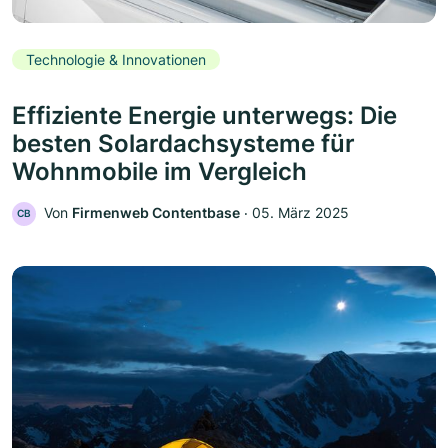
Technologie & Innovationen
Effiziente Energie unterwegs: Die
besten Solardachsysteme für
Wohnmobile im Vergleich
Von
Firmenweb Contentbase
‧
05. März 2025
CB