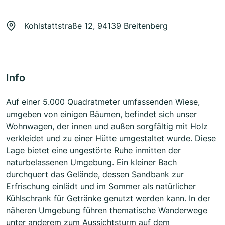
Kohlstattstraße 12, 94139 Breitenberg
Info
Auf einer 5.000 Quadratmeter umfassenden Wiese,
umgeben von einigen Bäumen, befindet sich unser
Wohnwagen, der innen und außen sorgfältig mit Holz
verkleidet und zu einer Hütte umgestaltet wurde. Diese
Lage bietet eine ungestörte Ruhe inmitten der
naturbelassenen Umgebung. Ein kleiner Bach
durchquert das Gelände, dessen Sandbank zur
Erfrischung einlädt und im Sommer als natürlicher
Kühlschrank für Getränke genutzt werden kann. In der
näheren Umgebung führen thematische Wanderwege
unter anderem zum Aussichtsturm auf dem