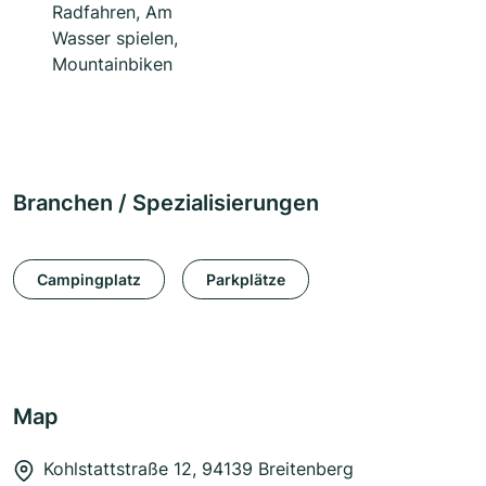
Radfahren, Am
Wasser spielen,
Mountainbiken
Branchen / Spezialisierungen
Campingplatz
Parkplätze
Map
Kohlstattstraße 12, 94139 Breitenberg