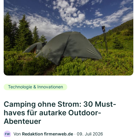
Technologie & Innovationen
Camping ohne Strom: 30 Must-
haves für autarke Outdoor-
Abenteuer
Von
Redaktion firmenweb.de
‧
09. Juli 2026
FW