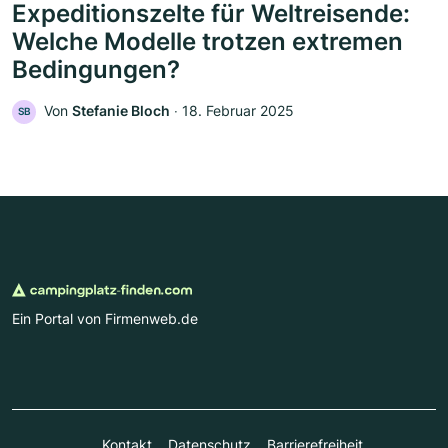
Expeditionszelte für Weltreisende:
Welche Modelle trotzen extremen
Bedingungen?
Von
Stefanie Bloch
‧
18. Februar 2025
SB
Ein Portal von Firmenweb.de
Kontakt
Datenschutz
Barrierefreiheit