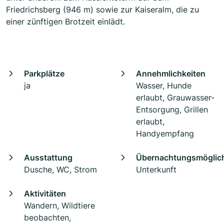
Friedrichsberg (946 m) sowie zur Kaiseralm, die zu
einer zünftigen Brotzeit einlädt.
Parkplätze
Annehmlichkeiten
ja
Wasser, Hunde
erlaubt, Grauwasser-
Entsorgung, Grillen
erlaubt,
Handyempfang
Ausstattung
Übernachtungsmöglich
Dusche, WC, Strom
Unterkunft
Aktivitäten
Wandern, Wildtiere
beobachten,