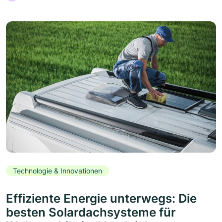
Technologie & Innovationen
Effiziente Energie unterwegs: Die
besten Solardachsysteme für