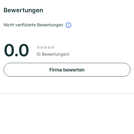
Bewertungen
Nicht verifizierte Bewertungen
0.0
(0 Bewertungen)
Firma bewerten