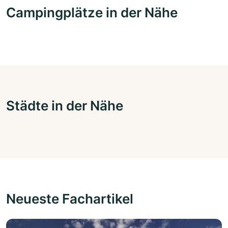
Campingplätze in der Nähe
Städte in der Nähe
Neueste Fachartikel